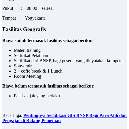
Pukul : 08.00 – selesai
Tempat : Yogyakarta
Fasilitas Geografis
Biaya sudah termasuk fasilitas sebagai berikut
Materi training
Sertifikat Pelatihan
Sertifikat dari BNSP, bagi peserta yang dinyatakan kompeten
Souvernir
2 × coffe break & 1 Lunch
Room Meeting
Biaya belum termasuk fasilitas sebagai berikut:
Pajak-pajak yang berlaku
Baca Juga:
Pentingnya Sertifikasi GIS BNSP Bagi Para Ahli dan
Pengajar di Bidang Pemetaan