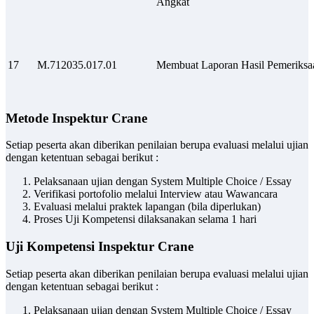
Angkat
17
M.712035.017.01
Membuat Laporan Hasil Pemeriksa
Metode Inspektur Crane
Setiap peserta akan diberikan penilaian berupa evaluasi melalui ujian
dengan ketentuan sebagai berikut :
Pelaksanaan ujian dengan System Multiple Choice / Essay
Verifikasi portofolio melalui Interview atau Wawancara
Evaluasi melalui praktek lapangan (bila diperlukan)
Proses Uji Kompetensi dilaksanakan selama 1 hari
Uji Kompetensi Inspektur Crane
Setiap peserta akan diberikan penilaian berupa evaluasi melalui ujian
dengan ketentuan sebagai berikut :
Pelaksanaan ujian dengan System Multiple Choice / Essay