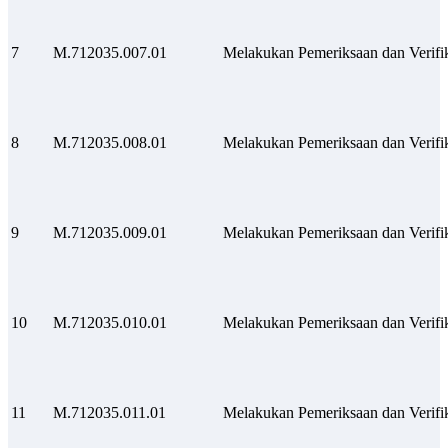
7
M.712035.007.01
Melakukan Pemeriksaan dan Verifi
8
M.712035.008.01
Melakukan Pemeriksaan dan Verifi
9
M.712035.009.01
Melakukan Pemeriksaan dan Verifik
10
M.712035.010.01
Melakukan Pemeriksaan dan Verifik
11
M.712035.011.01
Melakukan Pemeriksaan dan Verifik