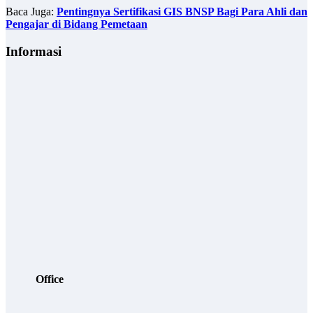
Baca Juga:
Pentingnya Sertifikasi GIS BNSP Bagi Para Ahli dan
Pengajar di Bidang Pemetaan
Informasi
Office