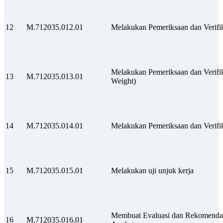
12
M.712035.012.01
Melakukan Pemeriksaan dan Verif
Melakukan Pemeriksaan dan Verifi
13
M.712035.013.01
Weight)
14
M.712035.014.01
Melakukan Pemeriksaan dan Verifi
15
M.712035.015.01
Melakukan uji unjuk kerja
Membuat Evaluasi dan Rekomendas
16
M.712035.016.01