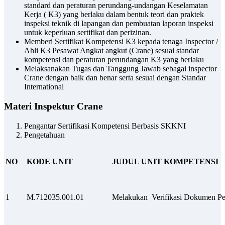
standard dan peraturan perundang-undangan Keselamatan
Kerja ( K3) yang berlaku dalam bentuk teori dan praktek
inspeksi teknik di lapangan dan pembuatan laporan inspeksi
untuk keperluan sertifikat dan perizinan.
Memberi Sertifikat Kompetensi K3 kepada tenaga Inspector /
Ahli K3 Pesawat Angkat angkut (Crane) sesuai standar
kompetensi dan peraturan perundangan K3 yang berlaku
Melaksanakan Tugas dan Tanggung Jawab sebagai inspector
Crane dengan baik dan benar serta sesuai dengan Standar
International
Materi Inspektur Crane
Pengantar Sertifikasi Kompetensi Berbasis SKKNI
Pengetahuan
NO
KODE UNIT
JUDUL UNIT KOMPETENSI
1
M.712035.001.01
Melakukan Verifikasi Dokumen Pe