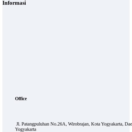
Informasi
Office
Jl. Patangpuluhan No.26A, Wirobrajan, Kota Yogyakarta, Dae
Yogyakarta