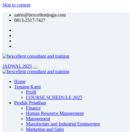
Skip to content
satrio@bexcellentjogja.com
0813-2517-7427
JADWAL 2025
Home
Tentang Kami
Profil
COURSE SCHEDULE 2025
Produk Pelatihan
Finance
Human Resource Management
Management
Manufacture and Industrial Engineering
Marketing and Sales