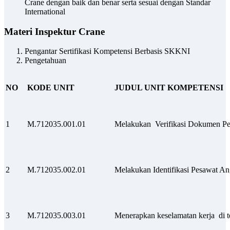
Crane dengan baik dan benar serta sesuai dengan Standar
International
Materi Inspektur Crane
Pengantar Sertifikasi Kompetensi Berbasis SKKNI
Pengetahuan
NO
KODE UNIT
JUDUL UNIT KOMPETENSI
1
M.712035.001.01
Melakukan Verifikasi Dokumen Pe
2
M.712035.002.01
Melakukan Identifikasi Pesawat An
3
M.712035.003.01
Menerapkan keselamatan kerja di t