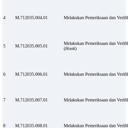
4
M.712035.004.01
Melakukan Pemeriksaan dan Verifik
Melakukan Pemeriksaan dan Verifi
5
M.712035.005.01
(
Hook
)
6
M.712035.006.01
Melakukan Pemeriksaan dan Verifik
7
M.712035.007.01
Melakukan Pemeriksaan dan Verifi
8
M.712035.008.01
Melakukan Pemeriksaan dan Verifi