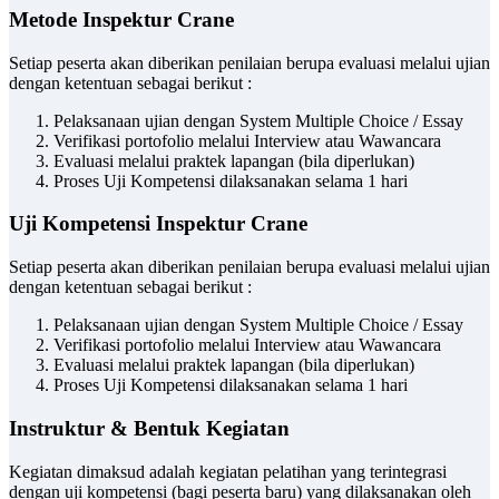
Metode Inspektur Crane
Setiap peserta akan diberikan penilaian berupa evaluasi melalui ujian
dengan ketentuan sebagai berikut :
Pelaksanaan ujian dengan System Multiple Choice / Essay
Verifikasi portofolio melalui Interview atau Wawancara
Evaluasi melalui praktek lapangan (bila diperlukan)
Proses Uji Kompetensi dilaksanakan selama 1 hari
Uji Kompetensi Inspektur Crane
Setiap peserta akan diberikan penilaian berupa evaluasi melalui ujian
dengan ketentuan sebagai berikut :
Pelaksanaan ujian dengan System Multiple Choice / Essay
Verifikasi portofolio melalui Interview atau Wawancara
Evaluasi melalui praktek lapangan (bila diperlukan)
Proses Uji Kompetensi dilaksanakan selama 1 hari
Instruktur & Bentuk Kegiatan
Kegiatan dimaksud adalah kegiatan pelatihan yang terintegrasi
dengan uji kompetensi (bagi peserta baru) yang dilaksanakan oleh