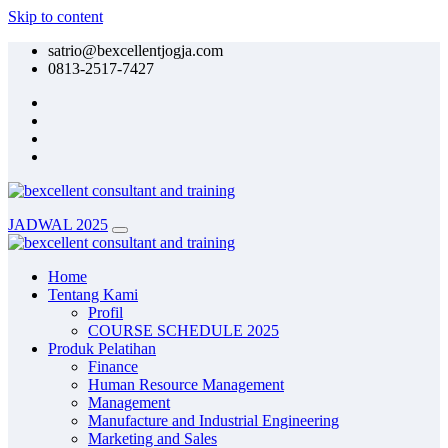
Skip to content
satrio@bexcellentjogja.com
0813-2517-7427
JADWAL 2025
Home
Tentang Kami
Profil
COURSE SCHEDULE 2025
Produk Pelatihan
Finance
Human Resource Management
Management
Manufacture and Industrial Engineering
Marketing and Sales