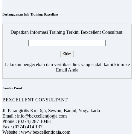
Berlangganan Info Training Bexcellent
Dapatkan Informasi Training Terkini Bexcellent Consultant:
Lakukan pengecekan dan verifikasi link yang sudah kami kirim ke
Email Anda
Kantor Pusat
BEXCELLENT CONSULTANT
Jl. Parangtritis Km. 6,5, Sewon, Bantul, Yogyakarta
Email : info@bexcellentjogja.com
Phone : (0274) 287 10481
Fax : (0274) 414 137
Website : www.bexcellentjogja.com