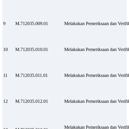
9
M.712035.009.01
Melakukan Pemeriksaan dan Verifik
10
M.712035.010.01
Melakukan Pemeriksaan dan Verifik
11
M.712035.011.01
Melakukan Pemeriksaan dan Verifik
12
M.712035.012.01
Melakukan Pemeriksaan dan Verif
Melakukan Pemeriksaan dan Verifi