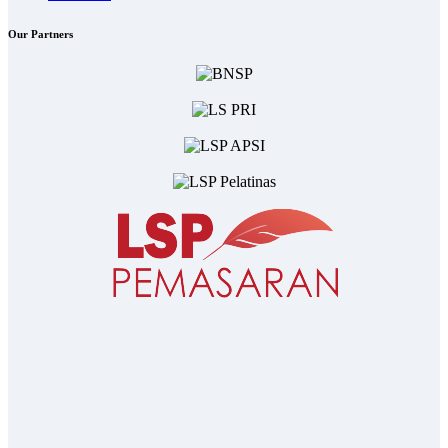
Our Partners