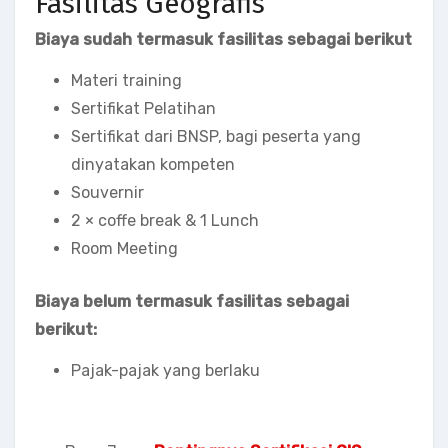
Fasilitas Geografis
Biaya sudah termasuk fasilitas sebagai berikut
Materi training
Sertifikat Pelatihan
Sertifikat dari BNSP, bagi peserta yang
dinyatakan kompeten
Souvernir
2 × coffe break & 1 Lunch
Room Meeting
Biaya belum termasuk fasilitas sebagai
berikut:
Pajak-pajak yang berlaku