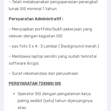
– Telah melaksanakan pengoperasian perangkat
lunak GIS minimal 1 tahun
Persyaratan Administratif :
– Menyiapkan portfolio/bukti pekerjaan yang
relevan dengan kegiatan GIS
– pas foto 3 x 4 : 3 Lembar ( Background merah )
– Membawa laptop sendiri yang sudah terinstal
software Arcgis
– Surat rekomendasi dari perusahaan
PERSYARATAN
TEKNISI GIS
Operator SIG dengan pengalaman kerja
paling sedikit (satu) tahun dijenjangnya;
atau