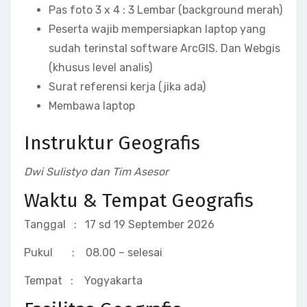
Pas foto 3 x 4 : 3 Lembar (background merah)
Peserta wajib mempersiapkan laptop yang
sudah terinstal software ArcGIS. Dan Webgis
(khusus level analis)
Surat referensi kerja (jika ada)
Membawa laptop
Instruktur Geografis
Dwi Sulistyo dan Tim Asesor
Waktu & Tempat Geografis
Tanggal : 17 sd 19 September 2026
Pukul : 08.00 – selesai
Tempat : Yogyakarta