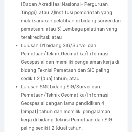
(Badan Akreditasi Nasional- Perguruan
Tinggi); atau 2)Institusi pemerintah yang
melaksanakan pelatihan di bidang survei dan
pemetaan; atau 3) Lembaga pelatihan yang
terakreditasi; atau
Lulusan D1 bidang SIG/Survei dan
Pemetaan/Teknik Geomatika/Informasi
Geospasial dan memiliki pengalaman kerja di
bidang Teknisi Pemetaan dan SIG paling
sedikit 2 (dua) tahun; atau
Lulusan SMK bidang SIG/Survei dan
Pemetaan/Teknik Geomatika/Informasi
Geospasial dengan lama pendidikan 4
(empat) tahun dan memiliki pengalaman
kerja di bidang Teknisi Pemetaan dan SIG
paling sedikit 2 (dua) tahun.