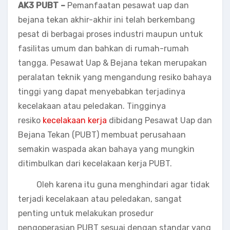
AK3 PUBT –
Pemanfaatan pesawat uap dan
bejana tekan akhir-akhir ini telah berkembang
pesat di berbagai proses industri maupun untuk
fasilitas umum dan bahkan di rumah-rumah
tangga. Pesawat Uap & Bejana tekan merupakan
peralatan teknik yang mengandung resiko bahaya
tinggi yang dapat menyebabkan terjadinya
kecelakaan atau peledakan. Tingginya
resiko
kecelakaan kerja
dibidang Pesawat Uap dan
Bejana Tekan (PUBT) membuat perusahaan
semakin waspada akan bahaya yang mungkin
ditimbulkan dari kecelakaan kerja PUBT.
Oleh karena itu guna menghindari agar tidak
terjadi kecelakaan atau peledakan, sangat
penting untuk melakukan prosedur
pengoperasian PUBT sesuai dengan standar yang