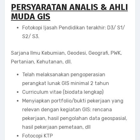
PERSYARATAN ANALIS & AHLI
MUDA GIS
Fotokopi Ijasah Pendidikan terakhir: D3/ S1/
S2/ S3.
Sarjana Ilmu Kebumian, Geodesi, Geografi, PWK,
Pertanian, Kehutanan, dll.
Telah melaksanakan pengoperasian
perangkat lunak GIS minimal 2 tahun
Curriculum vitae (biodata lengkap)
Menyiapkan portfolio/bukti pekerjaan yang
relevan dengan kegiatan GIS: rencana
pekerjaan, hasil pengolahan data geospasial,
hasil pekerjaan pemetaan, dll
Fotocopi KTP