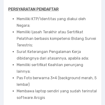
PERSYARATAN PENDAFTAR
Memiliki KTP/Identitas yang diakui oleh
Negara;
Memiliki Ijasah Terakhir atau Sertifikat
Pelatihan berbasis kompetensi Bidang Survei
Terestris;
Surat Keterangan Pengalaman Kerja
dibidangnya dari atasannya, apabila ada;
Memiliki sertifikat Keahlian penunjang
lainnya;
Pas Foto berwarna 3×4 (background merah, 5
lembar)
Membawa laptop sendiri yang sudah terinstal
software Arcgis