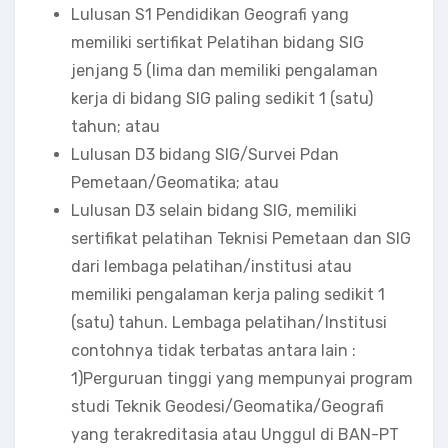
Lulusan S1 Pendidikan Geografi yang
memiliki sertifikat Pelatihan bidang SIG
jenjang 5 (lima dan memiliki pengalaman
kerja di bidang SIG paling sedikit 1 (satu)
tahun; atau
Lulusan D3 bidang SIG/Survei Pdan
Pemetaan/Geomatika; atau
Lulusan D3 selain bidang SIG, memiliki
sertifikat pelatihan Teknisi Pemetaan dan SIG
dari lembaga pelatihan/institusi atau
memiliki pengalaman kerja paling sedikit 1
(satu) tahun. Lembaga pelatihan/Institusi
contohnya tidak terbatas antara lain :
1)Perguruan tinggi yang mempunyai program
studi Teknik Geodesi/Geomatika/Geografi
yang terakreditasia atau Unggul di BAN-PT