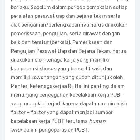
berlaku. Sebelum dalam periode pemakaian setiap
peralatan pesawat uap dan bejana tekan serta
alat pengaman/perlengkapannya harus dilakukan
pemeriksaan, pengujian, serta dirawat dengan
baik dan teratur (berkala). Pemeriksaan dan
Pengujian Pesawat Uap dan Bejana Tekan, harus
dilakukan oleh tenaga kerja yang memiliki
kompetensi khusus yang bersertifikasi, dan
memiliki kewenangan yang sudah ditunjuk oleh
Menteri Ketenagakerjaa RI. Hal ini penting dalam
menunjang pencegahan kecelakaan kerja PUBT
yang mungkin terjadi karena dapat meminimalisir
faktor – faktor yang dapat menjadi sumber
kecelakaan kerja PUBT terutama
human
error
dalam pengoperasian PUBT.