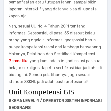
pemanfaatan atau tutupan lahan, sampai bikin
laporan interaktif yang datanya bisa di-update
kapan aja.
Nah, sesuai UU No. 4 Tahun 2011 tentang
Informasi Geospasial, di pasal 55 disebut kalau
orang yang ngelola informasi geospasial harus
punya kompetensi resmi dari lembaga berwenang.
Makanya, Pelatihan dan Sertifikasi Kompetensi
Geomatika
yang kami adain ini jadi solusi pas buat
belajar sekaligus dapetin sertifikasi biar jadi ahli di
bidang ini. Semua pelatihannya juga sesuai
standar SKKNI, jadi udah pasti profesional!
Unit Kompetensi GIS
SKEMA LEVEL 4 /
OPERATOR
SISTEM INFORMASI
GEOGRAFIS