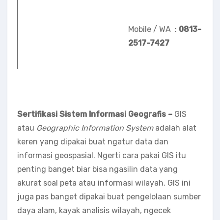
Mobile / WA :
0813-
2517-7427
Sertifikasi Sistem Informasi Geografis –
GIS
atau
Geographic Information System
adalah alat
keren yang dipakai buat ngatur data dan
informasi geospasial. Ngerti cara pakai GIS itu
penting banget biar bisa ngasilin data yang
akurat soal peta atau informasi wilayah. GIS ini
juga pas banget dipakai buat pengelolaan sumber
daya alam, kayak analisis wilayah, ngecek