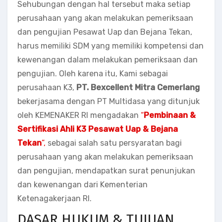
Sehubungan dengan hal tersebut maka setiap
perusahaan yang akan melakukan pemeriksaan
dan pengujian Pesawat Uap dan Bejana Tekan,
harus memiliki SDM yang memiliki kompetensi dan
kewenangan dalam melakukan pemeriksaan dan
pengujian. Oleh karena itu, Kami sebagai
perusahaan K3,
PT. Bexcellent Mitra Cemerlang
bekerjasama dengan PT Multidasa yang ditunjuk
oleh KEMENAKER RI mengadakan
“
Pembinaan &
Sertifikasi Ahli K3 Pesawat Uap & Bejana
Tekan
”,
sebagai salah satu persyaratan bagi
perusahaan yang akan melakukan pemeriksaan
dan pengujian, mendapatkan surat penunjukan
dan kewenangan dari Kementerian
Ketenagakerjaan RI.
DASAR HUKUM & TUJUAN