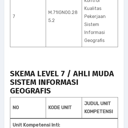
Kontrol
Kualitas
M.71IGN00.28
7
Pekerjaan
5.2
Sistem
Informasi
Geografis
SKEMA LEVEL 7 / AHLI MUDA
SISTEM INFORMASI
GEOGRAFIS
JUDUL UNIT
NO
KODE UNIT
KOMPETENSI
Unit Kompetensi Inti: