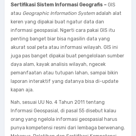
Sertifikasi Sistem Informasi Geografis –
GIS
atau
Geographic Information System
adalah alat
keren yang dipakai buat ngatur data dan
informasi geospasial. Ngerti cara pakai GIS itu
penting banget biar bisa ngasilin data yang
akurat soal peta atau informasi wilayah. GIS ini
juga pas banget dipakai buat pengelolaan sumber
daya alam, kayak analisis wilayah, ngecek
pemanfaatan atau tutupan lahan, sampai bikin
laporan interaktif yang datanya bisa di-update
kapan aja.
Nah, sesuai UU No. 4 Tahun 2011 tentang
Informasi Geospasial, di pasal 55 disebut kalau
orang yang ngelola informasi geospasial harus
punya kompetensi resmi dari lembaga berwenang.