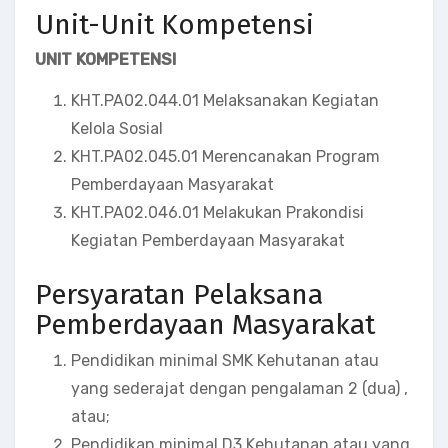
Unit-Unit Kompetensi
UNIT KOMPETENSI
KHT.PA02.044.01
Melaksanakan Kegiatan
Kelola Sosial
KHT.PA02.045.01
Merencanakan Program
Pemberdayaan Masyarakat
KHT.PA02.046.01
Melakukan Prakondisi
Kegiatan Pemberdayaan Masyarakat
Persyaratan Pelaksana
Pemberdayaan Masyarakat
Pendidikan minimal SMK Kehutanan atau
yang sederajat dengan pengalaman 2 (dua) ,
atau;
Pendidikan minimal D3 Kehutanan atau yang