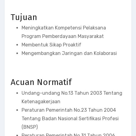
Tujuan
Meningkatkan Kompetensi Pelaksana
Program Pemberdayaan Masyarakat
Membentuk Sikap Proaktif
Mengembangkan Jaringan dan Kolaborasi
Acuan Normatif
Undang-undang No.13 Tahun 2003 Tentang
Ketenagakerjaan
Peraturan Pemerintah No.23 Tahun 2004
Tentang Badan Nasional Sertifikasi Profesi
(BNSP)
Peraturan Pemerintah No.31 Tahun 2006