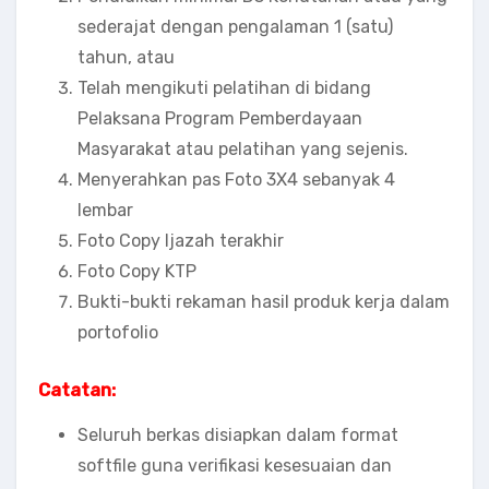
sederajat dengan pengalaman 1 (satu)
tahun, atau
Telah mengikuti pelatihan di bidang
Pelaksana Program Pemberdayaan
Masyarakat atau pelatihan yang sejenis.
Menyerahkan pas Foto 3X4 sebanyak 4
lembar
Foto Copy Ijazah terakhir
Foto Copy KTP
Bukti-bukti rekaman hasil produk kerja dalam
portofolio
Catatan:
Seluruh berkas disiapkan dalam format
softfile guna verifikasi kesesuaian dan