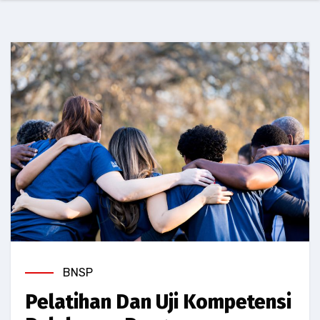
BNSP
Pelatihan Dan Uji Kompetensi