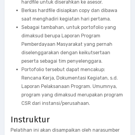
hardfile untuk diserahkan ke asesor.
Berkas hardfile disiapkan copy dan dibawa
saat menghadiri kegiatan hari pertama.
Sebagai tambahan, untuk portofolio yang
dimaksud berupa Laporan Program
Pemberdayaan Masyarakat yang pernah
diselenggarakan dengan keikutsertaan
peserta sebagai tim penyelenggara.
Portofolio tersebut dapat mencakup:
Rencana Kerja, Dokumentasi Kegiatan, s.d.
Laporan Pelaksanaan Program. Umumnya,
program yang dimaksud merupakan program
CSR dari instansi/perusahaan.
Instruktur
Pelatihan ini akan disampaikan oleh narasumber