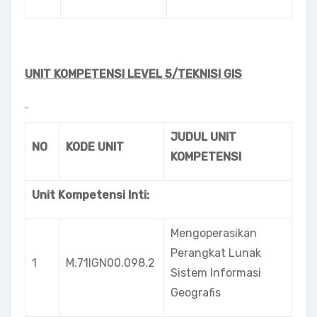
UNIT KOMPETENSI LEVEL 5/TEKNISI GIS
JUDUL UNIT
NO
KODE UNIT
KOMPETENSI
Unit Kompetensi Inti:
Mengoperasikan
Perangkat Lunak
1
M.71lGN00.098.2
Sistem Informasi
Geografis