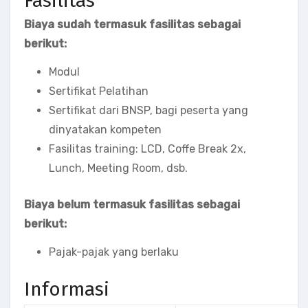
Fasilitas
Biaya sudah termasuk fasilitas sebagai
berikut:
Modul
Sertifikat Pelatihan
Sertifikat dari BNSP, bagi peserta yang
dinyatakan kompeten
Fasilitas training: LCD, Coffe Break 2x,
Lunch, Meeting Room, dsb.
Biaya belum termasuk fasilitas sebagai
berikut:
Pajak-pajak yang berlaku
Informasi