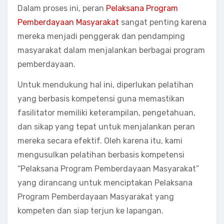
Dalam proses ini, peran
Pelaksana Program
Pemberdayaan Masyarakat
sangat penting karena
mereka menjadi penggerak dan pendamping
masyarakat dalam menjalankan berbagai program
pemberdayaan.
Untuk mendukung hal ini, diperlukan pelatihan
yang berbasis kompetensi guna memastikan
fasilitator memiliki keterampilan, pengetahuan,
dan sikap yang tepat untuk menjalankan peran
mereka secara efektif. Oleh karena itu, kami
mengusulkan pelatihan berbasis kompetensi
“Pelaksana Program Pemberdayaan Masyarakat”
yang dirancang untuk menciptakan Pelaksana
Program Pemberdayaan Masyarakat yang
kompeten dan siap terjun ke lapangan.