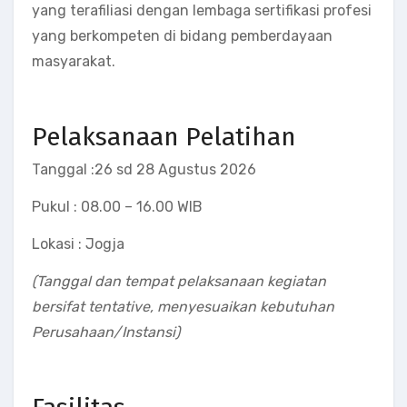
yang terafiliasi dengan lembaga sertifikasi profesi
yang berkompeten di bidang pemberdayaan
masyarakat.
Pelaksanaan Pelatihan
Tanggal
:
26 sd 28 Agustus 2026
Pukul
:
08.00 – 16.00 WIB
Lokasi
:
Jogja
(Tanggal dan tempat pelaksanaan kegiatan
bersifat tentative, menyesuaikan kebutuhan
Perusahaan/Instansi)