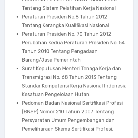
Tentang Sistem Pelatihan Kerja Nasional
Peraturan Presiden No.8 Tahun 2012
Tentang Kerangka Kualifikasi Nasional
Peraturan Presiden No. 70 Tahun 2012
Perubahan Kedua Peraturan Presiden No. 54
Tahun 2010 Tentang Pengadaan
Barang/Jasa Pemerintah
Surat Keputusan Menteri Tenaga Kerja dan
Transmigrasi No. 68 Tahun 2013 Tentang
Standar Kompetensi Kerja Nasional Indonesia
Kesatuan Pengelolaan Hutan.
Pedoman Badan Nasional Sertifikasi Profesi
(BNSP) Nomor 210 Tahun 2007 Tentang
Persyaratan Umum Pengembangan dan
Pemeliharaan Skema Sertifikasi Profesi.