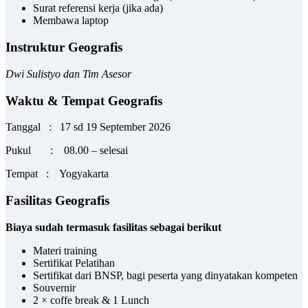
Surat referensi kerja (jika ada)
Membawa laptop
Instruktur Geografis
Dwi Sulistyo dan Tim Asesor
Waktu & Tempat Geografis
Tanggal : 17 sd 19 September 2026
Pukul : 08.00 – selesai
Tempat : Yogyakarta
Fasilitas Geografis
Biaya sudah termasuk fasilitas sebagai berikut
Materi training
Sertifikat Pelatihan
Sertifikat dari BNSP, bagi peserta yang dinyatakan kompeten
Souvernir
2 × coffe break & 1 Lunch