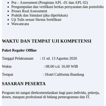
Pra – Assessment (Pengisian APL -01 dan APL 02)
Pengumpulan dan verifikasi berkas persyaratan dan portofolio
Proses Real Assessment
Praktik dan Simulasi (jika diperlukan)
Uji Tulis sesuai Skema Sertifikasi
Wawancara
WAKTU DAN TEMPAT UJI KOMPETENSI
Paket Reguler Offline
Tanggal Pelaksanaan : 11 sd. 13 Agustus 2026
Waktu : 08.00 s.d. 16.00 WIB
Tempat : Hotel California Bandung
SASARAN PESERTA
Program ini sangat direkomendasikan bagi para individu, pekerja,
dosen, maupun profesional di bidang pemrograman dan IT.