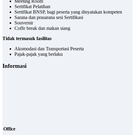
Meeting Room
Sertifikat Pelatihan
Sertifikat BNSP, bagi peserta yang dinyatakan kompeten
Sarana dan prasarana sesi Sertifikasi
Souvernir
Coffe break dan makan siang
Tidak termasuk fasilitas
Akomodasi dan Transportasi Peserta
Pajak-pajak yang berlaku
Informasi
Office