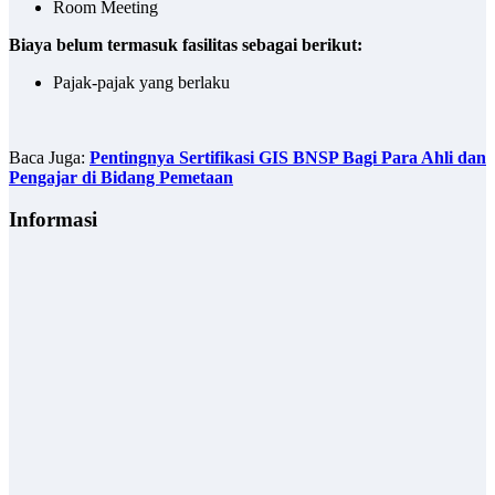
Room Meeting
Biaya belum termasuk fasilitas sebagai berikut:
Pajak-pajak yang berlaku
Baca Juga:
Pentingnya Sertifikasi GIS BNSP Bagi Para Ahli dan
Pengajar di Bidang Pemetaan
Informasi