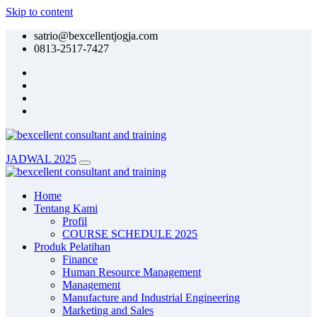
Skip to content
satrio@bexcellentjogja.com
0813-2517-7427
JADWAL 2025
Home
Tentang Kami
Profil
COURSE SCHEDULE 2025
Produk Pelatihan
Finance
Human Resource Management
Management
Manufacture and Industrial Engineering
Marketing and Sales