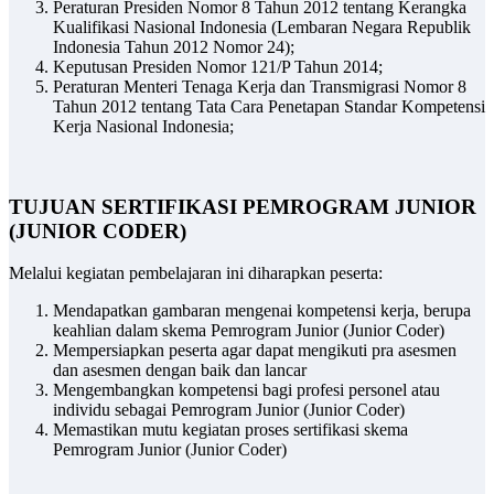
Peraturan Presiden Nomor 8 Tahun 2012 tentang Kerangka
Kualifikasi Nasional Indonesia (Lembaran Negara Republik
Indonesia Tahun 2012 Nomor 24);
Keputusan Presiden Nomor 121/P Tahun 2014;
Peraturan Menteri Tenaga Kerja dan Transmigrasi Nomor 8
Tahun 2012 tentang Tata Cara Penetapan Standar Kompetensi
Kerja Nasional Indonesia;
TUJUAN SERTIFIKASI PEMROGRAM JUNIOR
(JUNIOR CODER)
Melalui kegiatan pembelajaran ini diharapkan peserta:
Mendapatkan gambaran mengenai kompetensi kerja, berupa
keahlian dalam skema Pemrogram Junior (Junior Coder)
Mempersiapkan peserta agar dapat mengikuti pra asesmen
dan asesmen dengan baik dan lancar
Mengembangkan kompetensi bagi profesi personel atau
individu sebagai Pemrogram Junior (Junior Coder)
Memastikan mutu kegiatan proses sertifikasi skema
Pemrogram Junior (Junior Coder)