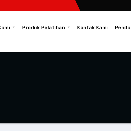
Kami
Produk Pelatihan
Kontak Kami
Penda