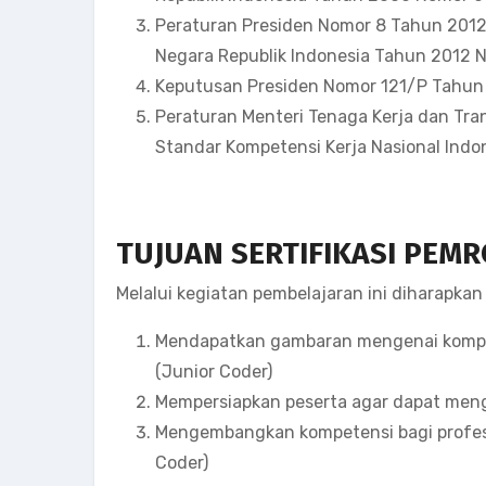
Peraturan Presiden Nomor 8 Tahun 2012 
Negara Republik Indonesia Tahun 2012 N
Keputusan Presiden Nomor 121/P Tahun
Peraturan Menteri Tenaga Kerja dan Tr
Standar Kompetensi Kerja Nasional Indon
TUJUAN SERTIFIKASI PEMR
Melalui kegiatan pembelajaran ini diharapkan
Mendapatkan gambaran mengenai kompet
(Junior Coder)
Mempersiapkan peserta agar dapat meng
Mengembangkan kompetensi bagi profesi
Coder)