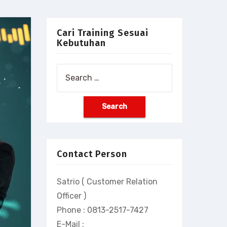
Cari Training Sesuai
Kebutuhan
Search
for:
Contact Person
Satrio ( Customer Relation
Officer )
Phone : 0813-2517-7427
E-Mail :