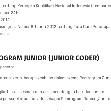
tentang Kerangka Kualifikasi Nasional Indonesia (Lembara
omor 24);
 2014;
ansmigrasi Nomor 8 Tahun 2012 tentang Tata Cara Penetapa
esia;
OGRAM JUNIOR (JUNIOR CODER)
 peserta:
ensi kerja, berupa keahlian dalam skema Pemrogram Juni
ikuti pra asesmen dan asesmen dengan baik dan lancar
 personel atau individu sebagai Pemrogram Junior (Junior