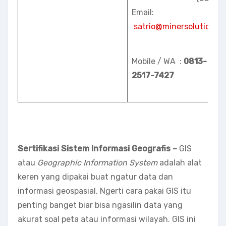
Email:
satrio@minersolution.id
Mobile / WA :
0813-
2517-7427
Sertifikasi Sistem Informasi Geografis –
GIS
atau
Geographic Information System
adalah alat
keren yang dipakai buat ngatur data dan
informasi geospasial. Ngerti cara pakai GIS itu
penting banget biar bisa ngasilin data yang
akurat soal peta atau informasi wilayah. GIS ini