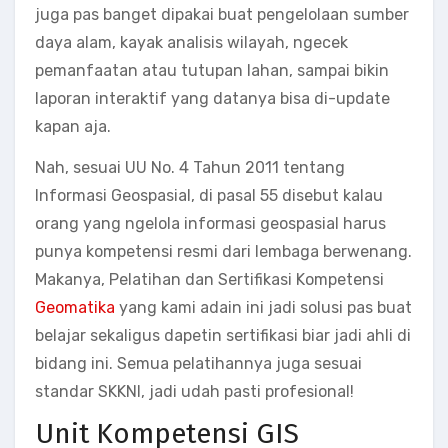
juga pas banget dipakai buat pengelolaan sumber
daya alam, kayak analisis wilayah, ngecek
pemanfaatan atau tutupan lahan, sampai bikin
laporan interaktif yang datanya bisa di-update
kapan aja.
Nah, sesuai UU No. 4 Tahun 2011 tentang
Informasi Geospasial, di pasal 55 disebut kalau
orang yang ngelola informasi geospasial harus
punya kompetensi resmi dari lembaga berwenang.
Makanya, Pelatihan dan Sertifikasi Kompetensi
Geomatika
yang kami adain ini jadi solusi pas buat
belajar sekaligus dapetin sertifikasi biar jadi ahli di
bidang ini. Semua pelatihannya juga sesuai
standar SKKNI, jadi udah pasti profesional!
Unit Kompetensi GIS