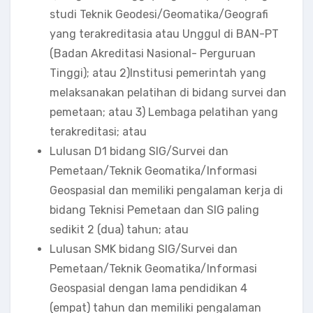
studi Teknik Geodesi/Geomatika/Geografi
yang terakreditasia atau Unggul di BAN-PT
(Badan Akreditasi Nasional- Perguruan
Tinggi); atau 2)Institusi pemerintah yang
melaksanakan pelatihan di bidang survei dan
pemetaan; atau 3) Lembaga pelatihan yang
terakreditasi; atau
Lulusan D1 bidang SIG/Survei dan
Pemetaan/Teknik Geomatika/Informasi
Geospasial dan memiliki pengalaman kerja di
bidang Teknisi Pemetaan dan SIG paling
sedikit 2 (dua) tahun; atau
Lulusan SMK bidang SIG/Survei dan
Pemetaan/Teknik Geomatika/Informasi
Geospasial dengan lama pendidikan 4
(empat) tahun dan memiliki pengalaman