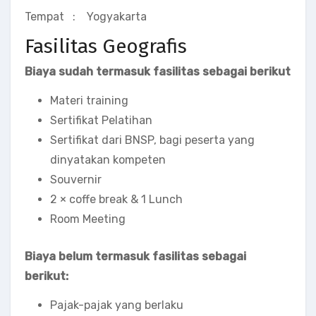
Tempat : Yogyakarta
Fasilitas Geografis
Biaya sudah termasuk fasilitas sebagai berikut
Materi training
Sertifikat Pelatihan
Sertifikat dari BNSP, bagi peserta yang
dinyatakan kompeten
Souvernir
2 × coffe break & 1 Lunch
Room Meeting
Biaya belum termasuk fasilitas sebagai
berikut:
Pajak-pajak yang berlaku