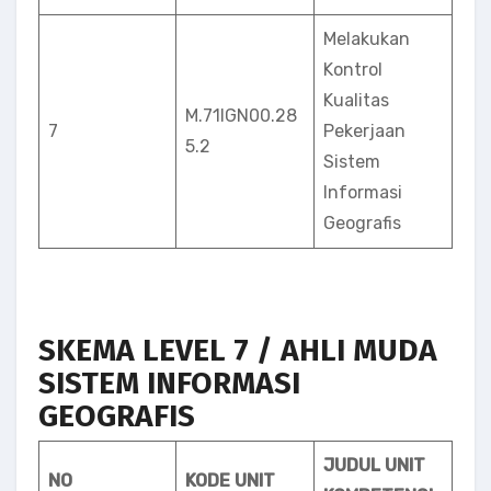
Melakukan
Kontrol
Kualitas
M.71IGN00.28
7
Pekerjaan
5.2
Sistem
Informasi
Geografis
SKEMA LEVEL 7 / AHLI MUDA
SISTEM INFORMASI
GEOGRAFIS
JUDUL UNIT
NO
KODE UNIT