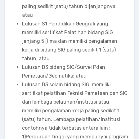
paling sedikit (satu) tahun dijenjangnya;
atau
Lulusan S1 Pendidikan Geografi yang
memiliki sertifikat Pelatihan bidang SIG
jenjang 5 (lima dan memiliki pengalaman
kerja di bidang SIG paling sedikit 1 (satu)
tahun; atau
Lulusan D3 bidang SIG/Survei Pdan
Pemetaan/Geomatika; atau
Lulusan D3 selain bidang SIG, memiliki
sertifikat pelatihan Teknisi Pemetaan dan SIG
dari lembaga pelatihan/institusi atau
memiliki pengalaman kerja paling sedikit 1
(satu) tahun. Lembaga pelatihan/Institusi
contohnya tidak terbatas antara lain :
1)Perguruan tinggi yang mempunyai program