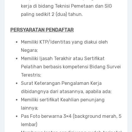
kerja di bidang Teknisi Pemetaan dan SIG
paling sedikit 2 (dua) tahun.
PERSYARATAN PENDAFTAR
Memiliki KTP/Identitas yang diakui oleh
Negara;
Memiliki Ijasah Terakhir atau Sertifikat
Pelatihan berbasis kompetensi Bidang Survei
Terestris;
Surat Keterangan Pengalaman Kerja
dibidangnya dari atasannya, apabila ada;
Memiliki sertifikat Keahlian penunjang
lainnya;
Pas Foto berwarna 3×4 (background merah, 5
lembar)