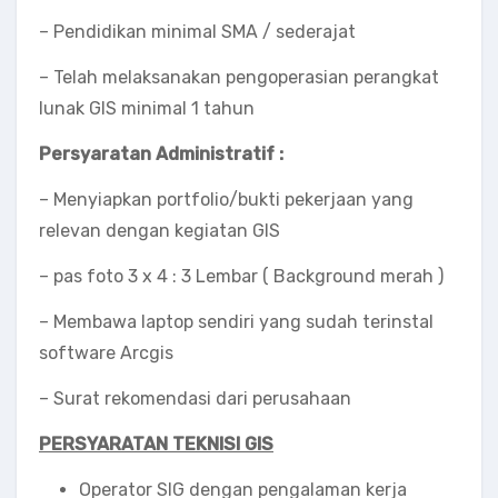
– Pendidikan minimal SMA / sederajat
– Telah melaksanakan pengoperasian perangkat
lunak GIS minimal 1 tahun
Persyaratan Administratif :
– Menyiapkan portfolio/bukti pekerjaan yang
relevan dengan kegiatan GIS
– pas foto 3 x 4 : 3 Lembar ( Background merah )
– Membawa laptop sendiri yang sudah terinstal
software Arcgis
– Surat rekomendasi dari perusahaan
PERSYARATAN
TEKNISI GIS
Operator SIG dengan pengalaman kerja