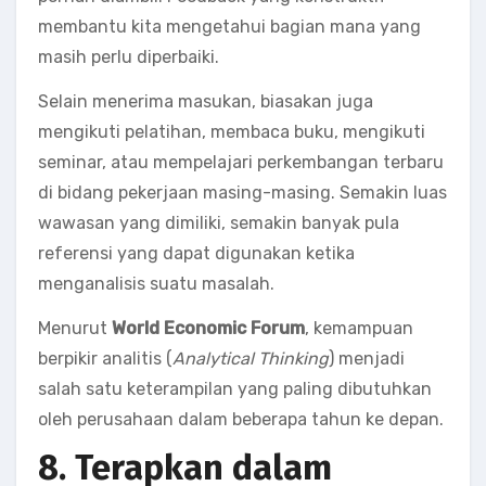
membantu kita mengetahui bagian mana yang
masih perlu diperbaiki.
Selain menerima masukan, biasakan juga
mengikuti pelatihan, membaca buku, mengikuti
seminar, atau mempelajari perkembangan terbaru
di bidang pekerjaan masing-masing. Semakin luas
wawasan yang dimiliki, semakin banyak pula
referensi yang dapat digunakan ketika
menganalisis suatu masalah.
Menurut
World Economic Forum
, kemampuan
berpikir analitis (
Analytical Thinking
) menjadi
salah satu keterampilan yang paling dibutuhkan
oleh perusahaan dalam beberapa tahun ke depan.
8. Terapkan dalam