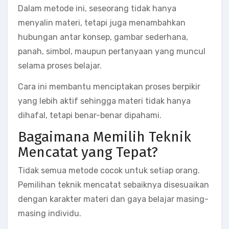
Dalam metode ini, seseorang tidak hanya
menyalin materi, tetapi juga menambahkan
hubungan antar konsep, gambar sederhana,
panah, simbol, maupun pertanyaan yang muncul
selama proses belajar.
Cara ini membantu menciptakan proses berpikir
yang lebih aktif sehingga materi tidak hanya
dihafal, tetapi benar-benar dipahami.
Bagaimana Memilih Teknik
Mencatat yang Tepat?
Tidak semua metode cocok untuk setiap orang.
Pemilihan teknik mencatat sebaiknya disesuaikan
dengan karakter materi dan gaya belajar masing-
masing individu.