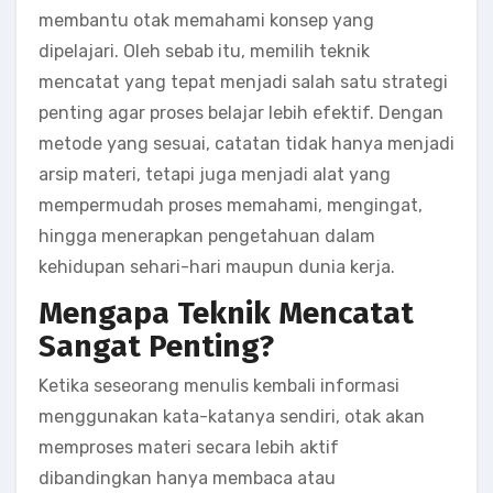
membantu otak memahami konsep yang
dipelajari. Oleh sebab itu, memilih teknik
mencatat yang tepat menjadi salah satu strategi
penting agar proses belajar lebih efektif. Dengan
metode yang sesuai, catatan tidak hanya menjadi
arsip materi, tetapi juga menjadi alat yang
mempermudah proses memahami, mengingat,
hingga menerapkan pengetahuan dalam
kehidupan sehari-hari maupun dunia kerja.
Mengapa Teknik Mencatat
Sangat Penting?
Ketika seseorang menulis kembali informasi
menggunakan kata-katanya sendiri, otak akan
memproses materi secara lebih aktif
dibandingkan hanya membaca atau