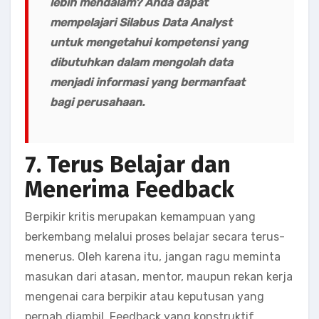
lebih mendalam? Anda dapat
mempelajari
Silabus Data Analyst
untuk mengetahui kompetensi yang
dibutuhkan dalam mengolah data
menjadi informasi yang bermanfaat
bagi perusahaan.
7. Terus Belajar dan
Menerima Feedback
Berpikir kritis merupakan kemampuan yang
berkembang melalui proses belajar secara terus-
menerus. Oleh karena itu, jangan ragu meminta
masukan dari atasan, mentor, maupun rekan kerja
mengenai cara berpikir atau keputusan yang
pernah diambil. Feedback yang konstruktif