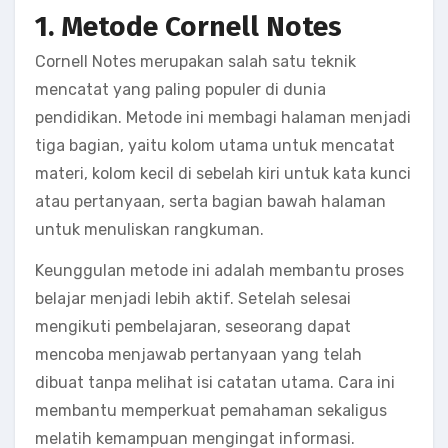
1. Metode Cornell Notes
Cornell Notes merupakan salah satu teknik
mencatat yang paling populer di dunia
pendidikan. Metode ini membagi halaman menjadi
tiga bagian, yaitu kolom utama untuk mencatat
materi, kolom kecil di sebelah kiri untuk kata kunci
atau pertanyaan, serta bagian bawah halaman
untuk menuliskan rangkuman.
Keunggulan metode ini adalah membantu proses
belajar menjadi lebih aktif. Setelah selesai
mengikuti pembelajaran, seseorang dapat
mencoba menjawab pertanyaan yang telah
dibuat tanpa melihat isi catatan utama. Cara ini
membantu memperkuat pemahaman sekaligus
melatih kemampuan mengingat informasi.