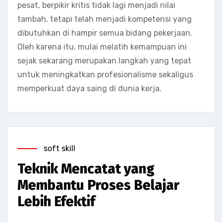
pesat, berpikir kritis tidak lagi menjadi nilai
tambah, tetapi telah menjadi kompetensi yang
dibutuhkan di hampir semua bidang pekerjaan.
Oleh karena itu, mulai melatih kemampuan ini
sejak sekarang merupakan langkah yang tepat
untuk meningkatkan profesionalisme sekaligus
memperkuat daya saing di dunia kerja.
soft skill
Teknik Mencatat yang
Membantu Proses Belajar
Lebih Efektif