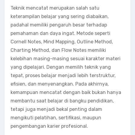
Teknik mencatat merupakan salah satu
keterampilan belajar yang sering diabaikan,
padahal memiliki pengaruh besar terhadap
pemahaman dan daya ingat. Metode seperti
Cornell Notes, Mind Mapping, Outline Method,
Charting Method, dan Flow Notes memiliki
kelebihan masing-masing sesuai karakter materi
yang dipelajari. Dengan memilih teknik yang
tepat, proses belajar menjadi lebih terstruktur,
efisien, dan menyenangkan. Pada akhirnya,
kemampuan mencatat dengan baik bukan hanya
membantu saat belajar di bangku pendidikan,
tetapi juga menjadi bekal penting dalam
mengikuti pelatihan, sertifikasi, maupun
pengembangan karier profesional.