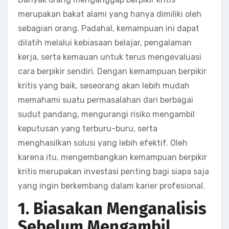
merupakan bakat alami yang hanya dimiliki oleh
sebagian orang. Padahal, kemampuan ini dapat
dilatih melalui kebiasaan belajar, pengalaman
kerja, serta kemauan untuk terus mengevaluasi
cara berpikir sendiri. Dengan kemampuan berpikir
kritis yang baik, seseorang akan lebih mudah
memahami suatu permasalahan dari berbagai
sudut pandang, mengurangi risiko mengambil
keputusan yang terburu-buru, serta
menghasilkan solusi yang lebih efektif. Oleh
karena itu, mengembangkan kemampuan berpikir
kritis merupakan investasi penting bagi siapa saja
yang ingin berkembang dalam karier profesional.
1. Biasakan Menganalisis
Sebelum Mengambil