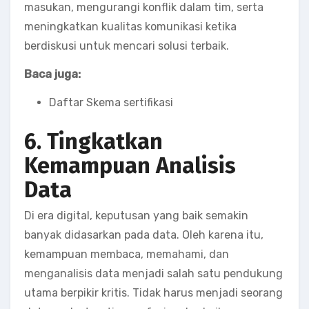
masukan, mengurangi konflik dalam tim, serta
meningkatkan kualitas komunikasi ketika
berdiskusi untuk mencari solusi terbaik.
Baca juga:
Daftar Skema sertifikasi
6. Tingkatkan
Kemampuan Analisis
Data
Di era digital, keputusan yang baik semakin
banyak didasarkan pada data. Oleh karena itu,
kemampuan membaca, memahami, dan
menganalisis data menjadi salah satu pendukung
utama berpikir kritis. Tidak harus menjadi seorang