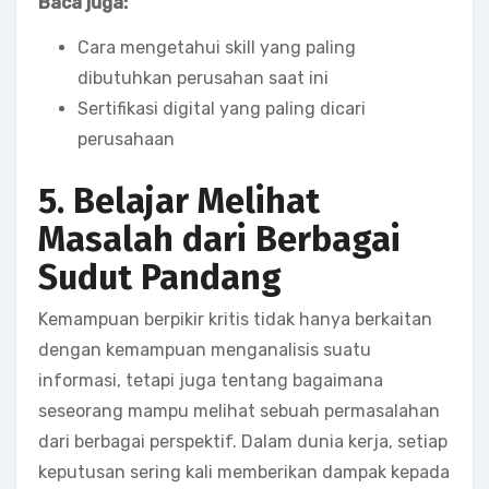
Baca juga:
Cara mengetahui skill yang paling
dibutuhkan perusahan saat ini
Sertifikasi digital yang paling dicari
perusahaan
5. Belajar Melihat
Masalah dari Berbagai
Sudut Pandang
Kemampuan berpikir kritis tidak hanya berkaitan
dengan kemampuan menganalisis suatu
informasi, tetapi juga tentang bagaimana
seseorang mampu melihat sebuah permasalahan
dari berbagai perspektif. Dalam dunia kerja, setiap
keputusan sering kali memberikan dampak kepada