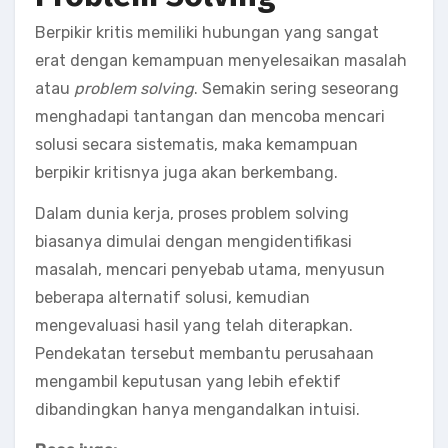
Berpikir kritis memiliki hubungan yang sangat
erat dengan kemampuan menyelesaikan masalah
atau
problem solving
. Semakin sering seseorang
menghadapi tantangan dan mencoba mencari
solusi secara sistematis, maka kemampuan
berpikir kritisnya juga akan berkembang.
Dalam dunia kerja, proses problem solving
biasanya dimulai dengan mengidentifikasi
masalah, mencari penyebab utama, menyusun
beberapa alternatif solusi, kemudian
mengevaluasi hasil yang telah diterapkan.
Pendekatan tersebut membantu perusahaan
mengambil keputusan yang lebih efektif
dibandingkan hanya mengandalkan intuisi.