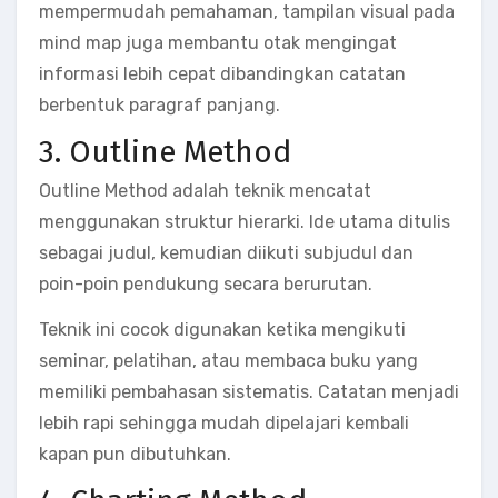
mempermudah pemahaman, tampilan visual pada
mind map juga membantu otak mengingat
informasi lebih cepat dibandingkan catatan
berbentuk paragraf panjang.
3. Outline Method
Outline Method adalah teknik mencatat
menggunakan struktur hierarki. Ide utama ditulis
sebagai judul, kemudian diikuti subjudul dan
poin-poin pendukung secara berurutan.
Teknik ini cocok digunakan ketika mengikuti
seminar, pelatihan, atau membaca buku yang
memiliki pembahasan sistematis. Catatan menjadi
lebih rapi sehingga mudah dipelajari kembali
kapan pun dibutuhkan.