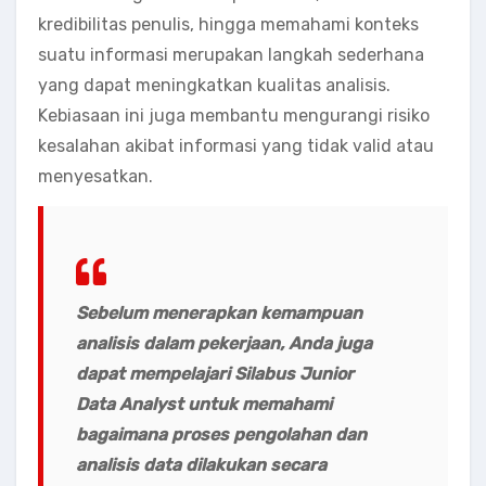
kredibilitas penulis, hingga memahami konteks
suatu informasi merupakan langkah sederhana
yang dapat meningkatkan kualitas analisis.
Kebiasaan ini juga membantu mengurangi risiko
kesalahan akibat informasi yang tidak valid atau
menyesatkan.
Sebelum menerapkan kemampuan
analisis dalam pekerjaan, Anda juga
dapat mempelajari
Silabus Junior
Data Analyst
untuk memahami
bagaimana proses pengolahan dan
analisis data dilakukan secara