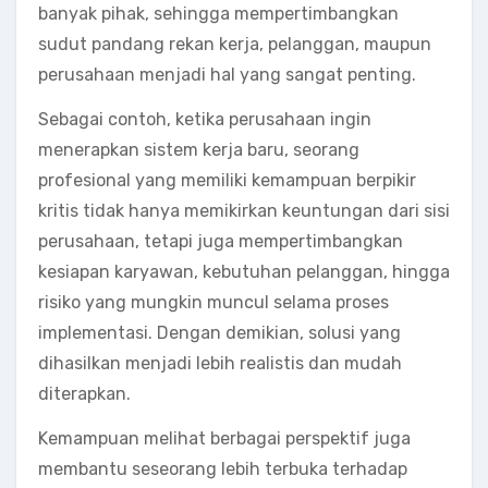
banyak pihak, sehingga mempertimbangkan
sudut pandang rekan kerja, pelanggan, maupun
perusahaan menjadi hal yang sangat penting.
Sebagai contoh, ketika perusahaan ingin
menerapkan sistem kerja baru, seorang
profesional yang memiliki kemampuan berpikir
kritis tidak hanya memikirkan keuntungan dari sisi
perusahaan, tetapi juga mempertimbangkan
kesiapan karyawan, kebutuhan pelanggan, hingga
risiko yang mungkin muncul selama proses
implementasi. Dengan demikian, solusi yang
dihasilkan menjadi lebih realistis dan mudah
diterapkan.
Kemampuan melihat berbagai perspektif juga
membantu seseorang lebih terbuka terhadap