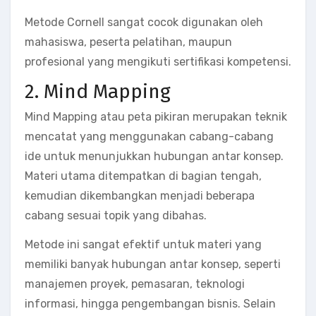
Metode Cornell sangat cocok digunakan oleh
mahasiswa, peserta pelatihan, maupun
profesional yang mengikuti sertifikasi kompetensi.
2. Mind Mapping
Mind Mapping atau peta pikiran merupakan teknik
mencatat yang menggunakan cabang-cabang
ide untuk menunjukkan hubungan antar konsep.
Materi utama ditempatkan di bagian tengah,
kemudian dikembangkan menjadi beberapa
cabang sesuai topik yang dibahas.
Metode ini sangat efektif untuk materi yang
memiliki banyak hubungan antar konsep, seperti
manajemen proyek, pemasaran, teknologi
informasi, hingga pengembangan bisnis. Selain