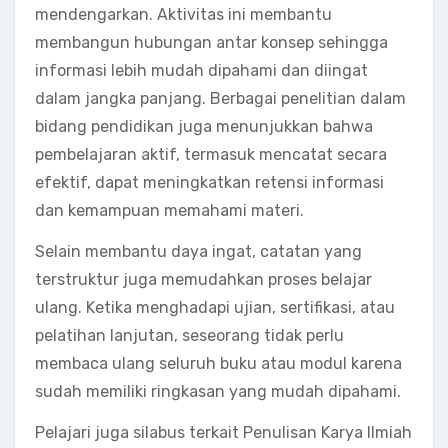
mendengarkan. Aktivitas ini membantu
membangun hubungan antar konsep sehingga
informasi lebih mudah dipahami dan diingat
dalam jangka panjang. Berbagai penelitian dalam
bidang pendidikan juga menunjukkan bahwa
pembelajaran aktif, termasuk mencatat secara
efektif, dapat meningkatkan retensi informasi
dan kemampuan memahami materi.
Selain membantu daya ingat, catatan yang
terstruktur juga memudahkan proses belajar
ulang. Ketika menghadapi ujian, sertifikasi, atau
pelatihan lanjutan, seseorang tidak perlu
membaca ulang seluruh buku atau modul karena
sudah memiliki ringkasan yang mudah dipahami.
Pelajari juga silabus terkait Penulisan Karya Ilmiah