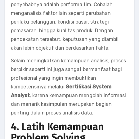
penyebabnya adalah performa tim. Cobalah
menganalisis faktor lain seperti perubahan
perilaku pelanggan, kondisi pasar, strategi
pemasaran, hingga kualitas produk. Dengan
pendekatan tersebut, keputusan yang diambil
akan lebih objektif dan berdasarkan fakta.
Selain meningkatkan kemampuan analisis, proses
berpikir seperti ini juga sangat bermanfaat bagi
profesional yang ingin membuktikan
kompetensinya melalui
Sertifikasi System
Analyst
, karena kemampuan mengolah informasi
dan menarik kesimpulan merupakan bagian
penting dalam proses analisis data.
4. Latih Kemampuan
Problem Solving