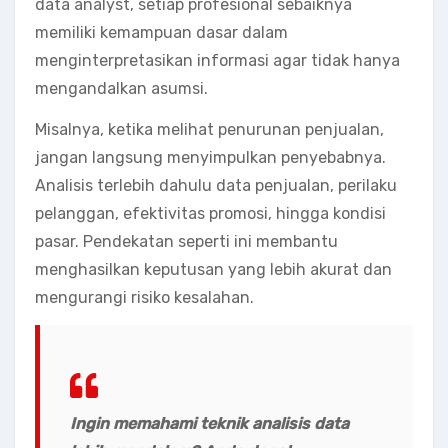
data analyst, setiap profesional sebaiknya
memiliki kemampuan dasar dalam
menginterpretasikan informasi agar tidak hanya
mengandalkan asumsi.
Misalnya, ketika melihat penurunan penjualan,
jangan langsung menyimpulkan penyebabnya.
Analisis terlebih dahulu data penjualan, perilaku
pelanggan, efektivitas promosi, hingga kondisi
pasar. Pendekatan seperti ini membantu
menghasilkan keputusan yang lebih akurat dan
mengurangi risiko kesalahan.
Ingin memahami teknik analisis data