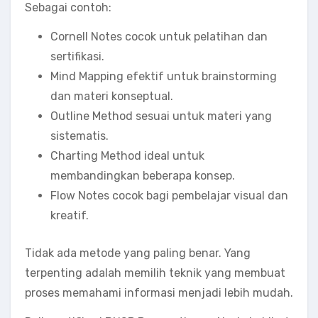
Sebagai contoh:
Cornell Notes cocok untuk pelatihan dan
sertifikasi.
Mind Mapping efektif untuk brainstorming
dan materi konseptual.
Outline Method sesuai untuk materi yang
sistematis.
Charting Method ideal untuk
membandingkan beberapa konsep.
Flow Notes cocok bagi pembelajar visual dan
kreatif.
Tidak ada metode yang paling benar. Yang
terpenting adalah memilih teknik yang membuat
proses memahami informasi menjadi lebih mudah.