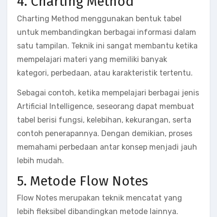
4. Charting Method
Charting Method menggunakan bentuk tabel
untuk membandingkan berbagai informasi dalam
satu tampilan. Teknik ini sangat membantu ketika
mempelajari materi yang memiliki banyak
kategori, perbedaan, atau karakteristik tertentu.
Sebagai contoh, ketika mempelajari berbagai jenis
Artificial Intelligence, seseorang dapat membuat
tabel berisi fungsi, kelebihan, kekurangan, serta
contoh penerapannya. Dengan demikian, proses
memahami perbedaan antar konsep menjadi jauh
lebih mudah.
5. Metode Flow Notes
Flow Notes merupakan teknik mencatat yang
lebih fleksibel dibandingkan metode lainnya.