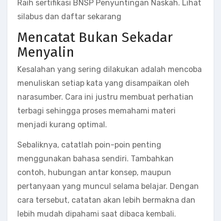
Raih sertifikasi BNSP Penyuntingan Naskah. Lihat
silabus dan daftar sekarang
Mencatat Bukan Sekadar
Menyalin
Kesalahan yang sering dilakukan adalah mencoba
menuliskan setiap kata yang disampaikan oleh
narasumber. Cara ini justru membuat perhatian
terbagi sehingga proses memahami materi
menjadi kurang optimal.
Sebaliknya, catatlah poin-poin penting
menggunakan bahasa sendiri. Tambahkan
contoh, hubungan antar konsep, maupun
pertanyaan yang muncul selama belajar. Dengan
cara tersebut, catatan akan lebih bermakna dan
lebih mudah dipahami saat dibaca kembali.