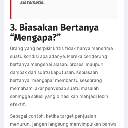
sistematis.
3. Biasakan Bertanya
“Mengapa?”
Orang yang berpikir kritis tidak hanya menerima
suatu kondisi apa adanya. Mereka cenderung
bertanya mengenai alasan, proses, maupun
dampak dari suatu keputusan. Kebiasaan
bertanya “mengapa” membantu seseorang
memahami akar penyebab suatu masalah
sehingga solusi yang dihasilkan menjadi lebih
efektif.
Sebagai contoh, ketika target penjualan
menurun, jangan langsung menyimpulkan bahwa