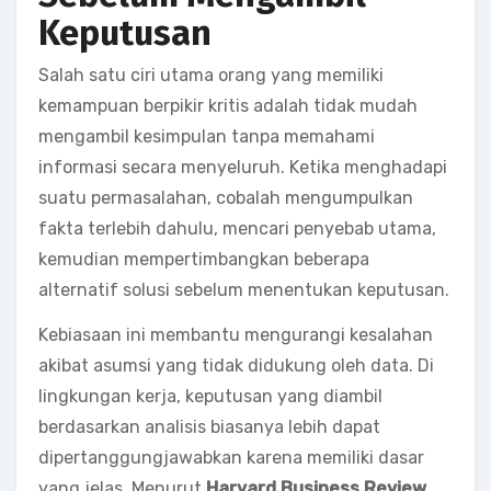
Keputusan
Salah satu ciri utama orang yang memiliki
kemampuan berpikir kritis adalah tidak mudah
mengambil kesimpulan tanpa memahami
informasi secara menyeluruh. Ketika menghadapi
suatu permasalahan, cobalah mengumpulkan
fakta terlebih dahulu, mencari penyebab utama,
kemudian mempertimbangkan beberapa
alternatif solusi sebelum menentukan keputusan.
Kebiasaan ini membantu mengurangi kesalahan
akibat asumsi yang tidak didukung oleh data. Di
lingkungan kerja, keputusan yang diambil
berdasarkan analisis biasanya lebih dapat
dipertanggungjawabkan karena memiliki dasar
yang jelas. Menurut
Harvard Business Review
,