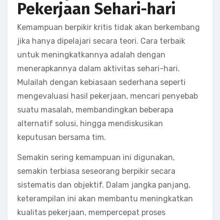
Pekerjaan Sehari-hari
Kemampuan berpikir kritis tidak akan berkembang
jika hanya dipelajari secara teori. Cara terbaik
untuk meningkatkannya adalah dengan
menerapkannya dalam aktivitas sehari-hari.
Mulailah dengan kebiasaan sederhana seperti
mengevaluasi hasil pekerjaan, mencari penyebab
suatu masalah, membandingkan beberapa
alternatif solusi, hingga mendiskusikan
keputusan bersama tim.
Semakin sering kemampuan ini digunakan,
semakin terbiasa seseorang berpikir secara
sistematis dan objektif. Dalam jangka panjang,
keterampilan ini akan membantu meningkatkan
kualitas pekerjaan, mempercepat proses