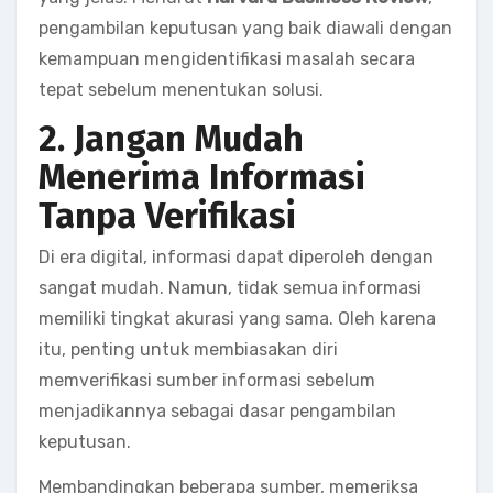
pengambilan keputusan yang baik diawali dengan
kemampuan mengidentifikasi masalah secara
tepat sebelum menentukan solusi.
2. Jangan Mudah
Menerima Informasi
Tanpa Verifikasi
Di era digital, informasi dapat diperoleh dengan
sangat mudah. Namun, tidak semua informasi
memiliki tingkat akurasi yang sama. Oleh karena
itu, penting untuk membiasakan diri
memverifikasi sumber informasi sebelum
menjadikannya sebagai dasar pengambilan
keputusan.
Membandingkan beberapa sumber, memeriksa