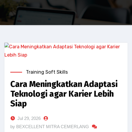
Training Soft Skills
Cara Meningkatkan Adaptasi
Teknologi agar Karier Lebih
Siap
Jul 29, 2026
by BEXCELLENT MITRA CEMERLANG