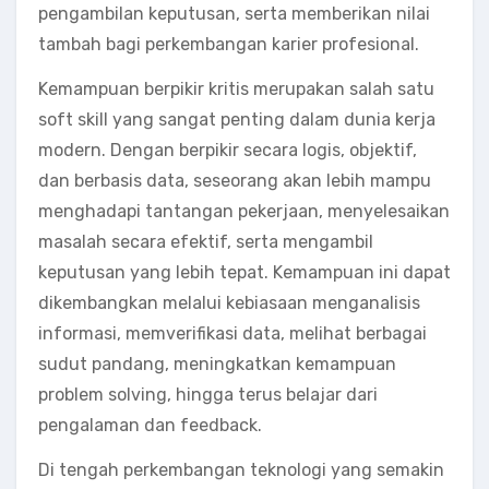
pengambilan keputusan, serta memberikan nilai
tambah bagi perkembangan karier profesional.
Kemampuan berpikir kritis merupakan salah satu
soft skill yang sangat penting dalam dunia kerja
modern. Dengan berpikir secara logis, objektif,
dan berbasis data, seseorang akan lebih mampu
menghadapi tantangan pekerjaan, menyelesaikan
masalah secara efektif, serta mengambil
keputusan yang lebih tepat. Kemampuan ini dapat
dikembangkan melalui kebiasaan menganalisis
informasi, memverifikasi data, melihat berbagai
sudut pandang, meningkatkan kemampuan
problem solving, hingga terus belajar dari
pengalaman dan feedback.
Di tengah perkembangan teknologi yang semakin