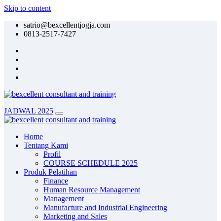
Skip to content
satrio@bexcellentjogja.com
0813-2517-7427
JADWAL 2025
Home
Tentang Kami
Profil
COURSE SCHEDULE 2025
Produk Pelatihan
Finance
Human Resource Management
Management
Manufacture and Industrial Engineering
Marketing and Sales