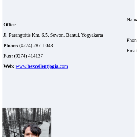
N
Office
Cus
Jl. Parangtritis Km. 6,5, Sewon, Bantul, Yogyakarta
Phon
Phone:
(0274) 287 1 048
Emai
Fax:
(0274) 414137
Web:
www.
bexcellentjogja.
com