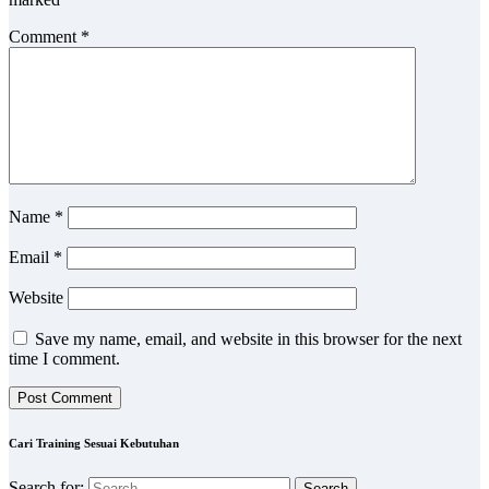
Comment
*
Name
*
Email
*
Website
Save my name, email, and website in this browser for the next
time I comment.
Cari Training Sesuai Kebutuhan
Search for: