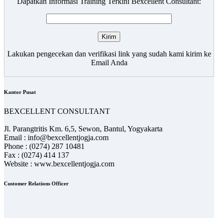
Dapatkan Informasi Training Terkini Bexcellent Consultant:
Lakukan pengecekan dan verifikasi link yang sudah kami kirim ke
Email Anda
Kantor Pusat
BEXCELLENT CONSULTANT
Jl. Parangtritis Km. 6,5, Sewon, Bantul, Yogyakarta
Email : info@bexcellentjogja.com
Phone : (0274) 287 10481
Fax : (0274) 414 137
Website : www.bexcellentjogja.com
Customer Relations Officer