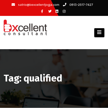
Skip
satrio@bexcellentjogja.com
0813-2517-7427
to
content
Tag: qualified