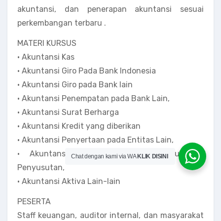
akuntansi, dan penerapan akuntansi sesuai
perkembangan terbaru .
MATERI KURSUS
• Akuntansi Kas
• Akuntansi Giro Pada Bank Indonesia
• Akuntansi Giro pada Bank lain
• Akuntansi Penempatan pada Bank Lain,
• Akuntansi Surat Berharga
• Akuntansi Kredit yang diberikan
• Akuntansi Penyertaan pada Entitas Lain,
• Akuntansi Aktiva Tetap dan Akumulasi
Chat dengan kami via WA
KLIK DISINI
Penyusutan,
• Akuntansi Aktiva Lain-lain
PESERTA
Staff keuangan, auditor internal, dan masyarakat