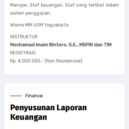
Manajer, Staf keuangan, Staf yang terlibat dalam
sistem penggajian.
Wisma MM UGM Yogyakarta
INSTRUKTUR
Mochamad Imam Bintoro, S.E., MSFIN dan TIM
REGISTRASI
Rp. 4.000.000,- (Non Residensial)
Finance
Penyusunan Laporan
Keuangan