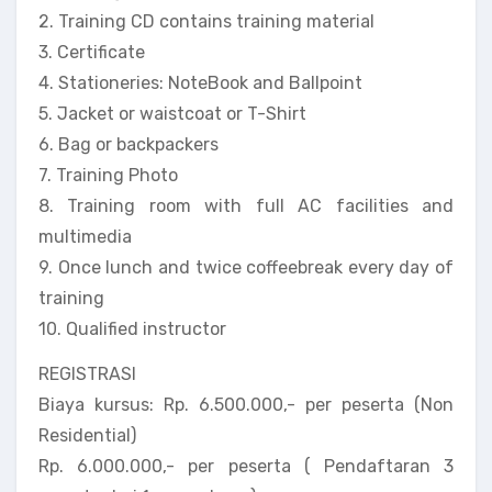
2. Training CD contains training material
3. Certificate
4. Stationeries: NoteBook and Ballpoint
5. Jacket or waistcoat or T-Shirt
6. Bag or backpackers
7. Training Photo
8. Training room with full AC facilities and
multimedia
9. Once lunch and twice coffeebreak every day of
training
10. Qualified instructor
REGISTRASI
Biaya kursus: Rp. 6.500.000,- per peserta (Non
Residential)
Rp. 6.000.000,- per peserta ( Pendaftaran 3