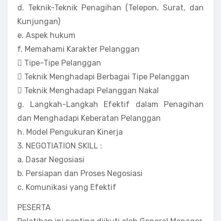
d. Teknik-Teknik Penagihan (Telepon, Surat, dan
Kunjungan)
e. Aspek hukum
f. Memahami Karakter Pelanggan
 Tipe-Tipe Pelanggan
 Teknik Menghadapi Berbagai Tipe Pelanggan
 Teknik Menghadapi Pelanggan Nakal
g. Langkah-Langkah Efektif dalam Penagihan
dan Menghadapi Keberatan Pelanggan
h. Model Pengukuran Kinerja
3. NEGOTIATION SKILL :
a. Dasar Negosiasi
b. Persiapan dan Proses Negosiasi
c. Komunikasi yang Efektif
PESERTA