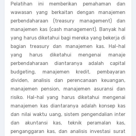
Pelatihan ini memberikan pemahaman dan
wawasan yang berkaitan dengan manajemen
perbendaharaan (treasury management) dan
manajemen kas (cash management). Banyak hal
yang harus diketahui bagi mereka yang bekerja di
bagian treasury dan manajemen kas. Hal-hal
yang harus diketahui mengenai manaje
perbendaharaan diantaranya adalah capital
budgeting, manajemen kredit, pembayaran
dividen, analisis dan perencanaan keuangan,
manajemen pension, manajemen asuransi dan
risiko. Hal-hal yang harus diketahui mengenai
manajemen kas diantaranya adalah konsep kas
dan nilai waktu uang, sistem pengendalian inter
dan akuntansi kas, teknik peramalan kas,
penganggaran kas, dan analisis investasi surat