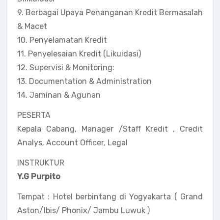
9. Berbagai Upaya Penanganan Kredit Bermasalah
& Macet
10. Penyelamatan Kredit
11. Penyelesaian Kredit (Likuidasi)
12. Supervisi & Monitoring:
13. Documentation & Administration
14. Jaminan & Agunan
PESERTA
Kepala Cabang, Manager /Staff Kredit , Credit
Analys, Account Officer, Legal
INSTRUKTUR
Y.G Purpito
Tempat : Hotel berbintang di Yogyakarta ( Grand
Aston/Ibis/ Phonix/ Jambu Luwuk )