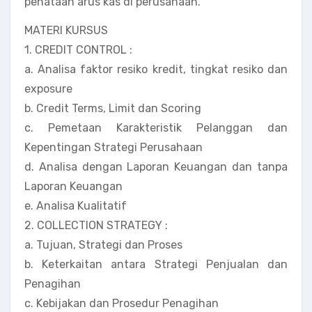
penataan arus kas di perusahaan.
MATERI KURSUS
1. CREDIT CONTROL :
a. Analisa faktor resiko kredit, tingkat resiko dan
exposure
b. Credit Terms, Limit dan Scoring
c. Pemetaan Karakteristik Pelanggan dan
Kepentingan Strategi Perusahaan
d. Analisa dengan Laporan Keuangan dan tanpa
Laporan Keuangan
e. Analisa Kualitatif
2. COLLECTION STRATEGY :
a. Tujuan, Strategi dan Proses
b. Keterkaitan antara Strategi Penjualan dan
Penagihan
c. Kebijakan dan Prosedur Penagihan