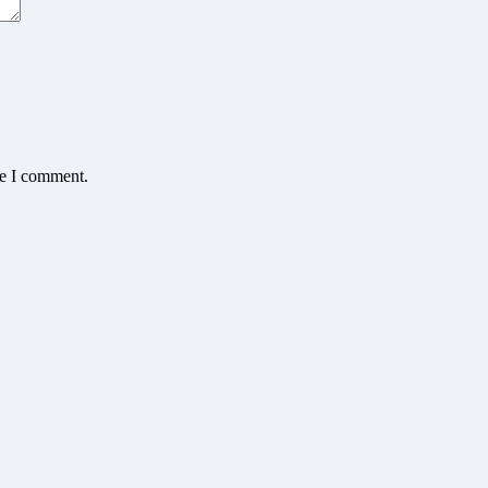
me I comment.