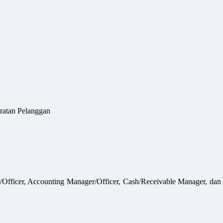
ratan Pelanggan
r/Officer, Accounting Manager/Officer, Cash/Receivable Manager, dan