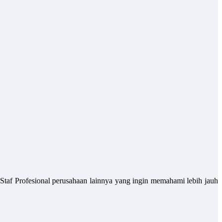
 Staf Profesional perusahaan lainnya yang ingin memahami lebih jauh