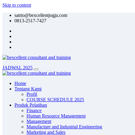
Skip to content
satrio@bexcellentjogja.com
0813-2517-7427
JADWAL 2025
Home
Tentang Kami
Profil
COURSE SCHEDULE 2025
Produk Pelatihan
Finance
Human Resource Management
Management
Manufacture and Industrial Engineering
Marketing and Sales