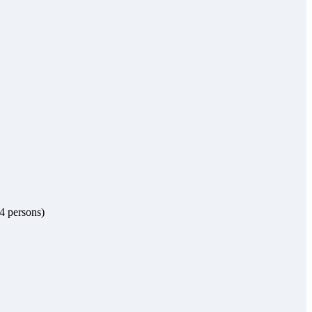
 4 persons)