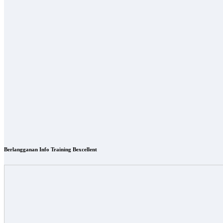
Berlangganan Info Training Bexcellent