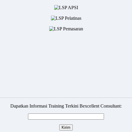
Dapatkan Informasi Training Terkini Bexcellent Consultant: