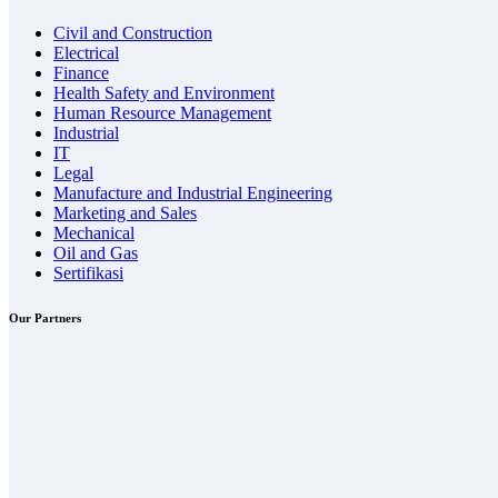
Civil and Construction
Electrical
Finance
Health Safety and Environment
Human Resource Management
Industrial
IT
Legal
Manufacture and Industrial Engineering
Marketing and Sales
Mechanical
Oil and Gas
Sertifikasi
Our Partners