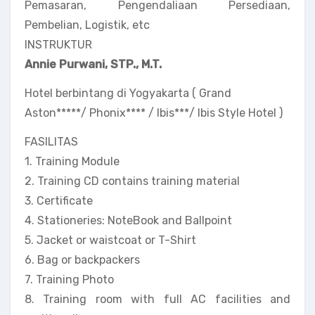
Pemasaran, Pengendaliaan Persediaan,
Pembelian, Logistik, etc
INSTRUKTUR
Annie Purwani, STP., M.T.
Hotel berbintang di Yogyakarta ( Grand
Aston*****/ Phonix**** / Ibis***/ Ibis Style Hotel )
FASILITAS
1. Training Module
2. Training CD contains training material
3. Certificate
4. Stationeries: NoteBook and Ballpoint
5. Jacket or waistcoat or T-Shirt
6. Bag or backpackers
7. Training Photo
8. Training room with full AC facilities and