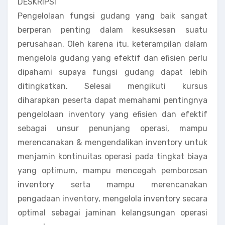
DESKRIPSI
Pengelolaan fungsi gudang yang baik sangat
berperan penting dalam kesuksesan suatu
perusahaan. Oleh karena itu, keterampilan dalam
mengelola gudang yang efektif dan efisien perlu
dipahami supaya fungsi gudang dapat lebih
ditingkatkan. Selesai mengikuti kursus
diharapkan peserta dapat memahami pentingnya
pengelolaan inventory yang efisien dan efektif
sebagai unsur penunjang operasi, mampu
merencanakan & mengendalikan inventory untuk
menjamin kontinuitas operasi pada tingkat biaya
yang optimum, mampu mencegah pemborosan
inventory serta mampu merencanakan
pengadaan inventory, mengelola inventory secara
optimal sebagai jaminan kelangsungan operasi