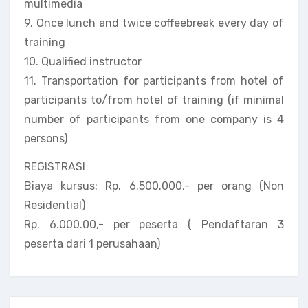
multimedia
9. Once lunch and twice coffeebreak every day of
training
10. Qualified instructor
11. Transportation for participants from hotel of
participants to/from hotel of training (if minimal
number of participants from one company is 4
persons)
REGISTRASI
Biaya kursus: Rp. 6.500.000,- per orang (Non
Residential)
Rp. 6.000.00,- per peserta ( Pendaftaran 3
peserta dari 1 perusahaan)