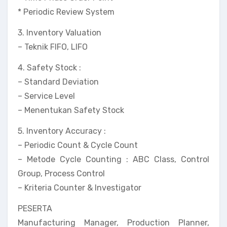
* Periodic Review System
3. Inventory Valuation
– Teknik FIFO, LIFO
4. Safety Stock :
– Standard Deviation
– Service Level
– Menentukan Safety Stock
5. Inventory Accuracy :
– Periodic Count & Cycle Count
– Metode Cycle Counting : ABC Class, Control
Group, Process Control
– Kriteria Counter & Investigator
PESERTA
Manufacturing Manager, Production Planner,