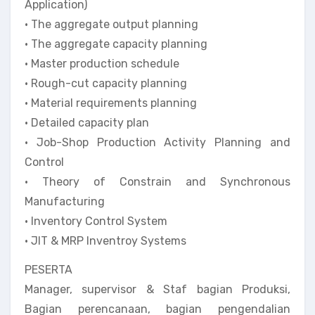
Application)
• The aggregate output planning
• The aggregate capacity planning
• Master production schedule
• Rough-cut capacity planning
• Material requirements planning
• Detailed capacity plan
• Job-Shop Production Activity Planning and
Control
• Theory of Constrain and Synchronous
Manufacturing
• Inventory Control System
• JIT & MRP Inventroy Systems
PESERTA
Manager, supervisor & Staf bagian Produksi,
Bagian perencanaan, bagian pengendalian