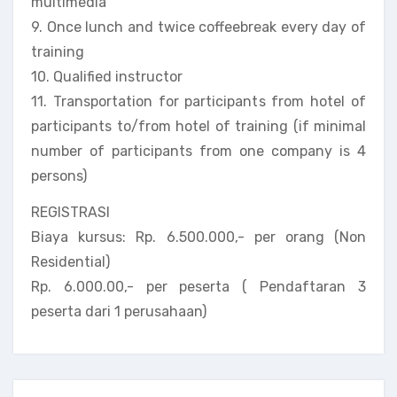
multimedia
9. Once lunch and twice coffeebreak every day of
training
10. Qualified instructor
11. Transportation for participants from hotel of
participants to/from hotel of training (if minimal
number of participants from one company is 4
persons)
REGISTRASI
Biaya kursus: Rp. 6.500.000,- per orang (Non
Residential)
Rp. 6.000.00,- per peserta ( Pendaftaran 3
peserta dari 1 perusahaan)