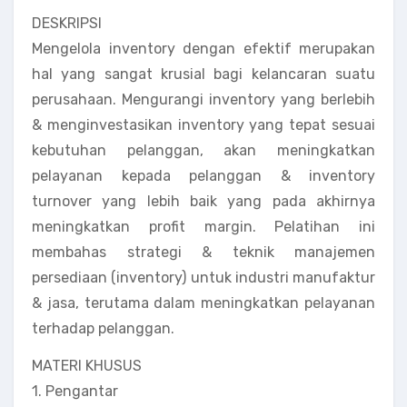
DESKRIPSI
Mengelola inventory dengan efektif merupakan
hal yang sangat krusial bagi kelancaran suatu
perusahaan. Mengurangi inventory yang berlebih
& menginvestasikan inventory yang tepat sesuai
kebutuhan pelanggan, akan meningkatkan
pelayanan kepada pelanggan & inventory
turnover yang lebih baik yang pada akhirnya
meningkatkan profit margin. Pelatihan ini
membahas strategi & teknik manajemen
persediaan (inventory) untuk industri manufaktur
& jasa, terutama dalam meningkatkan pelayanan
terhadap pelanggan.
MATERI KHUSUS
1. Pengantar