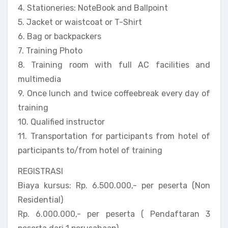
4. Stationeries: NoteBook and Ballpoint
5. Jacket or waistcoat or T-Shirt
6. Bag or backpackers
7. Training Photo
8. Training room with full AC facilities and
multimedia
9. Once lunch and twice coffeebreak every day of
training
10. Qualified instructor
11. Transportation for participants from hotel of
participants to/from hotel of training
REGISTRASI
Biaya kursus: Rp. 6.500.000,- per peserta (Non
Residential)
Rp. 6.000.000,- per peserta ( Pendaftaran 3