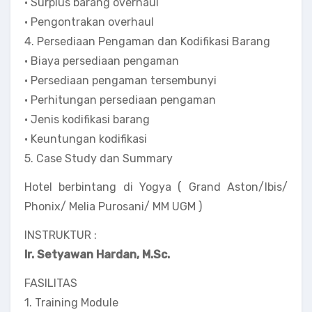
• Surplus barang overhaul
• Pengontrakan overhaul
4. Persediaan Pengaman dan Kodifikasi Barang
• Biaya persediaan pengaman
• Persediaan pengaman tersembunyi
• Perhitungan persediaan pengaman
• Jenis kodifikasi barang
• Keuntungan kodifikasi
5. Case Study dan Summary
Hotel berbintang di Yogya ( Grand Aston/Ibis/
Phonix/ Melia Purosani/ MM UGM )
INSTRUKTUR :
Ir. Setyawan Hardan, M.Sc.
FASILITAS
1. Training Module