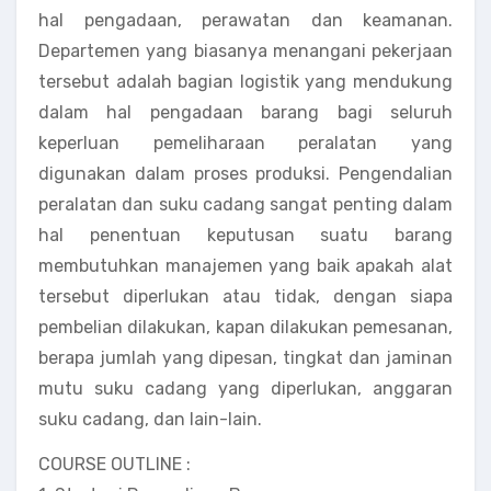
hal pengadaan, perawatan dan keamanan.
Departemen yang biasanya menangani pekerjaan
tersebut adalah bagian logistik yang mendukung
dalam hal pengadaan barang bagi seluruh
keperluan pemeliharaan peralatan yang
digunakan dalam proses produksi. Pengendalian
peralatan dan suku cadang sangat penting dalam
hal penentuan keputusan suatu barang
membutuhkan manajemen yang baik apakah alat
tersebut diperlukan atau tidak, dengan siapa
pembelian dilakukan, kapan dilakukan pemesanan,
berapa jumlah yang dipesan, tingkat dan jaminan
mutu suku cadang yang diperlukan, anggaran
suku cadang, dan lain-lain.
COURSE OUTLINE :