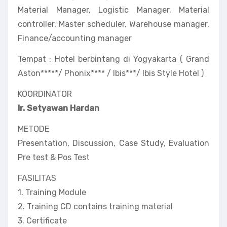
Material Manager, Logistic Manager, Material
controller, Master scheduler, Warehouse manager,
Finance/accounting manager
Tempat : Hotel berbintang di Yogyakarta ( Grand
Aston*****/ Phonix**** / Ibis***/ Ibis Style Hotel )
KOORDINATOR
Ir. Setyawan Hardan
METODE
Presentation, Discussion, Case Study, Evaluation
Pre test & Pos Test
FASILITAS
1. Training Module
2. Training CD contains training material
3. Certificate