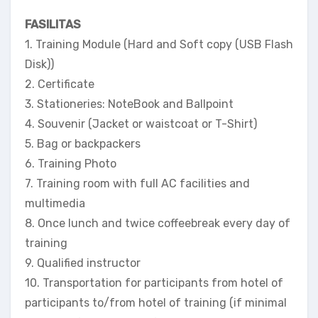
FASILITAS
1. Training Module (Hard and Soft copy (USB Flash
Disk))
2. Certificate
3. Stationeries: NoteBook and Ballpoint
4. Souvenir (Jacket or waistcoat or T-Shirt)
5. Bag or backpackers
6. Training Photo
7. Training room with full AC facilities and
multimedia
8. Once lunch and twice coffeebreak every day of
training
9. Qualified instructor
10. Transportation for participants from hotel of
participants to/from hotel of training (if minimal