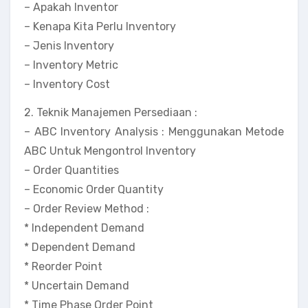
– Apakah Inventor
– Kenapa Kita Perlu Inventory
– Jenis Inventory
– Inventory Metric
– Inventory Cost
2. Teknik Manajemen Persediaan :
– ABC Inventory Analysis : Menggunakan Metode
ABC Untuk Mengontrol Inventory
– Order Quantities
– Economic Order Quantity
– Order Review Method :
* Independent Demand
* Dependent Demand
* Reorder Point
* Uncertain Demand
* Time Phase Order Point