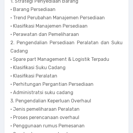
1. Strategi Penyediaan Barang
• Barang Persediaan
• Trend Perubahan Manajemen Persediaan
• Klasifikasi Manajemen Persediaan
• Perawatan dan Pemeliharaan
2. Pengendalian Persediaan Peralatan dan Suku
Cadang
• Spare part Management & Logistik Terpadu
• Klasifikasi Suku Cadang
• Klasifikasi Peralatan
• Perhitungan Pergantian Persediaan
• Administratsi suku cadang
3. Pengendalian Keperluan Overhaul
• Jenis pemeliharaan Peralatan
• Proses perencanaan overhaul
• Penggunaan rumus Pemesanan