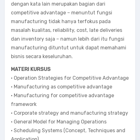
dengan kata lain merupakan bagian dari
competitive advantage – menuntut fungsi
manufacturing tidak hanya terfokus pada
masalah kualitas, reliability, cost, late deliveries
dan inventory saja – namun lebih dari itu fungsi
manufacturing dituntut untuk dapat memahami
bisnis secara keseluruhan.
MATERI KURSUS
• Operation Strategies for Competitive Advantage
• Manufacturing as competitive advantage
• Manufacturing for competitive advantage
framework
• Corporate strategy and manufacturing strategy
• General Model for Managing Operations
• Scheduling Systems (Concept, Techniques and
Application)