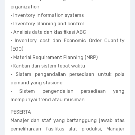
organization
• Inventory information systems
• Inventory planning and control
• Analisis data dan klasifikasi ABC
• Inventory cost dan Economic Order Quantity
(EOQ)
• Material Requirement Planning (MRP)
• Kanban dan sistem tepat waktu
• Sistem pengendalian persediaan untuk pola
demand yang stasioner
• Sistem pengendalian persediaan yang
mempunyai trend atau musiman
PESERTA
Manajer dan staf yang bertanggung jawab atas
pemeliharaan fasilitas alat produksi, Manajer