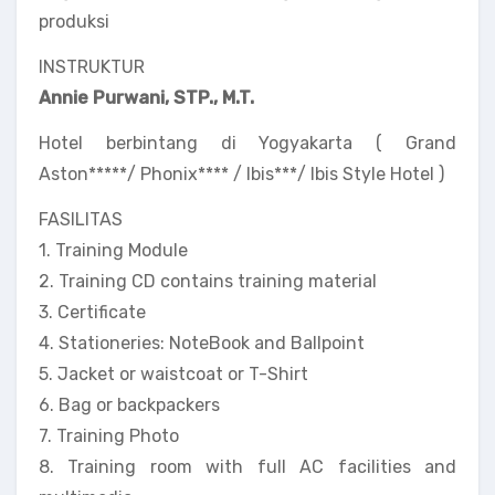
produksi
INSTRUKTUR
Annie Purwani, STP., M.T.
Hotel berbintang di Yogyakarta ( Grand
Aston*****/ Phonix**** / Ibis***/ Ibis Style Hotel )
FASILITAS
1. Training Module
2. Training CD contains training material
3. Certificate
4. Stationeries: NoteBook and Ballpoint
5. Jacket or waistcoat or T-Shirt
6. Bag or backpackers
7. Training Photo
8. Training room with full AC facilities and