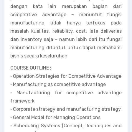
dengan kata lain merupakan bagian dari
competitive advantage – menuntut fungsi
manufacturing tidak hanya terfokus pada
masalah kualitas, reliability, cost, late deliveries
dan inventory saja – namun lebih dari itu fungsi
manufacturing dituntut untuk dapat memahami
bisnis secara keseluruhan.
COURSE OUTLINE :
• Operation Strategies for Competitive Advantage
• Manufacturing as competitive advantage
• Manufacturing for competitive advantage
framework
• Corporate strategy and manufacturing strategy
• General Model for Managing Operations
• Scheduling Systems (Concept, Techniques and