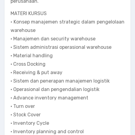
perusahaan.
MATERI KURSUS
• Konsep manajemen strategic dalam pengelolaan
warehouse
• Manajemen dan security warehouse
• Sistem administrasi operasional warehouse
• Material handling
• Cross Docking
• Receiving & put away
• Sistem dan penerapan manajemen logistik
• Operasional dan pengendalian logistik
• Advance inventory management
• Turn over
• Stock Cover
• Inventory Cycle
• Inventory planning and control