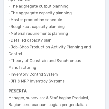
• The aggregate output planning
• The aggregate capacity planning
• Master production schedule
• Rough-cut capacity planning
• Material requirements planning
• Detailed capacity plan
• Job-Shop Production Activity Planning and
Control
• Theory of Constrain and Synchronous
Manufacturing
• Inventory Control System
• JIT & MRP Inventroy Systems
PESERTA
Manager, supervisor & Staf bagian Produksi,
Bagian perencanaan, bagian pengendalian