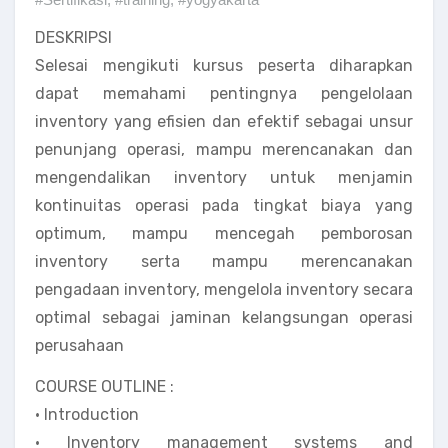
DESKRIPSI
Selesai mengikuti kursus peserta diharapkan
dapat memahami pentingnya pengelolaan
inventory yang efisien dan efektif sebagai unsur
penunjang operasi, mampu merencanakan dan
mengendalikan inventory untuk menjamin
kontinuitas operasi pada tingkat biaya yang
optimum, mampu mencegah pemborosan
inventory serta mampu merencanakan
pengadaan inventory, mengelola inventory secara
optimal sebagai jaminan kelangsungan operasi
perusahaan
COURSE OUTLINE :
• Introduction
• Inventory management systems and