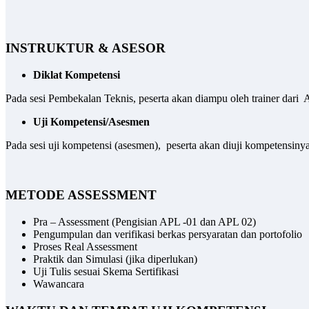
INSTRUKTUR & ASESOR
Diklat Kompetensi
Pada sesi Pembekalan Teknis, peserta akan diampu oleh trainer dari
Uji Kompetensi/Asesmen
Pada sesi uji kompetensi (asesmen), peserta akan diuji kompetensiny
METODE ASSESSMENT
Pra – Assessment (Pengisian APL -01 dan APL 02)
Pengumpulan dan verifikasi berkas persyaratan dan portofolio
Proses Real Assessment
Praktik dan Simulasi (jika diperlukan)
Uji Tulis sesuai Skema Sertifikasi
Wawancara