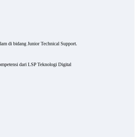
am di bidang Junior Technical Support.
ompetensi dari LSP Teknologi Digital