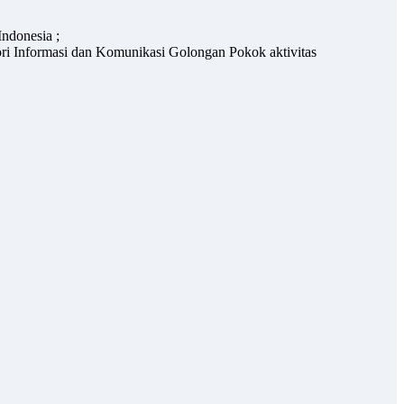
ndonesia ;
ri Informasi dan Komunikasi Golongan Pokok aktivitas