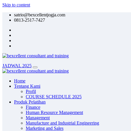
Skip to content
satrio@bexcellentjogja.com
0813-2517-7427
JADWAL 2025
Home
Tentang Kami
Profil
COURSE SCHEDULE 2025
Produk Pelatihan
Finance
Human Resource Management
Management
Manufacture and Industrial Engineering
Marketing and Sales