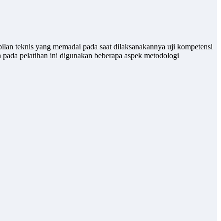
pilan teknis yang memadai pada saat dilaksanakannya uji kompetensi
a pada pelatihan ini digunakan beberapa aspek metodologi