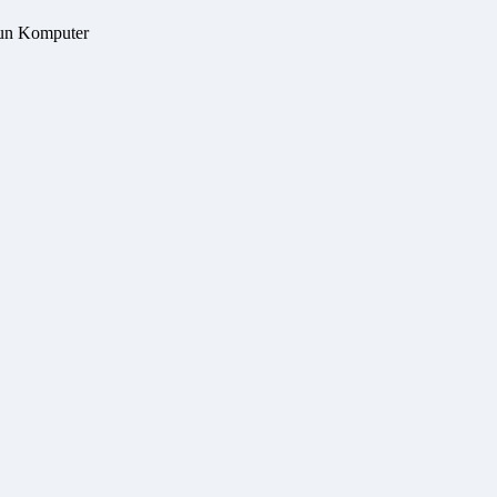
sun Komputer