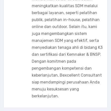
meningkatkan kualitas SDM melalui
berbagai layanan, seperti pelatihan
publik, pelatihan in-house, pelatihan
online dan outdoor. Selain itu, kami
juga mengembangkan sistem
manajemen SDM yang efektif, serta
menyediakan tenaga ahli di bidang K3
dan sertifikasi dari Kemnaker & BNSP.
Dengan komitmen pada
pengembangan kompetensi dan
keberlanjutan, Bexcellent Consultant
siap mendampingi perusahaan Anda
menuju kesuksesan yang
berkelanjutan.