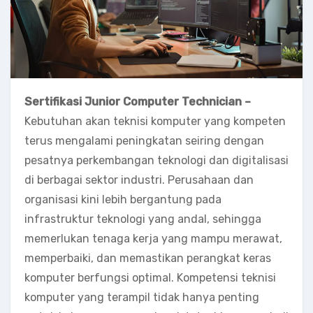
Sertifikasi Junior Computer Technician –
Kebutuhan akan teknisi komputer yang kompeten
terus mengalami peningkatan seiring dengan
pesatnya perkembangan teknologi dan digitalisasi
di berbagai sektor industri. Perusahaan dan
organisasi kini lebih bergantung pada
infrastruktur teknologi yang andal, sehingga
memerlukan tenaga kerja yang mampu merawat,
memperbaiki, dan memastikan perangkat keras
komputer berfungsi optimal. Kompetensi teknisi
komputer yang terampil tidak hanya penting