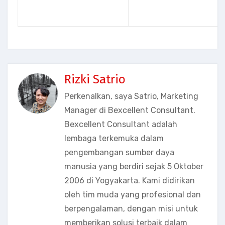
Rizki Satrio
Perkenalkan, saya Satrio, Marketing
Manager di Bexcellent Consultant.
Bexcellent Consultant adalah
lembaga terkemuka dalam
pengembangan sumber daya
manusia yang berdiri sejak 5 Oktober
2006 di Yogyakarta. Kami didirikan
oleh tim muda yang profesional dan
berpengalaman, dengan misi untuk
memberikan solusi terbaik dalam