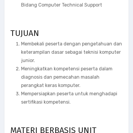
Bidang Computer Technical Support
TUJUAN
Membekali peserta dengan pengetahuan dan
keterampilan dasar sebagai teknisi komputer
junior.
Meningkatkan kompetensi peserta dalam
diagnosis dan pemecahan masalah
perangkat keras komputer.
Mempersiapkan peserta untuk menghadapi
sertifikasi kompetensi.
MATERI BERBASIS UNIT