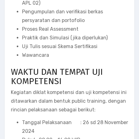
APL 02)
Pengumpulan dan verifikasi berkas
persyaratan dan portofolio
Proses Real Assessment
Praktik dan Simulasi (jika diperlukan)
Uji Tulis sesuai Skema Sertifikasi
Wawancara
WAKTU DAN TEMPAT UJI
KOMPETENSI
Kegiatan diklat kompetensi dan uji kompetensi ini
ditawarkan dalam bentuk public training, dengan
rincian pelaksanaan sebagai berikut:
Tanggal Pelaksanaan : 26 sd 28 November
2024