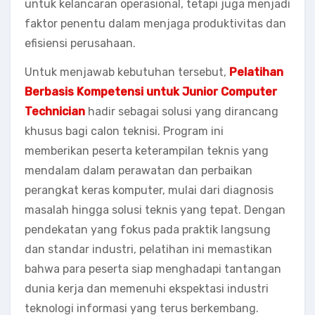
untuk kelancaran operasional, tetapi juga menjadi
faktor penentu dalam menjaga produktivitas dan
efisiensi perusahaan.
Untuk menjawab kebutuhan tersebut,
Pelatihan
Berbasis Kompetensi untuk Junior Computer
Technician
hadir sebagai solusi yang dirancang
khusus bagi calon teknisi. Program ini
memberikan peserta keterampilan teknis yang
mendalam dalam perawatan dan perbaikan
perangkat keras komputer, mulai dari diagnosis
masalah hingga solusi teknis yang tepat. Dengan
pendekatan yang fokus pada praktik langsung
dan standar industri, pelatihan ini memastikan
bahwa para peserta siap menghadapi tantangan
dunia kerja dan memenuhi ekspektasi industri
teknologi informasi yang terus berkembang.