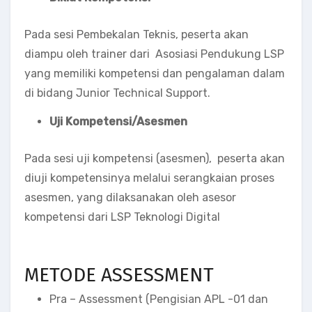
Pada sesi Pembekalan Teknis, peserta akan
diampu oleh trainer dari Asosiasi Pendukung LSP
yang memiliki kompetensi dan pengalaman dalam
di bidang Junior Technical Support.
Uji Kompetensi/Asesmen
Pada sesi uji kompetensi (asesmen), peserta akan
diuji kompetensinya melalui serangkaian proses
asesmen, yang dilaksanakan oleh asesor
kompetensi dari LSP Teknologi Digital
METODE ASSESSMENT
Pra – Assessment (Pengisian APL -01 dan