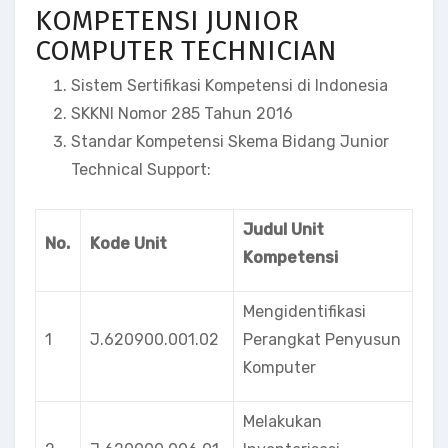
KOMPETENSI JUNIOR
COMPUTER TECHNICIAN
Sistem Sertifikasi Kompetensi di Indonesia
SKKNI Nomor 285 Tahun 2016
Standar Kompetensi Skema Bidang Junior
Technical Support:
Judul Unit
No.
Kode Unit
Kompetensi
Mengidentifikasi
1
J.620900.001.02
Perangkat Penyusun
Komputer
Melakukan