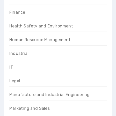
Finance
Health Safety and Environment
Human Resource Management
Industrial
IT
Legal
Manufacture and Industrial Engineering
Marketing and Sales