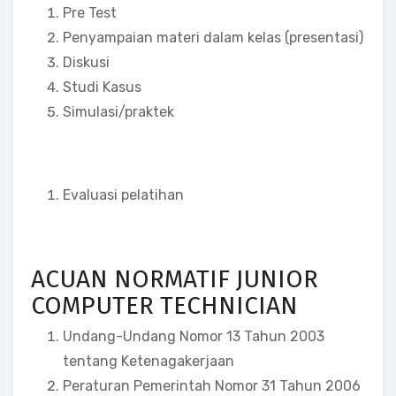
Pre Test
Penyampaian materi dalam kelas (presentasi)
Diskusi
Studi Kasus
Simulasi/praktek
Evaluasi pelatihan
ACUAN NORMATIF JUNIOR
COMPUTER TECHNICIAN
Undang-Undang Nomor 13 Tahun 2003
tentang Ketenagakerjaan
Peraturan Pemerintah Nomor 31 Tahun 2006