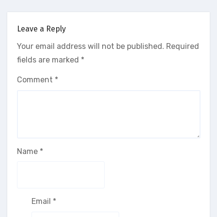
Leave a Reply
Your email address will not be published.
Required
fields are marked
*
Comment
*
Name
*
Email
*