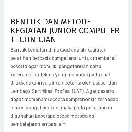
BENTUK DAN METODE
KEGIATAN JUNIOR COMPUTER
TECHNICIAN
Bentuk kegiatan dimaksud adalah kegiatan
pelatihan berbasis kompetensi untuk membekali
peserta agar memiliki pengetahuan serta
keterampilan teknis yang memadai pada saat
dilaksanakannya uji kompetensi oleh asesor dari
Lembaga Sertifikasi Profesi (LSP). Agar peserta
dapat memahami secara komprehensif terhadap
materi yang diberikan, maka pada pelatihan ini
digunakan beberapa aspek metodologi
pembelajaran antara lain: