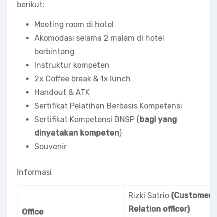
berikut:
Meeting room di hotel
Akomodasi selama 2 malam di hotel
berbintang
Instruktur kompeten
2x Coffee break & 1x lunch
Handout & ATK
Sertifikat Pelatihan Berbasis Kompetensi
Sertifikat Kompetensi BNSP (
bagi yang
dinyatakan kompeten
)
Souvenir
Informasi
Rizki Satrio
(Customer
Relation officer)
Office