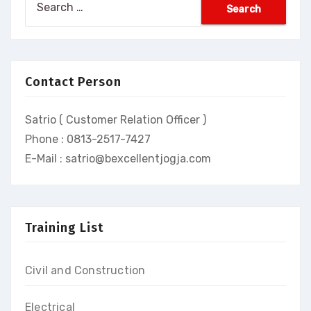
for:
Contact Person
Satrio ( Customer Relation Officer )
Phone : 0813-2517-7427
E-Mail : satrio@bexcellentjogja.com
Training List
Civil and Construction
Electrical