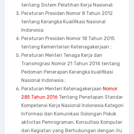
tentang Sistem Pelatihan Kerja Nasional;
Peraturan Presiden Nomor 8 Tahun 2012
tentang Kerangka Kualifikasi Nasional
Indonesia;
Peraturan Presiden Nomor 18 Tahun 2015
tentang Kementerian Ketenagakerjaan ;
Peraturan Menteri Tenaga Kerja dan
Transmigrasi Nomor 21 Tahun 2014 tentang
Pedoman Penerapan Kerangka kualifikasi
Nasional Indonesia ;
Peraturan Menteri Ketenagakerjaan
Nomor
285 Tahun 2016
Tentang Penetapan Standar
Kompetensi Kerja Nasional Indonesia Kategori
Informasi dan Komunikasi Golongan Pokok
aktivitas Pemrograman, Konsultasi Komputer
dan Kegiatan yang Berhubungan dengan itu