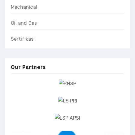
Mechanical
Oil and Gas
Sertifikasi
Our Partners