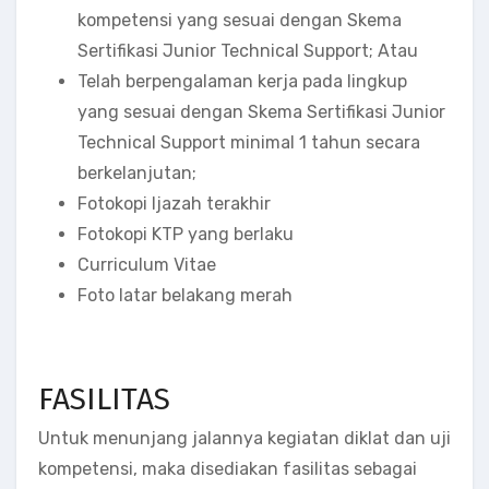
kompetensi yang sesuai dengan Skema
Sertifikasi Junior Technical Support; Atau
Telah berpengalaman kerja pada lingkup
yang sesuai dengan Skema Sertifikasi Junior
Technical Support minimal 1 tahun secara
berkelanjutan;
Fotokopi Ijazah terakhir
Fotokopi KTP yang berlaku
Curriculum Vitae
Foto latar belakang merah
FASILITAS
Untuk menunjang jalannya kegiatan diklat dan uji
kompetensi, maka disediakan fasilitas sebagai