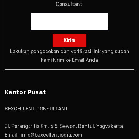
Consultant:
Lakukan pengecekan dan verifikasi link yang sudah
kami kirim ke Email Anda
Kantor Pusat
BEXCELLENT CONSULTANT
Jl. Parangtritis Km. 6,5, Sewon, Bantul, Yogyakarta
Email : info@bexcellentjogja.com