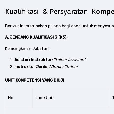
Kualifikasi & Persyaratan Kompe
Berikut ini merupakan pilihan bagi anda untuk menyesu
A. JENJANG KUALIFIKASI 3 (K3):
Kemungkinan Jabatan:
Asisten Instruktur
/
Trainer Assistant
Instruktur Junior
/
Junior Trainer
UNIT KOMPETENSI YANG DIUJI
No
Kode Unit
J