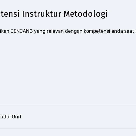
tensi Instruktur Metodologi
aikan JENJANG yang relevan dengan kompetensi anda saat i
udul Unit