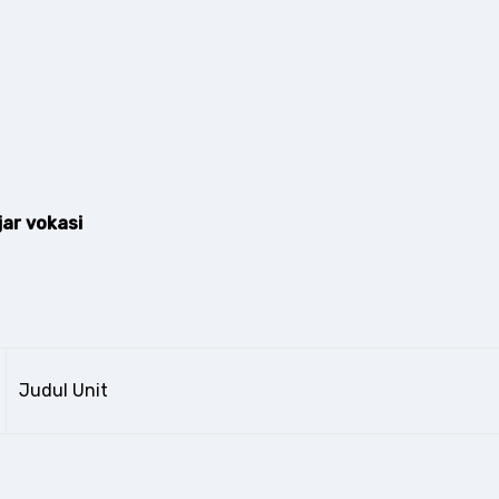
jar vokasi
Judul Unit