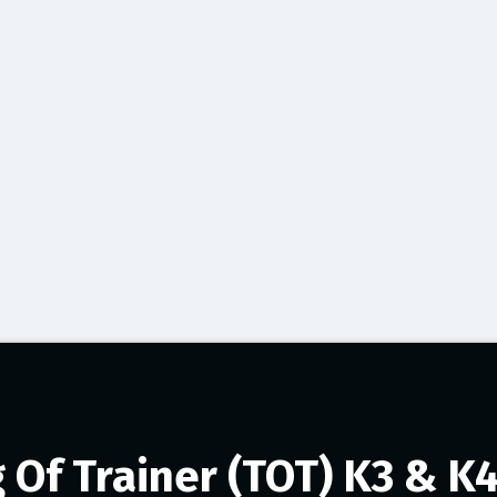
g Of Trainer (TOT) K3 & K