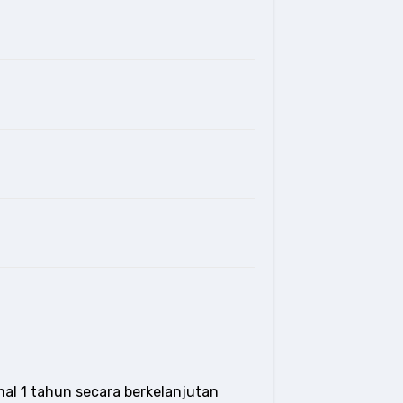
mal 1 tahun secara berkelanjutan