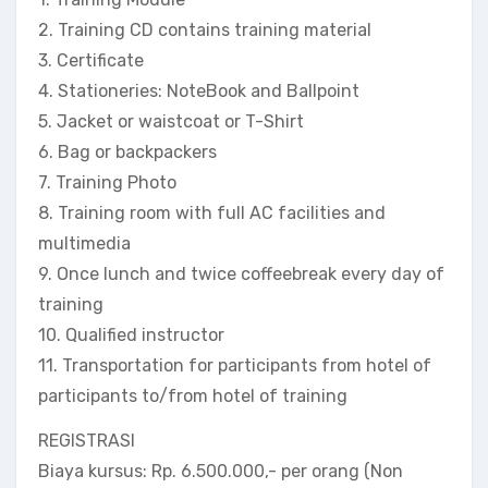
2. Training CD contains training material
3. Certificate
4. Stationeries: NoteBook and Ballpoint
5. Jacket or waistcoat or T-Shirt
6. Bag or backpackers
7. Training Photo
8. Training room with full AC facilities and
multimedia
9. Once lunch and twice coffeebreak every day of
training
10. Qualified instructor
11. Transportation for participants from hotel of
participants to/from hotel of training
REGISTRASI
Biaya kursus: Rp. 6.500.000,- per orang (Non