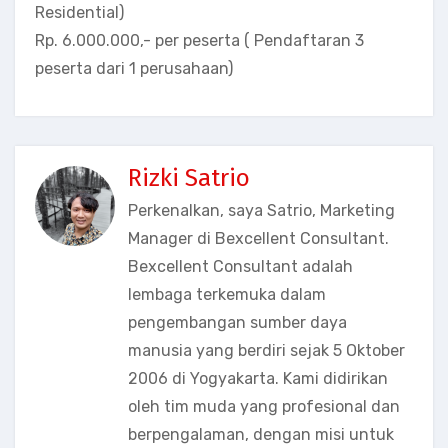
Residential)
Rp. 6.000.000,- per peserta ( Pendaftaran 3
peserta dari 1 perusahaan)
Rizki Satrio
Perkenalkan, saya Satrio, Marketing
Manager di Bexcellent Consultant.
Bexcellent Consultant adalah
lembaga terkemuka dalam
pengembangan sumber daya
manusia yang berdiri sejak 5 Oktober
2006 di Yogyakarta. Kami didirikan
oleh tim muda yang profesional dan
berpengalaman, dengan misi untuk