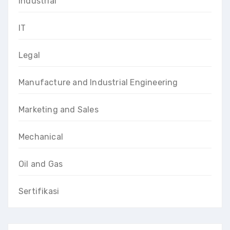
Industrial
IT
Legal
Manufacture and Industrial Engineering
Marketing and Sales
Mechanical
Oil and Gas
Sertifikasi