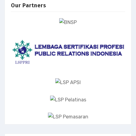
Our Partners