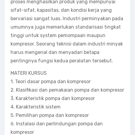
proses menghasilkan produk yang mempunyai
sifat-sifat, kapasitas, dan kondisi kerja yang
bervariasi sangat luas. Industri perminyakan pada
umumnya juga memerlukan standarisasi tingkat
tinggi untuk system pemompaan maupun
kompresor. Seorang teknisi dalam industri minyak
harus mengenal dan menyadari betapa
pentingnya fungsi kedua peralatan tersebut.
MATERI KURSUS
1. Teori dasar pompa dan kompresor
2. Klasifikasi dan pemakaian pompa dan kompresor
3. Karakteristik pompa dan kompresor
4. Karakteristik sistem
5. Pemilihan pompa dan kompresor
6. Instalasi dan perlindungan pompa dan
kompresor