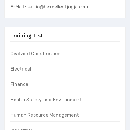
E-Mail : satrio@bexcellentjogja.com
Training List
Civil and Construction
Electrical
Finance
Health Safety and Environment
Human Resource Management