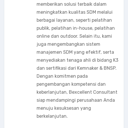
memberikan solusi terbaik dalam
meningkatkan kualitas SDM melalui
berbagai layanan, seperti pelatihan
publik, pelatihan in-house, pelatihan
online dan outdoor. Selain itu, kami
juga mengembangkan sistem
manajemen SDM yang efektif, serta
menyediakan tenaga ahli di bidang K3
dan sertifikasi dari Kemnaker & BNSP.
Dengan komitmen pada
pengembangan kompetensi dan
keberlanjutan, Bexcellent Consultant
siap mendampingi perusahaan Anda
menuju kesuksesan yang
berkelanjutan.