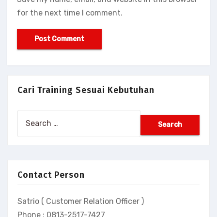
for the next time I comment.
Cari Training Sesuai Kebutuhan
Search
for:
Contact Person
Satrio ( Customer Relation Officer )
Phone : 0813-2517-7427