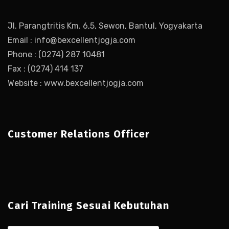
Jl. Parangtritis Km. 6,5, Sewon, Bantul, Yogyakarta
Email : info@bexcellentjogja.com
Phone : (0274) 287 10481
Fax : (0274) 414 137
Website : www.bexcellentjogja.com
Customer Relations Officer
Cari Training Sesuai Kebutuhan