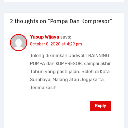
2 thoughts on “Pompa Dan Kompresor”
Yusup Wijaya
says:
October 8, 2020 at 4:29 pm
Tolong dikirimkan Jadwal TRAINNING
POMPA dan KOMPRESOR, sampai akhir
Tahun yang pasti jalan. Boleh di Kota
Surabaya, Malang atau Jogjakarta.
Terima kasih.
Reply