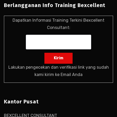
Berlangganan Info Training Bexcellent
Dapatkan Informasi Training Terkini Bexcellent
Consultant:
Lakukan pengecekan dan verifikasi link yang sudah
kami kirim ke Email Anda
Kantor Pusat
BEXCELLENT CONSULTANT