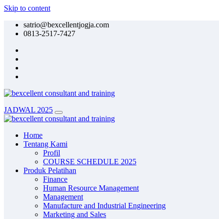
Skip to content
satrio@bexcellentjogja.com
0813-2517-7427
JADWAL 2025
Home
Tentang Kami
Profil
COURSE SCHEDULE 2025
Produk Pelatihan
Finance
Human Resource Management
Management
Manufacture and Industrial Engineering
Marketing and Sales