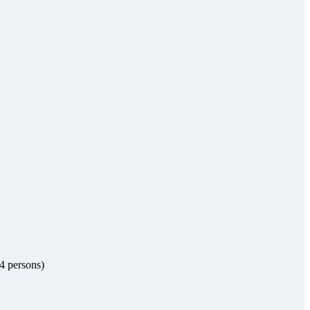
 4 persons)