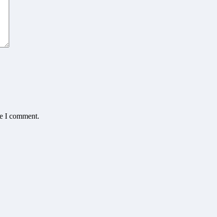
me I comment.