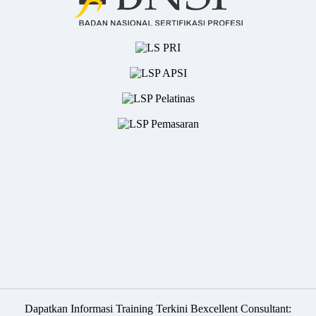
Dapatkan Informasi Training Terkini Bexcellent Consultant: