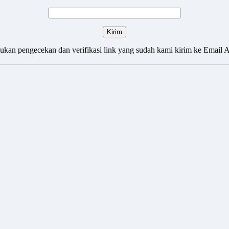
ukan pengecekan dan verifikasi link yang sudah kami kirim ke Email 