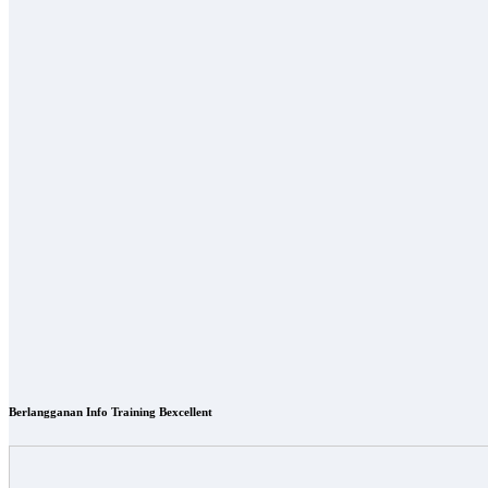
Berlangganan Info Training Bexcellent