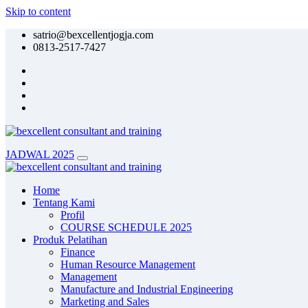
Skip to content
satrio@bexcellentjogja.com
0813-2517-7427
JADWAL 2025
Home
Tentang Kami
Profil
COURSE SCHEDULE 2025
Produk Pelatihan
Finance
Human Resource Management
Management
Manufacture and Industrial Engineering
Marketing and Sales