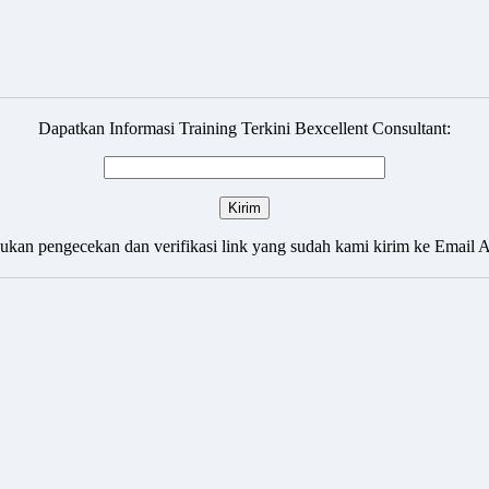
Dapatkan Informasi Training Terkini Bexcellent Consultant:
ukan pengecekan dan verifikasi link yang sudah kami kirim ke Email 