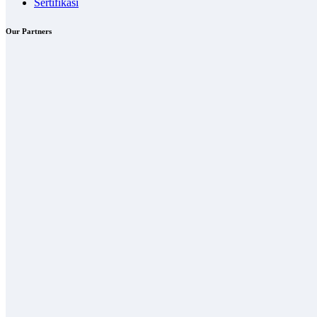
Sertifikasi
Our Partners