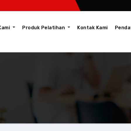
Kami
Produk Pelatihan
Kontak Kami
Penda