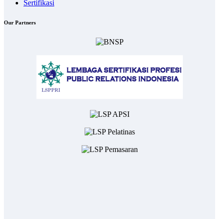
Sertifikasi
Our Partners