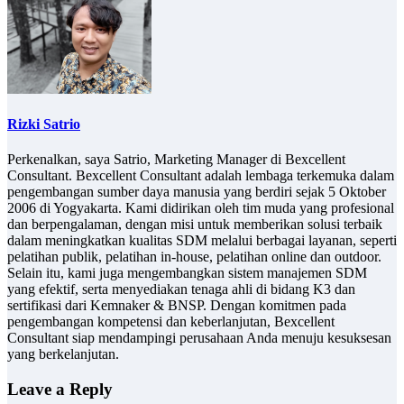
Rizki Satrio
Perkenalkan, saya Satrio, Marketing Manager di Bexcellent
Consultant. Bexcellent Consultant adalah lembaga terkemuka dalam
pengembangan sumber daya manusia yang berdiri sejak 5 Oktober
2006 di Yogyakarta. Kami didirikan oleh tim muda yang profesional
dan berpengalaman, dengan misi untuk memberikan solusi terbaik
dalam meningkatkan kualitas SDM melalui berbagai layanan, seperti
pelatihan publik, pelatihan in-house, pelatihan online dan outdoor.
Selain itu, kami juga mengembangkan sistem manajemen SDM
yang efektif, serta menyediakan tenaga ahli di bidang K3 dan
sertifikasi dari Kemnaker & BNSP. Dengan komitmen pada
pengembangan kompetensi dan keberlanjutan, Bexcellent
Consultant siap mendampingi perusahaan Anda menuju kesuksesan
yang berkelanjutan.
Leave a Reply