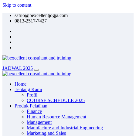
Skip to content
satrio@bexcellentjogja.com
0813-2517-7427
JADWAL 2025
Home
Tentang Kami
Profil
COURSE SCHEDULE 2025
Produk Pelatihan
Finance
Human Resource Management
Management
Manufacture and Industrial Engineering
Marketing and Sales