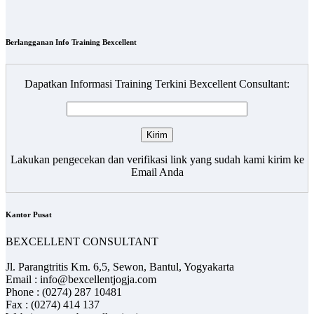
Berlangganan Info Training Bexcellent
Dapatkan Informasi Training Terkini Bexcellent Consultant:
Lakukan pengecekan dan verifikasi link yang sudah kami kirim ke
Email Anda
Kantor Pusat
BEXCELLENT CONSULTANT
Jl. Parangtritis Km. 6,5, Sewon, Bantul, Yogyakarta
Email : info@bexcellentjogja.com
Phone : (0274) 287 10481
Fax : (0274) 414 137