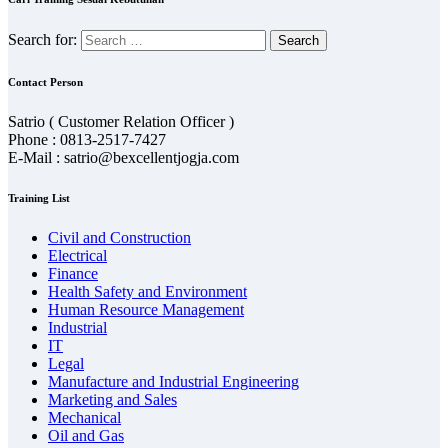
Search for:
Contact Person
Satrio ( Customer Relation Officer )
Phone : 0813-2517-7427
E-Mail : satrio@bexcellentjogja.com
Training List
Civil and Construction
Electrical
Finance
Health Safety and Environment
Human Resource Management
Industrial
IT
Legal
Manufacture and Industrial Engineering
Marketing and Sales
Mechanical
Oil and Gas