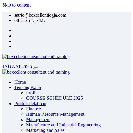
Skip to content
satrio@bexcellentjogja.com
0813-2517-7427
JADWAL 2025
Home
Tentang Kami
Profil
COURSE SCHEDULE 2025
Produk Pelatihan
Finance
Human Resource Management
Management
Manufacture and Industrial Engineering
Marketing and Sales