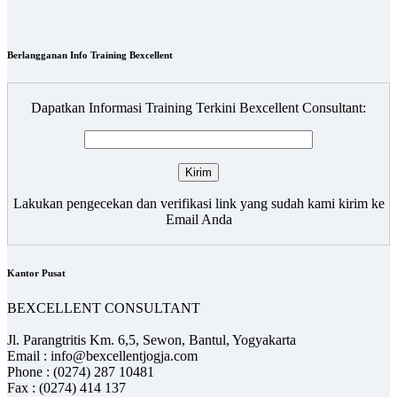
Berlangganan Info Training Bexcellent
Dapatkan Informasi Training Terkini Bexcellent Consultant:
Lakukan pengecekan dan verifikasi link yang sudah kami kirim ke
Email Anda
Kantor Pusat
BEXCELLENT CONSULTANT
Jl. Parangtritis Km. 6,5, Sewon, Bantul, Yogyakarta
Email : info@bexcellentjogja.com
Phone : (0274) 287 10481
Fax : (0274) 414 137