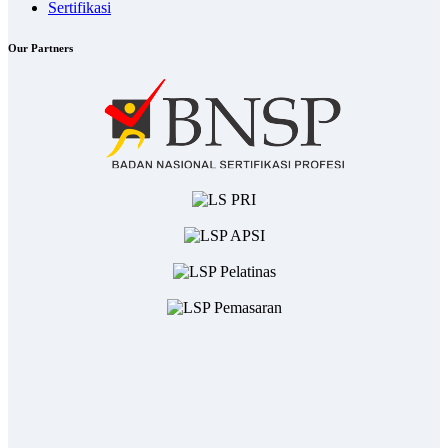
Sertifikasi
Our Partners