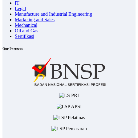
IT
Legal
Manufacture and Industrial Engineering
Marketing and Sales
Mechanical
Oil and Gas
Sertifikasi
Our Partners