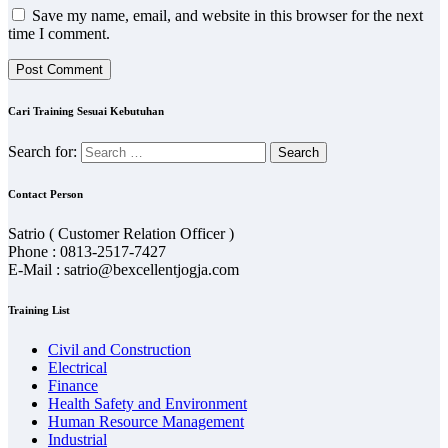
Save my name, email, and website in this browser for the next
time I comment.
Cari Training Sesuai Kebutuhan
Search for:
Contact Person
Satrio ( Customer Relation Officer )
Phone : 0813-2517-7427
E-Mail : satrio@bexcellentjogja.com
Training List
Civil and Construction
Electrical
Finance
Health Safety and Environment
Human Resource Management
Industrial