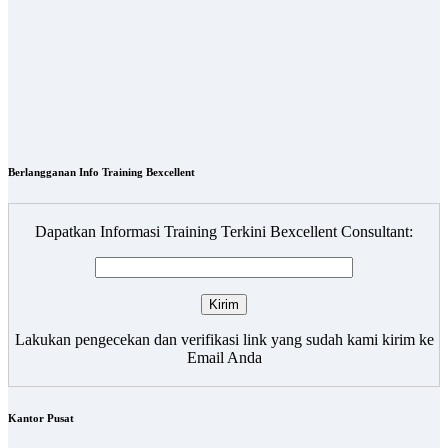
Berlangganan Info Training Bexcellent
Dapatkan Informasi Training Terkini Bexcellent Consultant:
Lakukan pengecekan dan verifikasi link yang sudah kami kirim ke
Email Anda
Kantor Pusat