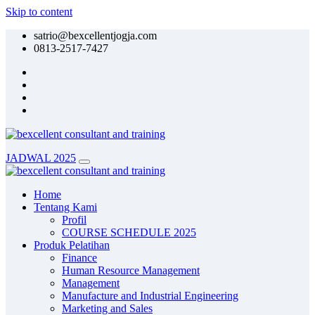
Skip to content
satrio@bexcellentjogja.com
0813-2517-7427
JADWAL 2025
Home
Tentang Kami
Profil
COURSE SCHEDULE 2025
Produk Pelatihan
Finance
Human Resource Management
Management
Manufacture and Industrial Engineering
Marketing and Sales