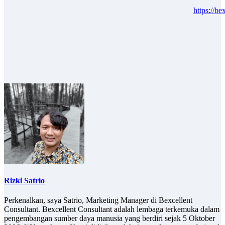
https://be
Rizki Satrio
Perkenalkan, saya Satrio, Marketing Manager di Bexcellent
Consultant. Bexcellent Consultant adalah lembaga terkemuka dalam
pengembangan sumber daya manusia yang berdiri sejak 5 Oktober