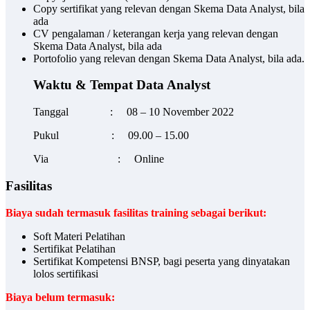
Copy sertifikat yang relevan dengan Skema Data Analyst, bila
ada
CV pengalaman / keterangan kerja yang relevan dengan
Skema Data Analyst, bila ada
Portofolio yang relevan dengan Skema Data Analyst, bila ada.
Waktu & Tempat Data Analyst
Tanggal : 08 – 10 November 2022
Pukul : 09.00 – 15.00
Via : Online
Fasilitas
Biaya sudah termasuk fasilitas training sebagai berikut:
Soft Materi Pelatihan
Sertifikat Pelatihan
Sertifikat Kompetensi BNSP, bagi peserta yang dinyatakan
lolos sertifikasi
Biaya belum termasuk: