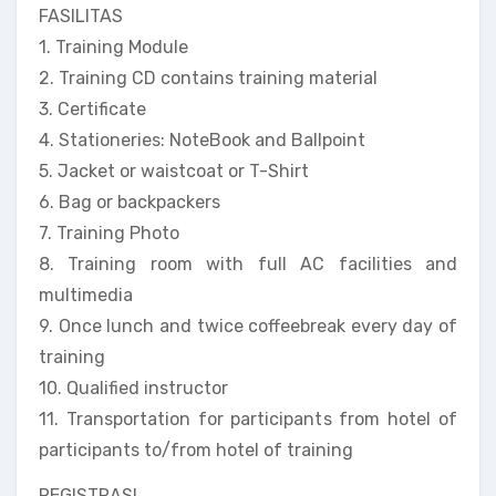
FASILITAS
1. Training Module
2. Training CD contains training material
3. Certificate
4. Stationeries: NoteBook and Ballpoint
5. Jacket or waistcoat or T-Shirt
6. Bag or backpackers
7. Training Photo
8. Training room with full AC facilities and
multimedia
9. Once lunch and twice coffeebreak every day of
training
10. Qualified instructor
11. Transportation for participants from hotel of
participants to/from hotel of training
REGISTRASI