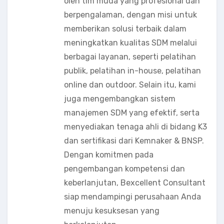
oleh tim muda yang profesional dan
berpengalaman, dengan misi untuk
memberikan solusi terbaik dalam
meningkatkan kualitas SDM melalui
berbagai layanan, seperti pelatihan
publik, pelatihan in-house, pelatihan
online dan outdoor. Selain itu, kami
juga mengembangkan sistem
manajemen SDM yang efektif, serta
menyediakan tenaga ahli di bidang K3
dan sertifikasi dari Kemnaker & BNSP.
Dengan komitmen pada
pengembangan kompetensi dan
keberlanjutan, Bexcellent Consultant
siap mendampingi perusahaan Anda
menuju kesuksesan yang