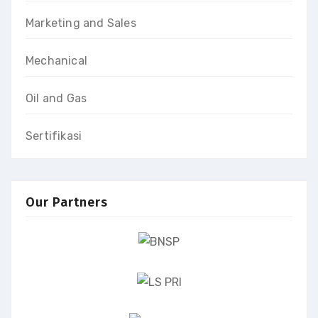
Marketing and Sales
Mechanical
Oil and Gas
Sertifikasi
Our Partners