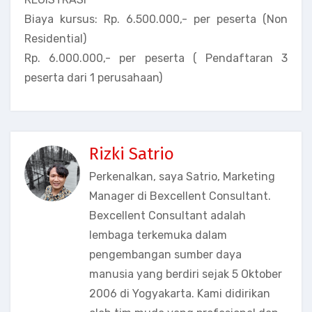
Biaya kursus: Rp. 6.500.000,- per peserta (Non
Residential)
Rp. 6.000.000,- per peserta ( Pendaftaran 3
peserta dari 1 perusahaan)
Rizki Satrio
Perkenalkan, saya Satrio, Marketing
Manager di Bexcellent Consultant.
Bexcellent Consultant adalah
lembaga terkemuka dalam
pengembangan sumber daya
manusia yang berdiri sejak 5 Oktober
2006 di Yogyakarta. Kami didirikan