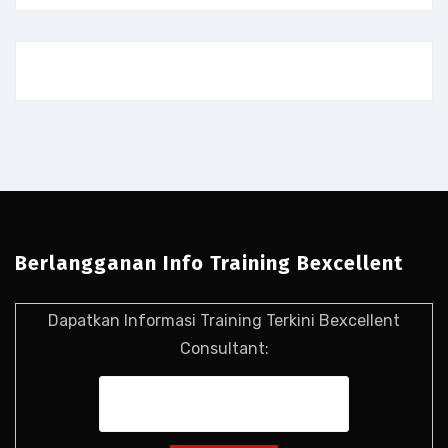
Berlangganan Info Training Bexcellent
Dapatkan Informasi Training Terkini Bexcellent
Consultant: