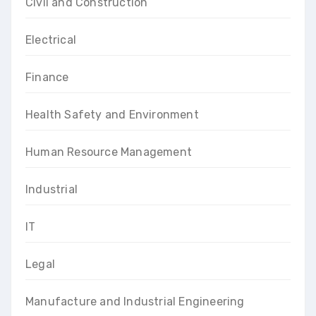
Civil and Construction
Electrical
Finance
Health Safety and Environment
Human Resource Management
Industrial
IT
Legal
Manufacture and Industrial Engineering