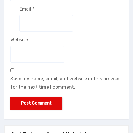
Email
*
Website
Save my name, email, and website in this browser
for the next time I comment.