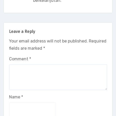
berkelanjutan.
Leave a Reply
Your email address will not be published.
Required
fields are marked
*
Comment
*
Name
*