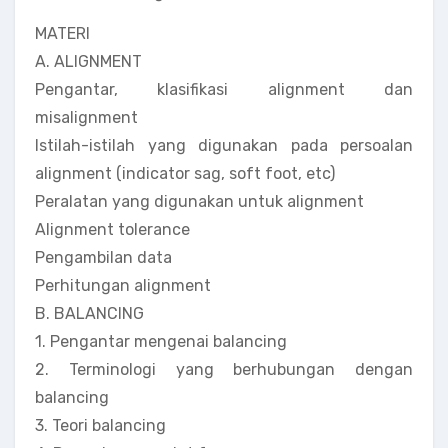
MATERI
A. ALIGNMENT
Pengantar, klasifikasi alignment dan
misalignment
Istilah-istilah yang digunakan pada persoalan
alignment (indicator sag, soft foot, etc)
Peralatan yang digunakan untuk alignment
Alignment tolerance
Pengambilan data
Perhitungan alignment
B. BALANCING
1. Pengantar mengenai balancing
2. Terminologi yang berhubungan dengan
balancing
3. Teori balancing