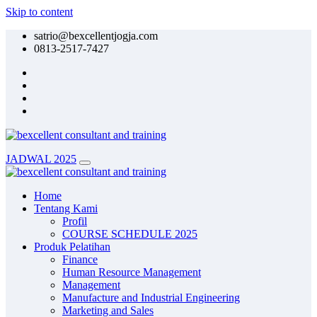
Skip to content
satrio@bexcellentjogja.com
0813-2517-7427
JADWAL 2025
Home
Tentang Kami
Profil
COURSE SCHEDULE 2025
Produk Pelatihan
Finance
Human Resource Management
Management
Manufacture and Industrial Engineering
Marketing and Sales