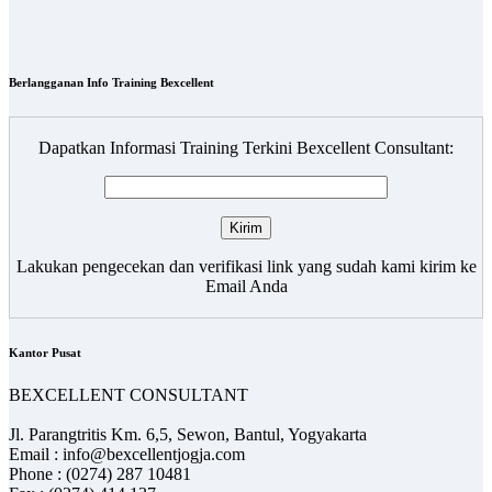
Berlangganan Info Training Bexcellent
Dapatkan Informasi Training Terkini Bexcellent Consultant:
Lakukan pengecekan dan verifikasi link yang sudah kami kirim ke
Email Anda
Kantor Pusat
BEXCELLENT CONSULTANT
Jl. Parangtritis Km. 6,5, Sewon, Bantul, Yogyakarta
Email : info@bexcellentjogja.com
Phone : (0274) 287 10481