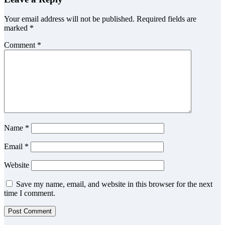
Your email address will not be published.
Required fields are
marked
*
Comment
*
Name
*
Email
*
Website
Save my name, email, and website in this browser for the next
time I comment.