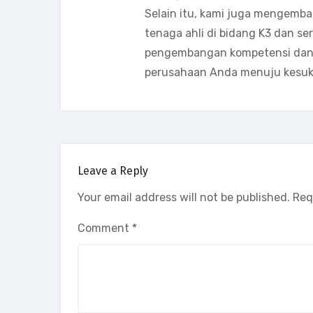
Selain itu, kami juga mengemb
tenaga ahli di bidang K3 dan s
pengembangan kompetensi dan k
perusahaan Anda menuju kesuk
Leave a Reply
Your email address will not be published.
Req
Comment
*