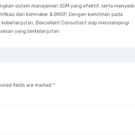
angkan sistem manajemen SDM yang efektif, serta menyedi
ertifikasi dari Kemnaker & BNSP. Dengan komitmen pada
eberlanjutan, Bexcellent Consultant siap mendampingi
sesan yang berkelanjutan.
uired fields are marked
*