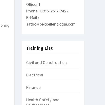
Officer )
Phone : 0813-2517-7427
E-Mail :
satrio@bexcellentjogja.com
oring
Training List
Civil and Construction
Electrical
Finance
Health Safety and