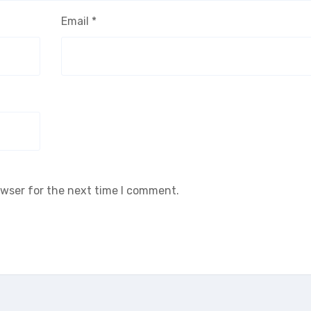
Email
*
owser for the next time I comment.