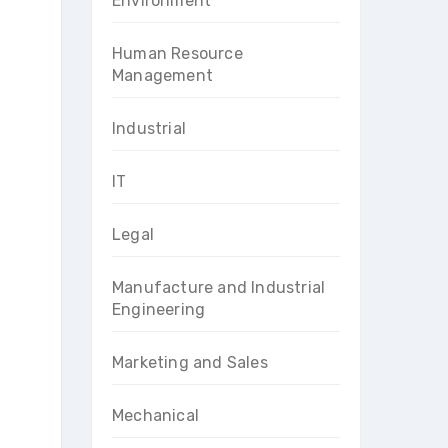
Environment
Human Resource
Management
Industrial
IT
Legal
Manufacture and Industrial
Engineering
Marketing and Sales
Mechanical