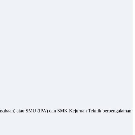
perusahaan) atau SMU (IPA) dan SMK Kejuruan Teknik berpengalaman