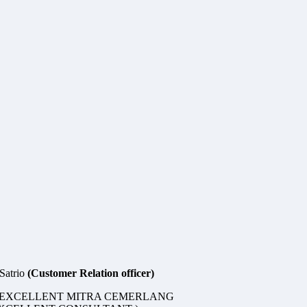
 Satrio
(Customer Relation officer)
 BEXCELLENT MITRA CEMERLANG