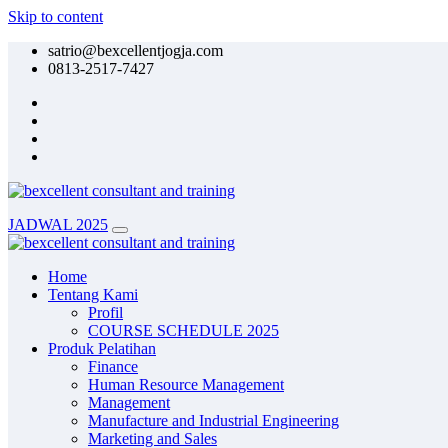
Skip to content
satrio@bexcellentjogja.com
0813-2517-7427
JADWAL 2025
Home
Tentang Kami
Profil
COURSE SCHEDULE 2025
Produk Pelatihan
Finance
Human Resource Management
Management
Manufacture and Industrial Engineering
Marketing and Sales