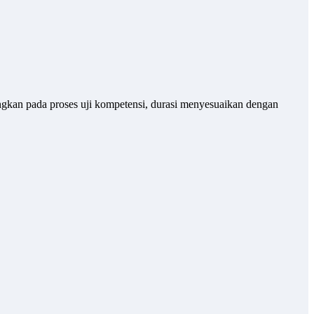
angkan pada proses uji kompetensi, durasi menyesuaikan dengan