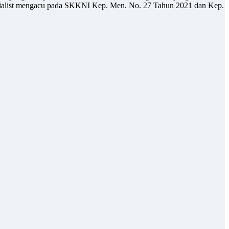
pecialist mengacu pada SKKNI Kep. Men. No. 27 Tahun 2021 dan Kep.