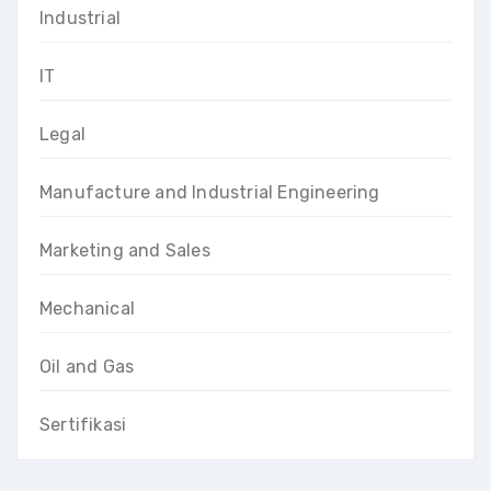
Industrial
IT
Legal
Manufacture and Industrial Engineering
Marketing and Sales
Mechanical
Oil and Gas
Sertifikasi