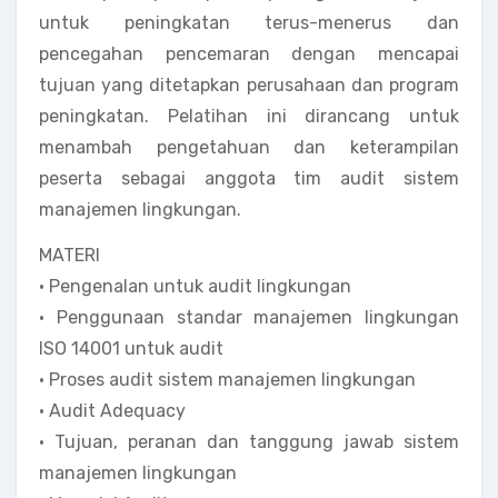
untuk peningkatan terus-menerus dan
pencegahan pencemaran dengan mencapai
tujuan yang ditetapkan perusahaan dan program
peningkatan. Pelatihan ini dirancang untuk
menambah pengetahuan dan keterampilan
peserta sebagai anggota tim audit sistem
manajemen lingkungan.
MATERI
• Pengenalan untuk audit lingkungan
• Penggunaan standar manajemen lingkungan
ISO 14001 untuk audit
• Proses audit sistem manajemen lingkungan
• Audit Adequacy
• Tujuan, peranan dan tanggung jawab sistem
manajemen lingkungan