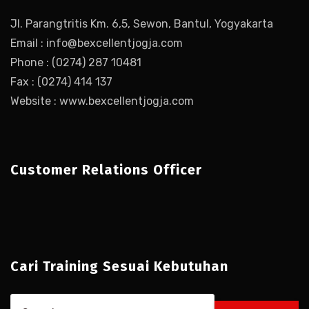
Jl. Parangtritis Km. 6,5, Sewon, Bantul, Yogyakarta
Email : info@bexcellentjogja.com
Phone : (0274) 287 10481
Fax : (0274) 414 137
Website : www.bexcellentjogja.com
Customer Relations Officer
Cari Training Sesuai Kebutuhan
Search