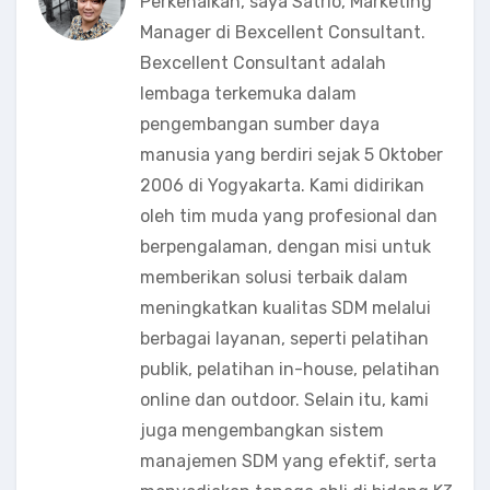
Perkenalkan, saya Satrio, Marketing
Manager di Bexcellent Consultant.
Bexcellent Consultant adalah
lembaga terkemuka dalam
pengembangan sumber daya
manusia yang berdiri sejak 5 Oktober
2006 di Yogyakarta. Kami didirikan
oleh tim muda yang profesional dan
berpengalaman, dengan misi untuk
memberikan solusi terbaik dalam
meningkatkan kualitas SDM melalui
berbagai layanan, seperti pelatihan
publik, pelatihan in-house, pelatihan
online dan outdoor. Selain itu, kami
juga mengembangkan sistem
manajemen SDM yang efektif, serta