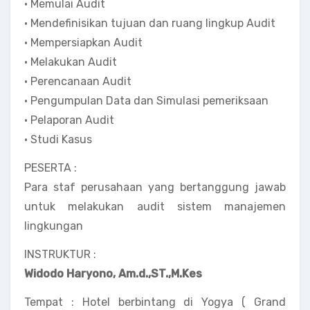
• Memulai Audit
• Mendefinisikan tujuan dan ruang lingkup Audit
• Mempersiapkan Audit
• Melakukan Audit
• Perencanaan Audit
• Pengumpulan Data dan Simulasi pemeriksaan
• Pelaporan Audit
• Studi Kasus
PESERTA :
Para staf perusahaan yang bertanggung jawab
untuk melakukan audit sistem manajemen
lingkungan
INSTRUKTUR :
Widodo Haryono, Am.d.,ST.,M.Kes
Tempat : Hotel berbintang di Yogya ( Grand