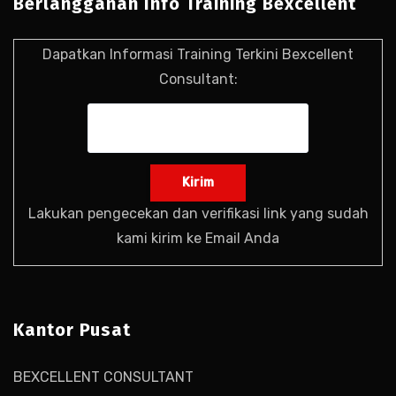
Berlangganan Info Training Bexcellent
Dapatkan Informasi Training Terkini Bexcellent
Consultant:
Lakukan pengecekan dan verifikasi link yang sudah
kami kirim ke Email Anda
Kantor Pusat
BEXCELLENT CONSULTANT