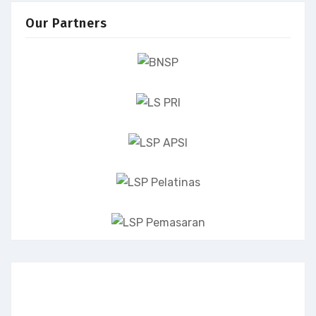
Our Partners