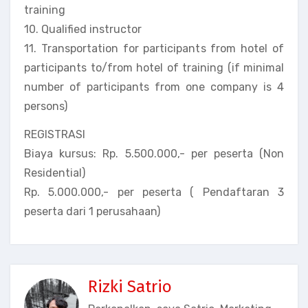
training
10. Qualified instructor
11. Transportation for participants from hotel of
participants to/from hotel of training (if minimal
number of participants from one company is 4
persons)
REGISTRASI
Biaya kursus: Rp. 5.500.000,- per peserta (Non
Residential)
Rp. 5.000.000,- per peserta ( Pendaftaran 3
peserta dari 1 perusahaan)
Rizki Satrio