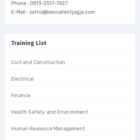
Phone : 0813-2517-7427
E-Mail : satrio@bexcellentjogja.com
Training List
Civil and Construction
Electrical
Finance
Health Safety and Environment
Human Resource Management