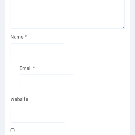
Name
*
Email
*
Website