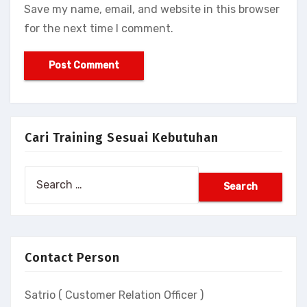
Save my name, email, and website in this browser
for the next time I comment.
Cari Training Sesuai Kebutuhan
Search
for:
Contact Person
Satrio ( Customer Relation Officer )