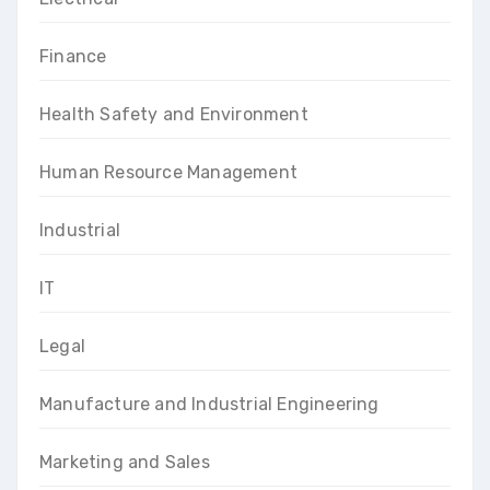
Finance
Health Safety and Environment
Human Resource Management
Industrial
IT
Legal
Manufacture and Industrial Engineering
Marketing and Sales