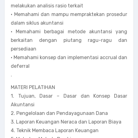
melakukan analisis rasio terkait
• Memahami dan mampu mempraktekan prosedur
dalam siklus akuntansi
• Memahami berbagai metode akuntansi yang
berkaitan dengan piutang ragu-ragu dan
persediaan
• Memahami konsep dan implementasi accrual dan
deferral
.
MATERI PELATIHAN
1. Tujuan, Dasar – Dasar dan Konsep Dasar
Akuntansi
2. Pengelolaan dan Pendayagunaan Dana
3. Laporan Keuangan Neraca dan Laporan Biaya
4. Teknik Membaca Laporan Keuangan