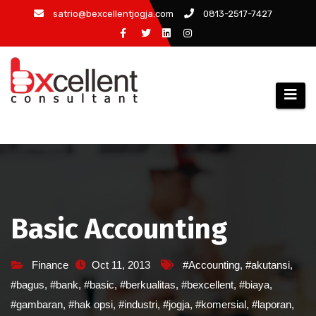
Skip
satrio@bexcellentjogja.com
0813-2517-7427
to
content
Basic Accounting
Finance
Oct 11, 2013
#Accounting
,
#akutansi
,
#bagus
,
#bank
,
#basic
,
#berkualitas
,
#bexcellent
,
#biaya
,
#gambaran
,
#hak opsi
,
#industri
,
#jogja
,
#komersial
,
#laporan
,