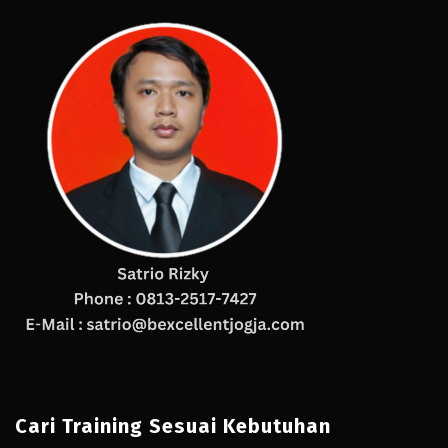
Cari Training Sesuai Kebutuhan