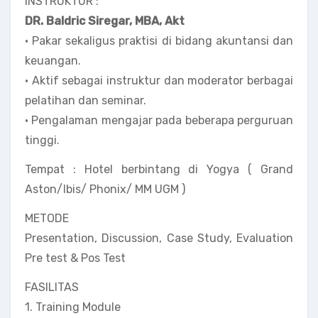
INSTRUKTUR :
DR. Baldric Siregar, MBA, Akt
• Pakar sekaligus praktisi di bidang akuntansi dan
keuangan.
• Aktif sebagai instruktur dan moderator berbagai
pelatihan dan seminar.
• Pengalaman mengajar pada beberapa perguruan
tinggi.
Tempat : Hotel berbintang di Yogya ( Grand
Aston/Ibis/ Phonix/ MM UGM )
METODE
Presentation, Discussion, Case Study, Evaluation
Pre test & Pos Test
FASILITAS
1. Training Module