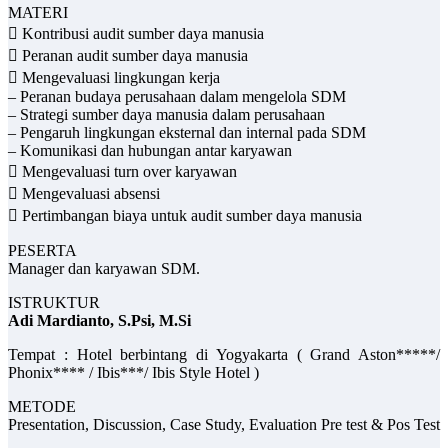
MATERI
 Kontribusi audit sumber daya manusia
 Peranan audit sumber daya manusia
 Mengevaluasi lingkungan kerja
– Peranan budaya perusahaan dalam mengelola SDM
– Strategi sumber daya manusia dalam perusahaan
– Pengaruh lingkungan eksternal dan internal pada SDM
– Komunikasi dan hubungan antar karyawan
 Mengevaluasi turn over karyawan
 Mengevaluasi absensi
 Pertimbangan biaya untuk audit sumber daya manusia
PESERTA
Manager dan karyawan SDM.
ISTRUKTUR
Adi Mardianto, S.Psi, M.Si
Tempat : Hotel berbintang di Yogyakarta ( Grand Aston*****/
Phonix**** / Ibis***/ Ibis Style Hotel )
METODE
Presentation, Discussion, Case Study, Evaluation Pre test & Pos Test