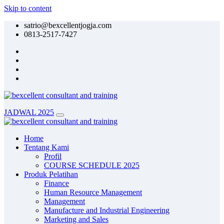
Skip to content
satrio@bexcellentjogja.com
0813-2517-7427
JADWAL 2025
Home
Tentang Kami
Profil
COURSE SCHEDULE 2025
Produk Pelatihan
Finance
Human Resource Management
Management
Manufacture and Industrial Engineering
Marketing and Sales