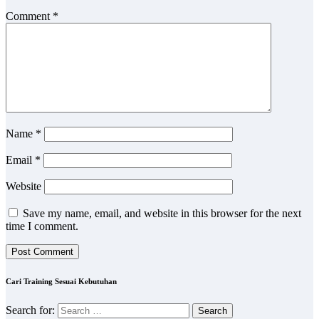
Comment
*
Name
*
Email
*
Website
Save my name, email, and website in this browser for the next
time I comment.
Cari Training Sesuai Kebutuhan
Search for: