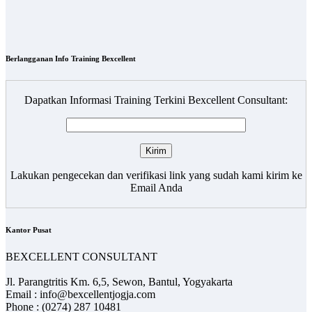
Berlangganan Info Training Bexcellent
Dapatkan Informasi Training Terkini Bexcellent Consultant:
Lakukan pengecekan dan verifikasi link yang sudah kami kirim ke
Email Anda
Kantor Pusat
BEXCELLENT CONSULTANT
Jl. Parangtritis Km. 6,5, Sewon, Bantul, Yogyakarta
Email : info@bexcellentjogja.com
Phone : (0274) 287 10481