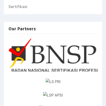
Sertifikasi
Our Partners