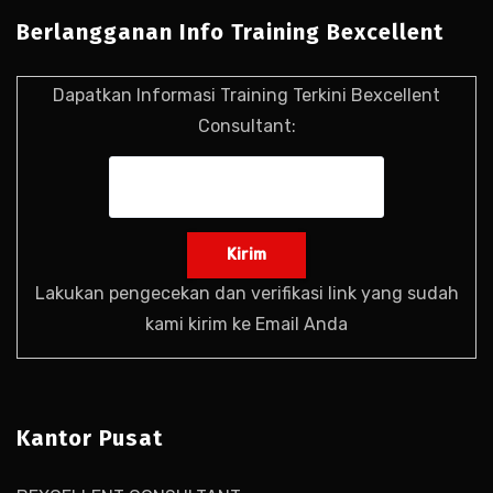
Berlangganan Info Training Bexcellent
Dapatkan Informasi Training Terkini Bexcellent
Consultant:
Lakukan pengecekan dan verifikasi link yang sudah
kami kirim ke Email Anda
Kantor Pusat