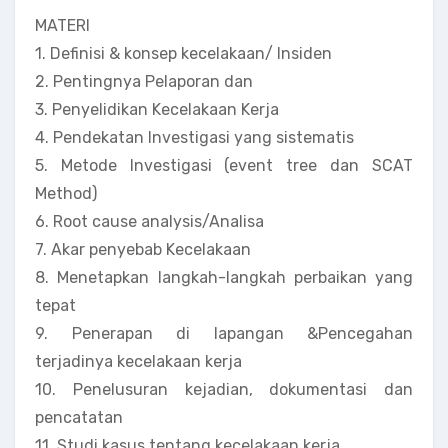
MATERI
1. Definisi & konsep kecelakaan/ Insiden
2. Pentingnya Pelaporan dan
3. Penyelidikan Kecelakaan Kerja
4. Pendekatan Investigasi yang sistematis
5. Metode Investigasi (event tree dan SCAT
Method)
6. Root cause analysis/Analisa
7. Akar penyebab Kecelakaan
8. Menetapkan langkah-langkah perbaikan yang
tepat
9. Penerapan di lapangan &Pencegahan
terjadinya kecelakaan kerja
10. Penelusuran kejadian, dokumentasi dan
pencatatan
11. Studi kasus tentang kecelakaan kerja