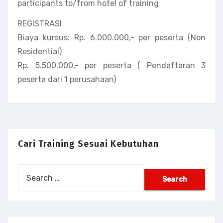
participants to/from hotel of training
REGISTRASI
Biaya kursus: Rp. 6.000.000,- per peserta (Non
Residential)
Rp. 5.500.000,- per peserta ( Pendaftaran 3
peserta dari 1 perusahaan)
Cari Training Sesuai Kebutuhan
Search
for: