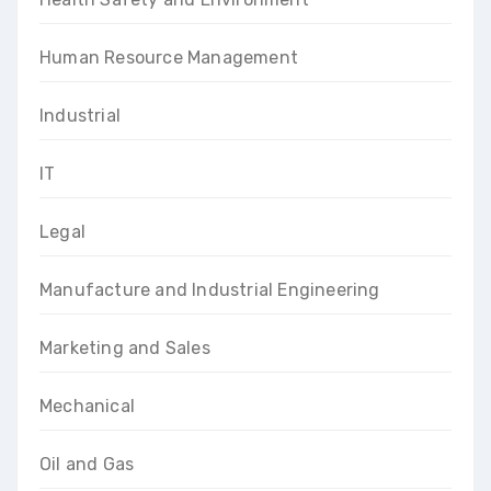
Human Resource Management
Industrial
IT
Legal
Manufacture and Industrial Engineering
Marketing and Sales
Mechanical
Oil and Gas