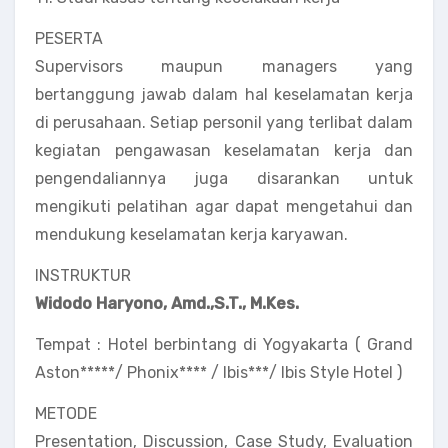
PESERTA
Supervisors maupun managers yang
bertanggung jawab dalam hal keselamatan kerja
di perusahaan. Setiap personil yang terlibat dalam
kegiatan pengawasan keselamatan kerja dan
pengendaliannya juga disarankan untuk
mengikuti pelatihan agar dapat mengetahui dan
mendukung keselamatan kerja karyawan.
INSTRUKTUR
Widodo Haryono, Amd.,S.T., M.Kes.
Tempat : Hotel berbintang di Yogyakarta ( Grand
Aston*****/ Phonix**** / Ibis***/ Ibis Style Hotel )
METODE
Presentation, Discussion, Case Study, Evaluation