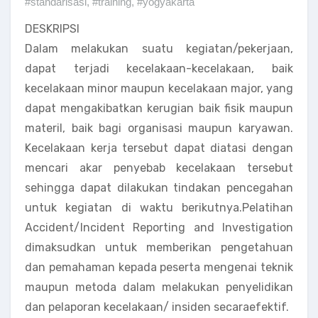
#standarisasi
,
#training
,
#yogyakarta
DESKRIPSI
Dalam melakukan suatu kegiatan/pekerjaan,
dapat terjadi kecelakaan-kecelakaan, baik
kecelakaan minor maupun kecelakaan major, yang
dapat mengakibatkan kerugian baik fisik maupun
materil, baik bagi organisasi maupun karyawan.
Kecelakaan kerja tersebut dapat diatasi dengan
mencari akar penyebab kecelakaan tersebut
sehingga dapat dilakukan tindakan pencegahan
untuk kegiatan di waktu berikutnya.Pelatihan
Accident/Incident Reporting and Investigation
dimaksudkan untuk memberikan pengetahuan
dan pemahaman kepada peserta mengenai teknik
maupun metoda dalam melakukan penyelidikan
dan pelaporan kecelakaan/ insiden secaraefektif.