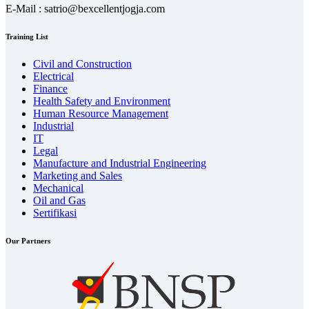
E-Mail : satrio@bexcellentjogja.com
Training List
Civil and Construction
Electrical
Finance
Health Safety and Environment
Human Resource Management
Industrial
IT
Legal
Manufacture and Industrial Engineering
Marketing and Sales
Mechanical
Oil and Gas
Sertifikasi
Our Partners