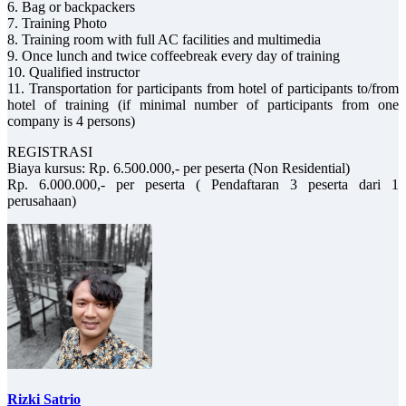
6. Bag or backpackers
7. Training Photo
8. Training room with full AC facilities and multimedia
9. Once lunch and twice coffeebreak every day of training
10. Qualified instructor
11. Transportation for participants from hotel of participants to/from
hotel of training (if minimal number of participants from one
company is 4 persons)
REGISTRASI
Biaya kursus: Rp. 6.500.000,- per peserta (Non Residential)
Rp. 6.000.000,- per peserta ( Pendaftaran 3 peserta dari 1
perusahaan)
Rizki Satrio