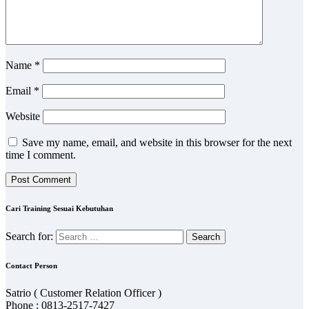
Name
*
Email
*
Website
Save my name, email, and website in this browser for the next
time I comment.
Cari Training Sesuai Kebutuhan
Search for:
Contact Person
Satrio ( Customer Relation Officer )
Phone : 0813-2517-7427