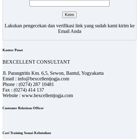
Lakukan pengecekan dan verifikasi link yang sudah kami kirim ke
Email Anda
Kantor Pusat
BEXCELLENT CONSULTANT
Jl. Parangtritis Km. 6,5, Sewon, Bantul, Yogyakarta
Email : info@bexcellentjogja.com
Phone : (0274) 287 10481
Fax : (0274) 414 137
Website : www.bexcellentjogja.com
Customer Relations Officer
Cari Training Sesuai Kebutuhan