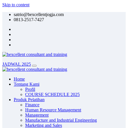
Skip to content
satrio@bexcellentjogja.com
0813-2517-7427
JADWAL 2025
Home
Tentang Kami
Profil
COURSE SCHEDULE 2025
Produk Pelatihan
Finance
Human Resource Management
Management
Manufacture and Industrial Engineering
Marketing and Sales