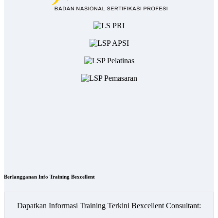
Berlangganan Info Training Bexcellent
Dapatkan Informasi Training Terkini Bexcellent Consultant: