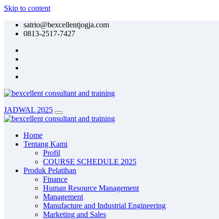
Skip to content
satrio@bexcellentjogja.com
0813-2517-7427
JADWAL 2025
Home
Tentang Kami
Profil
COURSE SCHEDULE 2025
Produk Pelatihan
Finance
Human Resource Management
Management
Manufacture and Industrial Engineering
Marketing and Sales