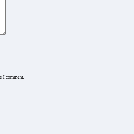
me I comment.