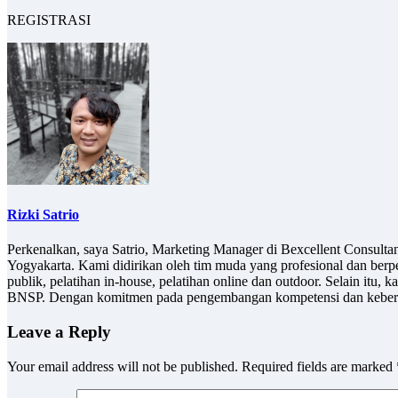
REGISTRASI
Rizki Satrio
Perkenalkan, saya Satrio, Marketing Manager di Bexcellent Consult
Yogyakarta. Kami didirikan oleh tim muda yang profesional dan berp
publik, pelatihan in-house, pelatihan online dan outdoor. Selain it
BNSP. Dengan komitmen pada pengembangan kompetensi dan keberlan
Leave a Reply
Your email address will not be published.
Required fields are marked