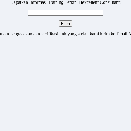
Dapatkan Informasi Training Terkini Bexcellent Consultant:
ukan pengecekan dan verifikasi link yang sudah kami kirim ke Email 