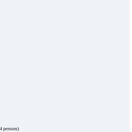
 4 persons)