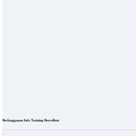
Berlangganan Info Training Bexcellent