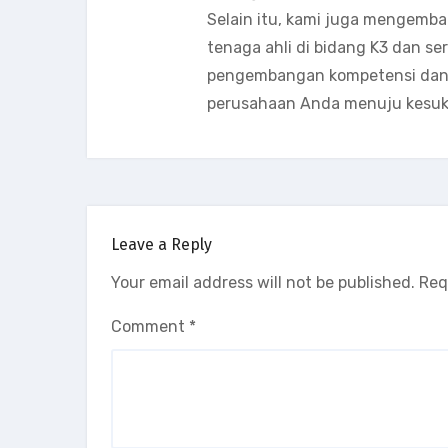
Selain itu, kami juga mengemb
tenaga ahli di bidang K3 dan s
pengembangan kompetensi dan k
perusahaan Anda menuju kesuk
Leave a Reply
Your email address will not be published.
Req
Comment
*