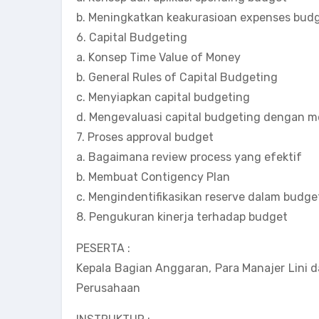
b. Meningkatkan keakurasioan expenses bud
6. Capital Budgeting
a. Konsep Time Value of Money
b. General Rules of Capital Budgeting
c. Menyiapkan capital budgeting
d. Mengevaluasi capital budgeting dengan met
7. Proses approval budget
a. Bagaimana review process yang efektif
b. Membuat Contigency Plan
c. Mengindentifikasikan reserve dalam budge
8. Pengukuran kinerja terhadap budget
PESERTA :
Kepala Bagian Anggaran, Para Manajer Lini 
Perusahaan