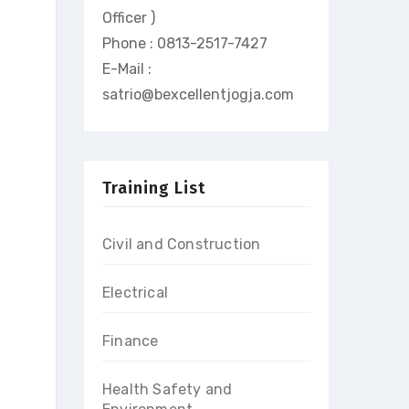
Officer )
Phone : 0813-2517-7427
E-Mail :
satrio@bexcellentjogja.com
Training List
Civil and Construction
Electrical
Finance
Health Safety and