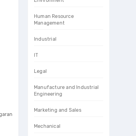
Environment
Human Resource
Management
Industrial
IT
Legal
Manufacture and Industrial
Engineering
Marketing and Sales
ggaran
Mechanical