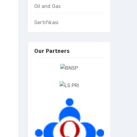
Oil and Gas
Sertifikasi
Our Partners