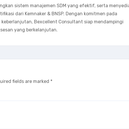
angkan sistem manajemen SDM yang efektif, serta menyedi
ertifikasi dari Kemnaker & BNSP. Dengan komitmen pada
eberlanjutan, Bexcellent Consultant siap mendampingi
sesan yang berkelanjutan.
uired fields are marked
*