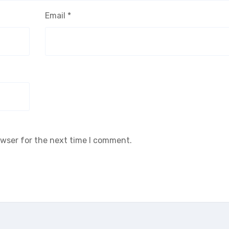
Email
*
owser for the next time I comment.