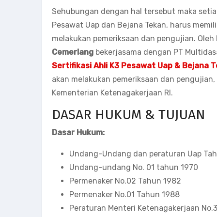
Sehubungan dengan hal tersebut maka setia
Pesawat Uap dan Bejana Tekan, harus memil
melakukan pemeriksaan dan pengujian. Oleh 
Cemerlang
bekerjasama dengan PT Multidas
Sertifikasi Ahli K3 Pesawat Uap & Bejana 
akan melakukan pemeriksaan dan pengujian
Kementerian Ketenagakerjaan RI.
DASAR HUKUM & TUJUAN
Dasar Hukum:
Undang-Undang dan peraturan Uap Tah
Undang-undang No. 01 tahun 1970
Permenaker No.02 Tahun 1982
Permenaker No.01 Tahun 1988
Peraturan Menteri Ketenagakerjaan No.