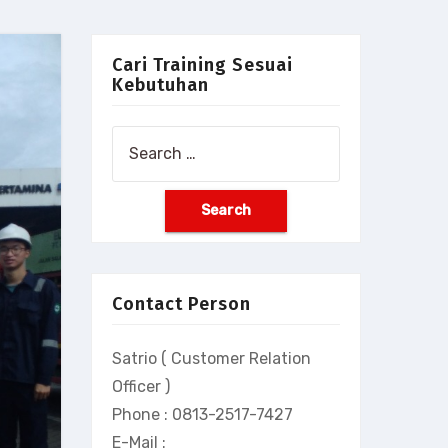
Cari Training Sesuai
Kebutuhan
Search
for:
Contact Person
Satrio ( Customer Relation
Officer )
Phone : 0813-2517-7427
E-Mail :