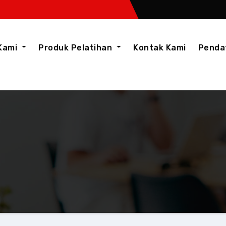
Kami
Produk Pelatihan
Kontak Kami
Penda