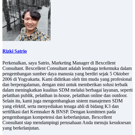
Rizki Satrio
Perkenalkan, saya Satrio, Marketing Manager di Bexcellent
Consultant. Bexcellent Consultant adalah lembaga terkemuka dalam
pengembangan sumber daya manusia yang berdiri sejak 5 Oktober
2006 di Yogyakarta. Kami didirikan oleh tim muda yang profesional
dan berpengalaman, dengan misi untuk memberikan solusi terbaik
dalam meningkatkan kualitas SDM melalui berbagai layanan, seperti
pelatihan publik, pelatihan in-house, pelatihan online dan outdoor.
Selain itu, kami juga mengembangkan sistem manajemen SDM
yang efektif, serta menyediakan tenaga ahli di bidang K3 dan
sertifikasi dari Kemnaker & BNSP. Dengan komitmen pada
pengembangan kompetensi dan keberlanjutan, Bexcellent
Consultant siap mendampingi perusahaan Anda menuju kesuksesan
yang berkelanjutan.