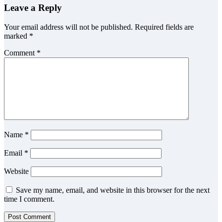
Leave a Reply
Your email address will not be published.
Required fields are
marked
*
Comment
*
Name
*
Email
*
Website
Save my name, email, and website in this browser for the next
time I comment.