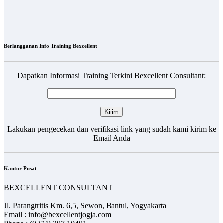
Berlangganan Info Training Bexcellent
Dapatkan Informasi Training Terkini Bexcellent Consultant:
Lakukan pengecekan dan verifikasi link yang sudah kami kirim ke
Email Anda
Kantor Pusat
BEXCELLENT CONSULTANT
Jl. Parangtritis Km. 6,5, Sewon, Bantul, Yogyakarta
Email : info@bexcellentjogja.com