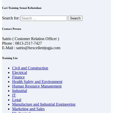
Cari Training Sesuai Kebutuhan
Search for:
Contact Person
Satrio ( Customer Relation Officer )
Phone : 0813-2517-7427
E-Mail : satrio@bexcellentjogja.com
Training List
Civil and Construction
Electrical
Finance
Health Safety and Environment
Human Resource Management
Industrial
IT
Legal
Manufacture and Industrial Engineering
Marketing and Sales