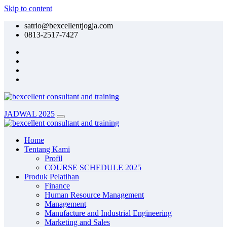
Skip to content
satrio@bexcellentjogja.com
0813-2517-7427
JADWAL 2025
Home
Tentang Kami
Profil
COURSE SCHEDULE 2025
Produk Pelatihan
Finance
Human Resource Management
Management
Manufacture and Industrial Engineering
Marketing and Sales