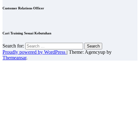
Customer Relations Officer
Cari Training Sesuai Kebutuhan
Search for:
Proudly powered by WordPress
|
Theme: Agencyup by
Themeansar
.