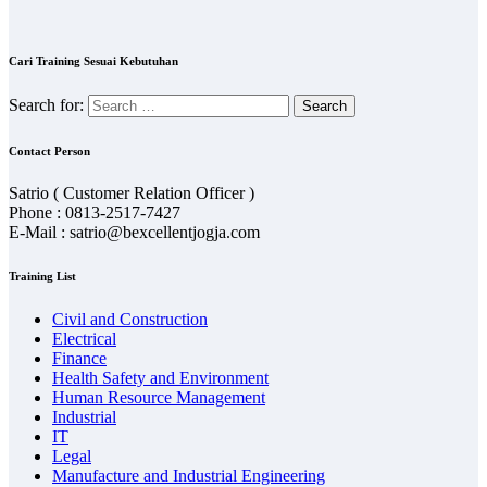
Cari Training Sesuai Kebutuhan
Search for:
Contact Person
Satrio ( Customer Relation Officer )
Phone : 0813-2517-7427
E-Mail : satrio@bexcellentjogja.com
Training List
Civil and Construction
Electrical
Finance
Health Safety and Environment
Human Resource Management
Industrial
IT
Legal
Manufacture and Industrial Engineering