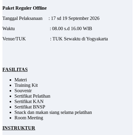
Paket Reguler Offline
Tanggal Pelaksanaan : 17 sd 19 September 2026
Waktu : 08.00 s.d 16.00 WIB
Venue/TUK : TUK Sewaktu di Yogyakarta
FASILITAS
Materi
Training Kit
Souvenir
Sertifikat Pelatihan
Sertifikat KAN
Sertifikat BNSP
Snack dan makan siang selama pelatihan
Room Meeting
INSTRUKTUR