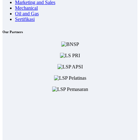
Marketing and Sales
Mechanical
Oil and Gas
Sertifikasi
Our Partners