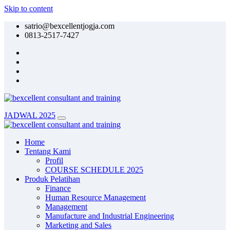
Skip to content
satrio@bexcellentjogja.com
0813-2517-7427
JADWAL 2025
Home
Tentang Kami
Profil
COURSE SCHEDULE 2025
Produk Pelatihan
Finance
Human Resource Management
Management
Manufacture and Industrial Engineering
Marketing and Sales