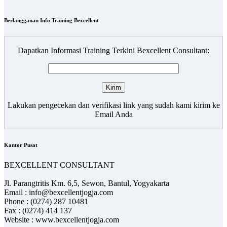
Berlangganan Info Training Bexcellent
Dapatkan Informasi Training Terkini Bexcellent Consultant:
Lakukan pengecekan dan verifikasi link yang sudah kami kirim ke
Email Anda
Kantor Pusat
BEXCELLENT CONSULTANT
Jl. Parangtritis Km. 6,5, Sewon, Bantul, Yogyakarta
Email : info@bexcellentjogja.com
Phone : (0274) 287 10481
Fax : (0274) 414 137
Website : www.bexcellentjogja.com