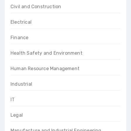
Civil and Construction
Electrical
Finance
Health Safety and Environment
Human Resource Management
Industrial
IT
Legal
Manufacture and Industrial Engineering