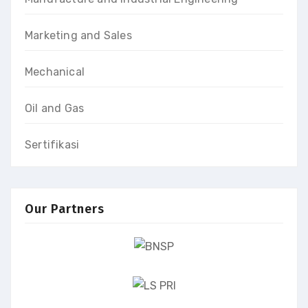
Marketing and Sales
Mechanical
Oil and Gas
Sertifikasi
Our Partners