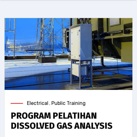
Electrical
,
Public Training
PROGRAM PELATIHAN
DISSOLVED GAS ANALYSIS