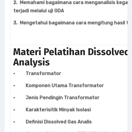
2. Memahami bagaimana cara menganalisis kegag
terjadi melalui uji GDA
3. Mengetahui bagaimana cara mengitung hasil t
Materi Pelatihan Dissolved
Analysis
· Transformator
· Komponen Utama Transformator
· Jenis Pendingin Transformator
· Karakterisitik Minyak Isolasi
· Definisi Dissolved Gas Analis