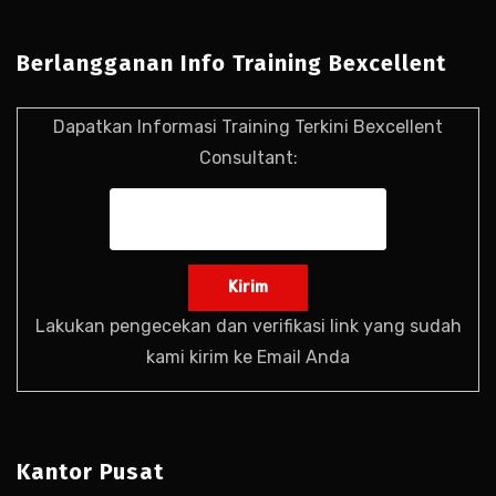
Berlangganan Info Training Bexcellent
Dapatkan Informasi Training Terkini Bexcellent
Consultant:
Lakukan pengecekan dan verifikasi link yang sudah
kami kirim ke Email Anda
Kantor Pusat