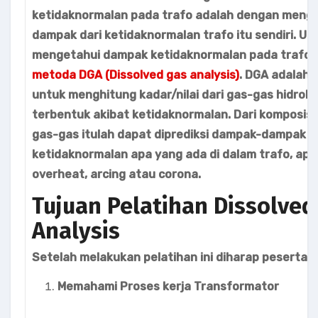
ketidaknormalan pada trafo adalah dengan meng
dampak dari ketidaknormalan trafo itu sendiri. Un
mengetahui dampak ketidaknormalan pada trafo 
metoda DGA (Dissolved gas analysis)
. DGA adalah 
untuk menghitung kadar/nilai dari gas-gas hidrok
terbentuk akibat ketidaknormalan. Dari komposisi 
gas-gas itulah dapat diprediksi dampak-dampak
ketidaknormalan apa yang ada di dalam trafo, ap
overheat, arcing atau corona.
Tujuan Pelatihan Dissolved
Analysis
Setelah melakukan pelatihan ini diharap peserta 
Memahami Proses kerja Transformator