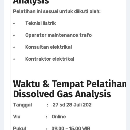
Analysis
Pelatihan ini sesuai untuk diikuti oleh:
· Teknisi listrik
· Operator maintenance trafo
· Konsultan elektrikal
· Kontraktor elektrikal
Waktu & Tempat Pelatihan
Dissolved Gas Analysis
Tanggal : 27 sd 28 Juli 202
Via : Online
Pukul : 09.00 – 15.00 WIB