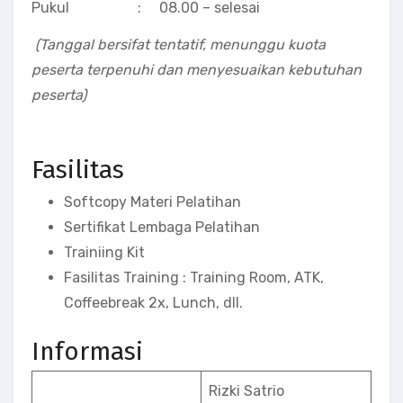
Pukul : 08.00 – selesai
(Tanggal bersifat tentatif, menunggu kuota
peserta terpenuhi dan menyesuaikan kebutuhan
peserta)
Fasilitas
Softcopy Materi Pelatihan
Sertifikat Lembaga Pelatihan
Trainiing Kit
Fasilitas Training : Training Room, ATK,
Coffeebreak 2x, Lunch, dll.
Informasi
Rizki Satrio