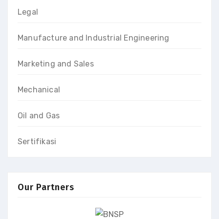
Legal
Manufacture and Industrial Engineering
Marketing and Sales
Mechanical
Oil and Gas
Sertifikasi
Our Partners