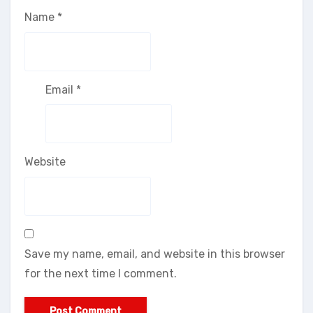
Name
*
Email
*
Website
Save my name, email, and website in this browser
for the next time I comment.