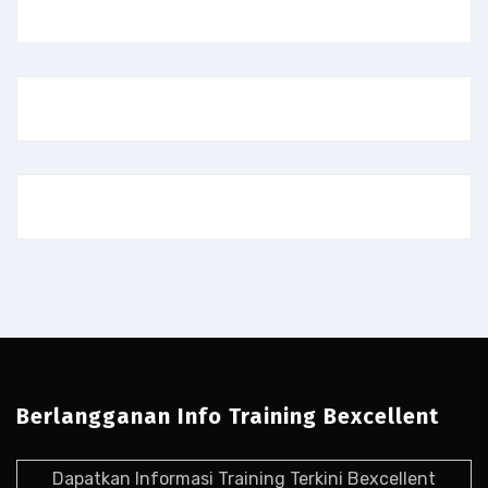
Berlangganan Info Training Bexcellent
Dapatkan Informasi Training Terkini Bexcellent