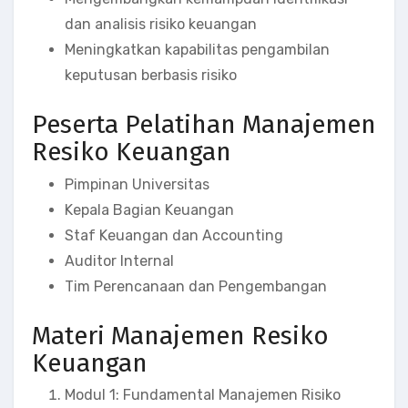
dan analisis risiko keuangan
Meningkatkan kapabilitas pengambilan
keputusan berbasis risiko
Peserta Pelatihan Manajemen
Resiko Keuangan
Pimpinan Universitas
Kepala Bagian Keuangan
Staf Keuangan dan Accounting
Auditor Internal
Tim Perencanaan dan Pengembangan
Materi Manajemen Resiko
Keuangan
Modul 1: Fundamental Manajemen Risiko