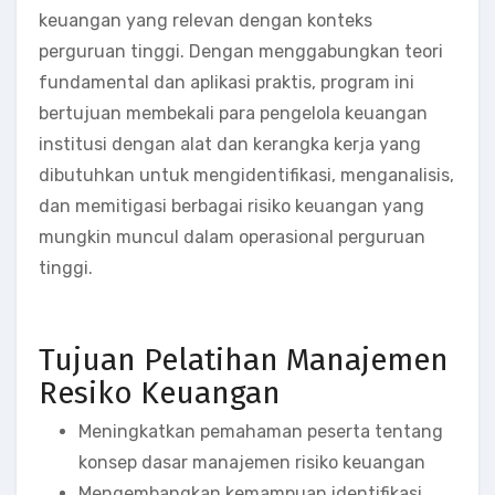
keuangan yang relevan dengan konteks
perguruan tinggi. Dengan menggabungkan teori
fundamental dan aplikasi praktis, program ini
bertujuan membekali para pengelola keuangan
institusi dengan alat dan kerangka kerja yang
dibutuhkan untuk mengidentifikasi, menganalisis,
dan memitigasi berbagai risiko keuangan yang
mungkin muncul dalam operasional perguruan
tinggi.
Tujuan Pelatihan Manajemen
Resiko Keuangan
Meningkatkan pemahaman peserta tentang
konsep dasar manajemen risiko keuangan
Mengembangkan kemampuan identifikasi