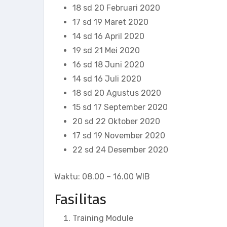
18 sd 20 Februari 2020
17 sd 19 Maret 2020
14 sd 16 April 2020
19 sd 21 Mei 2020
16 sd 18 Juni 2020
14 sd 16 Juli 2020
18 sd 20 Agustus 2020
15 sd 17 September 2020
20 sd 22 Oktober 2020
17 sd 19 November 2020
22 sd 24 Desember 2020
Waktu: 08.00 – 16.00 WIB
Fasilitas
Training Module