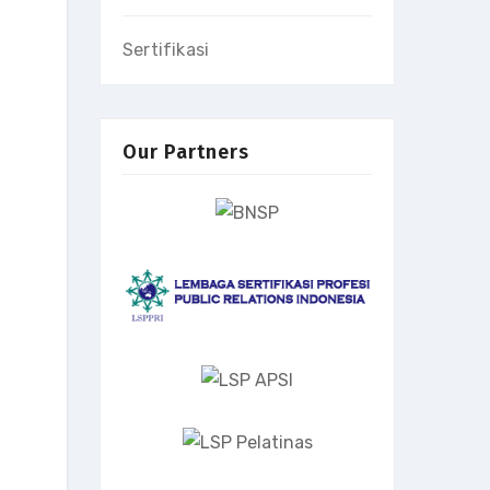
Sertifikasi
Our Partners