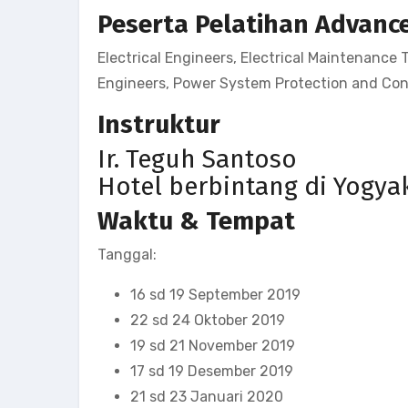
Peserta Pelatihan Advanc
Electrical Engineers, Electrical Maintenance
Engineers, Power System Protection and Cont
Instruktur
Ir. Teguh Santoso
Hotel berbintang di Yogya
Waktu & Tempat
Tanggal:
16 sd 19 September 2019
22 sd 24 Oktober 2019
19 sd 21 November 2019
17 sd 19 Desember 2019
21 sd 23 Januari 2020