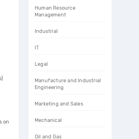
Human Resource
Management
Industrial
IT
Legal
s)
Manufacture and Industrial
Engineering
Marketing and Sales
Mechanical
s on
Oil and Gas