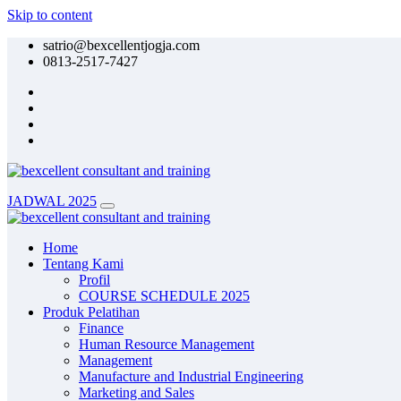
Skip to content
satrio@bexcellentjogja.com
0813-2517-7427
JADWAL 2025
Home
Tentang Kami
Profil
COURSE SCHEDULE 2025
Produk Pelatihan
Finance
Human Resource Management
Management
Manufacture and Industrial Engineering
Marketing and Sales