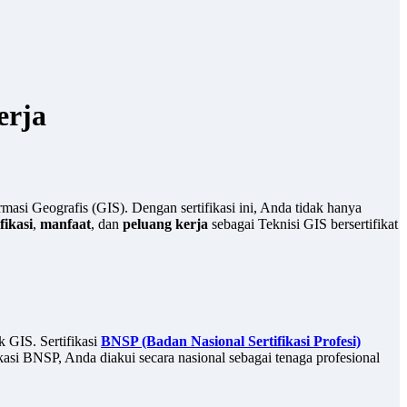
erja
asi Geografis (GIS). Dengan sertifikasi ini, Anda tidak hanya
fikasi
,
manfaat
, dan
peluang kerja
sebagai Teknisi GIS bersertifikat
 GIS. Sertifikasi
BNSP (Badan Nasional Sertifikasi Profesi)
kasi BNSP, Anda diakui secara nasional sebagai tenaga profesional