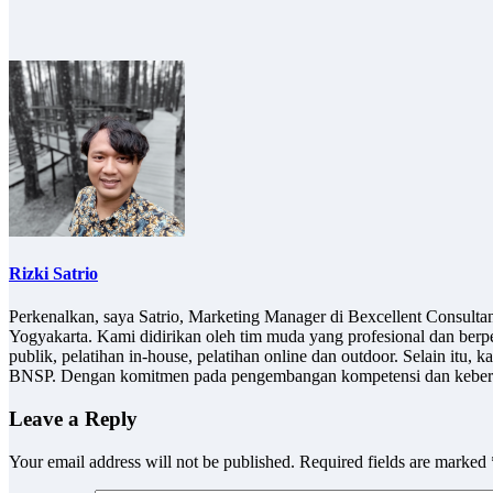
Rizki Satrio
Perkenalkan, saya Satrio, Marketing Manager di Bexcellent Consult
Yogyakarta. Kami didirikan oleh tim muda yang profesional dan berp
publik, pelatihan in-house, pelatihan online dan outdoor. Selain it
BNSP. Dengan komitmen pada pengembangan kompetensi dan keberlan
Leave a Reply
Your email address will not be published.
Required fields are marked