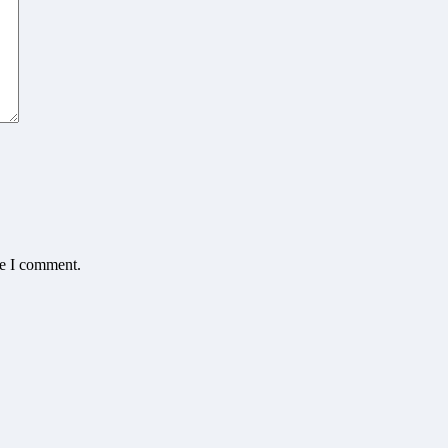
me I comment.