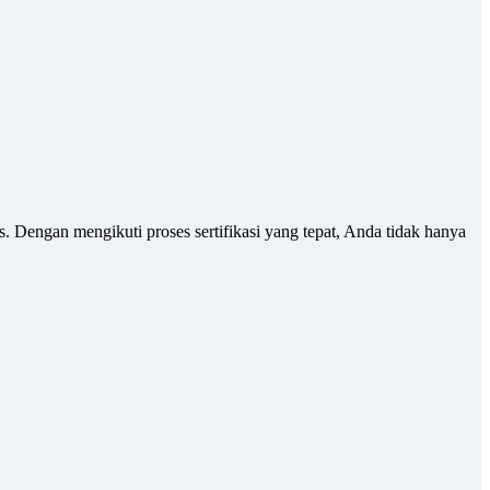
. Dengan mengikuti proses sertifikasi yang tepat, Anda tidak hanya