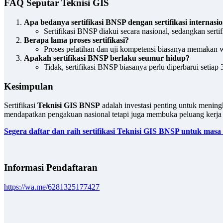
FAQ Seputar Teknisi GIS
Apa bedanya sertifikasi BNSP dengan sertifikasi internasi
Sertifikasi BNSP diakui secara nasional, sedangkan sertifik
Berapa lama proses sertifikasi?
Proses pelatihan dan uji kompetensi biasanya memakan w
Apakah sertifikasi BNSP berlaku seumur hidup?
Tidak, sertifikasi BNSP biasanya perlu diperbarui setiap 
Kesimpulan
Sertifikasi
Teknisi GIS BNSP
adalah investasi penting untuk mening
mendapatkan pengakuan nasional tetapi juga membuka peluang kerja 
Segera daftar dan raih sertifikasi Teknisi GIS BNSP untuk masa
Informasi Pendaftaran
https://wa.me/6281325177427