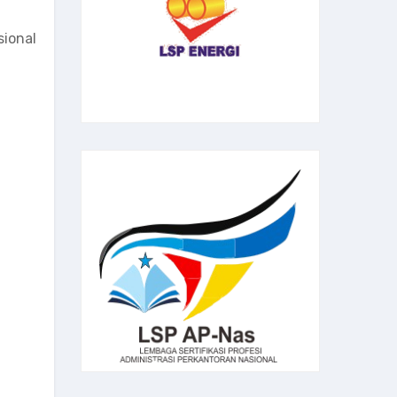
sional