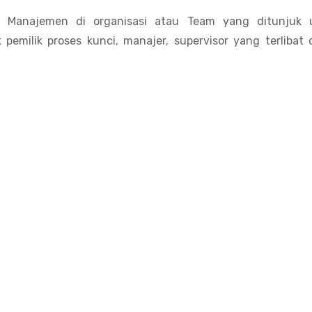
m Manajemen di organisasi atau Team yang ditunjuk 
 pemilik proses kunci, manajer, supervisor yang terlibat