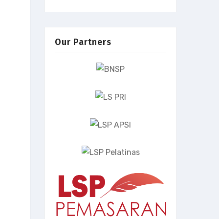
Our Partners