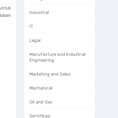
untuk
Industrial
 dalam
IT
Legal
Manufacture and Industrial
Engineering
Marketing and Sales
Mechanical
Oil and Gas
Sertifikasi