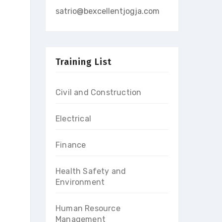
satrio@bexcellentjogja.com
Training List
Civil and Construction
Electrical
Finance
Health Safety and
Environment
Human Resource
Management