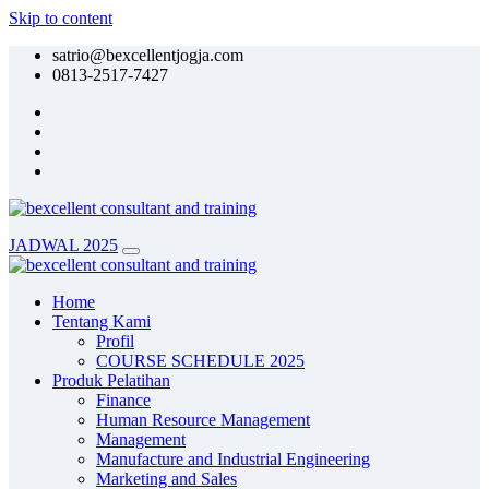
Skip to content
satrio@bexcellentjogja.com
0813-2517-7427
JADWAL 2025
Home
Tentang Kami
Profil
COURSE SCHEDULE 2025
Produk Pelatihan
Finance
Human Resource Management
Management
Manufacture and Industrial Engineering
Marketing and Sales