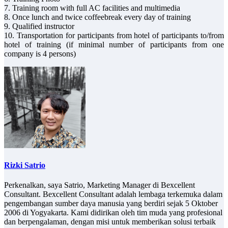
7. Training room with full AC facilities and multimedia
8. Once lunch and twice coffeebreak every day of training
9. Qualified instructor
10. Transportation for participants from hotel of participants to/from
hotel of training (if minimal number of participants from one
company is 4 persons)
Rizki Satrio
Perkenalkan, saya Satrio, Marketing Manager di Bexcellent
Consultant. Bexcellent Consultant adalah lembaga terkemuka dalam
pengembangan sumber daya manusia yang berdiri sejak 5 Oktober
2006 di Yogyakarta. Kami didirikan oleh tim muda yang profesional
dan berpengalaman, dengan misi untuk memberikan solusi terbaik