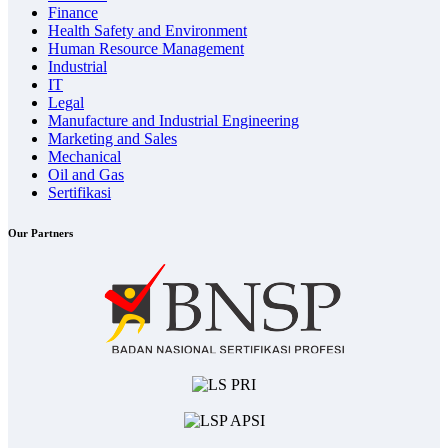
Finance
Health Safety and Environment
Human Resource Management
Industrial
IT
Legal
Manufacture and Industrial Engineering
Marketing and Sales
Mechanical
Oil and Gas
Sertifikasi
Our Partners