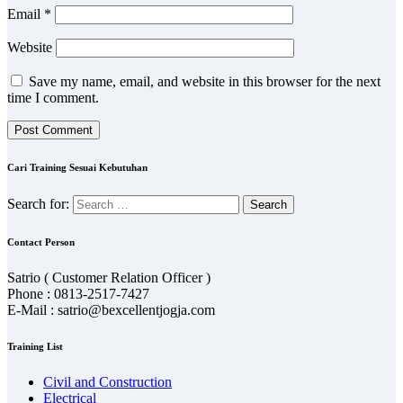
Email
*
Website
Save my name, email, and website in this browser for the next
time I comment.
Cari Training Sesuai Kebutuhan
Search for:
Contact Person
Satrio ( Customer Relation Officer )
Phone : 0813-2517-7427
E-Mail : satrio@bexcellentjogja.com
Training List
Civil and Construction
Electrical