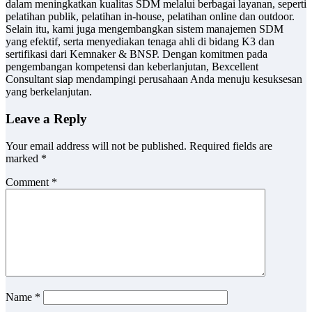
dalam meningkatkan kualitas SDM melalui berbagai layanan, seperti
pelatihan publik, pelatihan in-house, pelatihan online dan outdoor.
Selain itu, kami juga mengembangkan sistem manajemen SDM
yang efektif, serta menyediakan tenaga ahli di bidang K3 dan
sertifikasi dari Kemnaker & BNSP. Dengan komitmen pada
pengembangan kompetensi dan keberlanjutan, Bexcellent
Consultant siap mendampingi perusahaan Anda menuju kesuksesan
yang berkelanjutan.
Leave a Reply
Your email address will not be published.
Required fields are
marked
*
Comment
*
Name
*