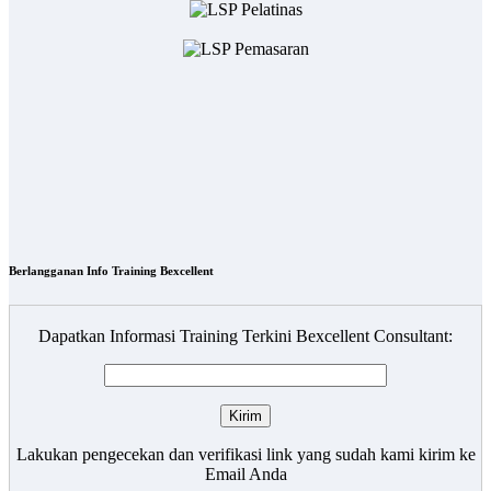
Berlangganan Info Training Bexcellent
Dapatkan Informasi Training Terkini Bexcellent Consultant:
Lakukan pengecekan dan verifikasi link yang sudah kami kirim ke
Email Anda