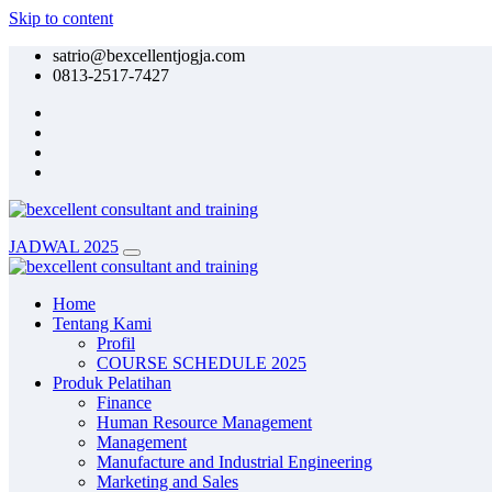
Skip to content
satrio@bexcellentjogja.com
0813-2517-7427
JADWAL 2025
Home
Tentang Kami
Profil
COURSE SCHEDULE 2025
Produk Pelatihan
Finance
Human Resource Management
Management
Manufacture and Industrial Engineering
Marketing and Sales