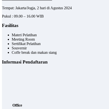
Tempat: Jakarta/Jogja, 2 hari di Agustus 2024
Pukul : 09.00 – 16.00 WIB
Fasilitas
Materi Pelatihan
Meeting Room
Sertifikat Pelatihan
Souvernir
Coffe break dan makan siang
Informasi Pendaftaran
Office