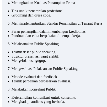
Meningkatkan Kualitas Penampilan Prima
Tips untuk penampilan profesional.
Grooming dan dress code.
Mengimplementasikan Standar Penampilan di Tempat Kerja
Peran penampilan dalam membangun kredibilitas.
Panduan dan etika berpakaian di tempat kerja.
Melaksanakan Public Speaking
Teknik dasar public speaking.
Struktur presentasi yang efektif.
Mengelola rasa gugup.
Mengevaluasi Pelaksanaan Public Speaking
Metode evaluasi dan feedback.
Teknik perbaikan berdasarkan evaluasi.
Melakukan Konseling Publik
Keterampilan komunikasi untuk konseling.
Menghadapi audiens yang berbeda.