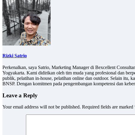
Rizki Satrio
Perkenalkan, saya Satrio, Marketing Manager di Bexcellent Consult
Yogyakarta. Kami didirikan oleh tim muda yang profesional dan berp
publik, pelatihan in-house, pelatihan online dan outdoor. Selain it
BNSP. Dengan komitmen pada pengembangan kompetensi dan keberlan
Leave a Reply
Your email address will not be published.
Required fields are marked