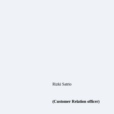
Rizki Satrio
(Customer Relation officer)