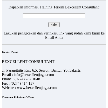
Dapatkan Informasi Training Terkini Bexcellent Consultant:
Lakukan pengecekan dan verifikasi link yang sudah kami kirim ke
Email Anda
Kantor Pusat
BEXCELLENT CONSULTANT
Jl. Parangtritis Km. 6,5, Sewon, Bantul, Yogyakarta
Email : info@bexcellentjogja.com
Phone : (0274) 287 10481
Fax : (0274) 414 137
Website : www.bexcellentjogja.com
Customer Relations Officer