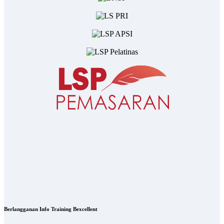
Berlangganan Info Training Bexcellent