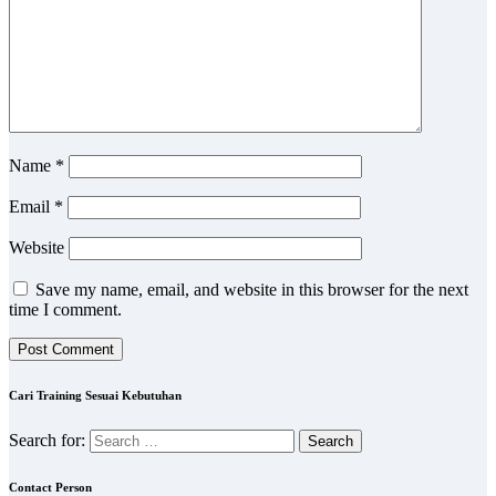
Name
*
Email
*
Website
Save my name, email, and website in this browser for the next
time I comment.
Cari Training Sesuai Kebutuhan
Search for:
Contact Person