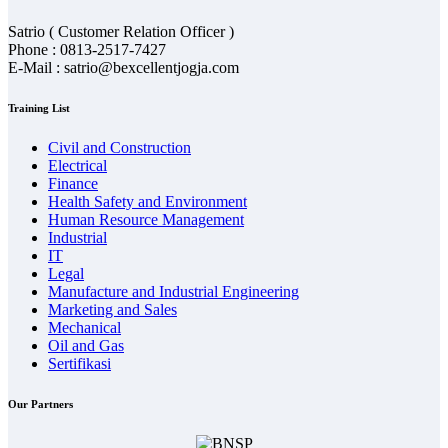
Satrio ( Customer Relation Officer )
Phone : 0813-2517-7427
E-Mail : satrio@bexcellentjogja.com
Training List
Civil and Construction
Electrical
Finance
Health Safety and Environment
Human Resource Management
Industrial
IT
Legal
Manufacture and Industrial Engineering
Marketing and Sales
Mechanical
Oil and Gas
Sertifikasi
Our Partners