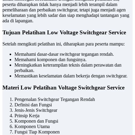
peserta diharapkan tidak hanya menjadi lebih terampil dalam
pemeliharaan dan perbaikan switchgear, tetapi juga menjadi agen
keselamatan yang lebih sadar dan siap menghadapi tantangan yang
ada di lapangan.
Tujuan Pelatihan Low Voltage Switchgear Service
Setelah mengikuti pelatihan ini, diharapkan para peserta mampu:
Memahami dasar-dasar switchgear tegangan rendah.
Memahami komponen dan fungsinya.
Meningkatkan keterampilan teknis dalam perawatan dan
perbaikan.
Memastikan keselamatan dalam bekerja dengan switchgear.
Materi Low Pelatihan Voltage Switchgear Service
Pengenalan Switchgear Tegangan Rendah
Definisi dan Fungsi
Jenis-Jenis Switchgear
Prinsip Kerja
Komponen dan Fungsi
Komponen Utama
Fungsi Tiap Komponen