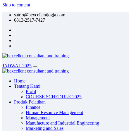
Skip to content
satrio@bexcellentjogja.com
0813-2517-7427
JADWAL 2025
Home
Tentang Kami
Profil
COURSE SCHEDULE 2025
Produk Pelatihan
Finance
Human Resource Management
Management
Manufacture and Industrial Engineering
Marketing and Sales