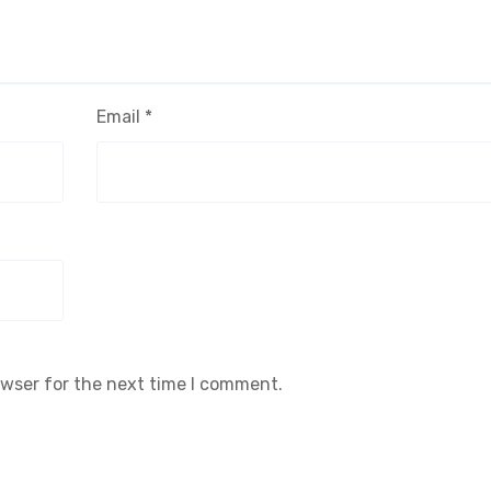
Email
*
owser for the next time I comment.