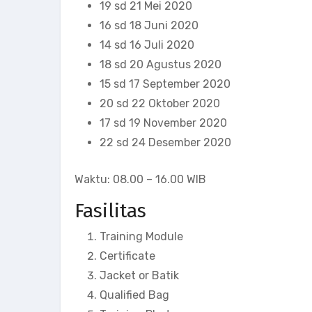
19 sd 21 Mei 2020
16 sd 18 Juni 2020
14 sd 16 Juli 2020
18 sd 20 Agustus 2020
15 sd 17 September 2020
20 sd 22 Oktober 2020
17 sd 19 November 2020
22 sd 24 Desember 2020
Waktu: 08.00 – 16.00 WIB
Fasilitas
Training Module
Certificate
Jacket or Batik
Qualified Bag