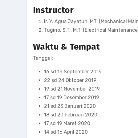
Instructor
Ir. Y. Agus Jayatun, MT. (Mechanical Ma
Tugino, S.T., M.T. (Electrical Maintenance
Waktu & Tempat
Tanggal:
16 sd 19 September 2019
22 sd 24 Oktober 2019
19 sd 21 November 2019
17 sd 19 Desember 2019
21 sd 23 Januari 2020
18 sd 20 Februari 2020
17 sd 19 Maret 2020
14 sd 16 April 2020