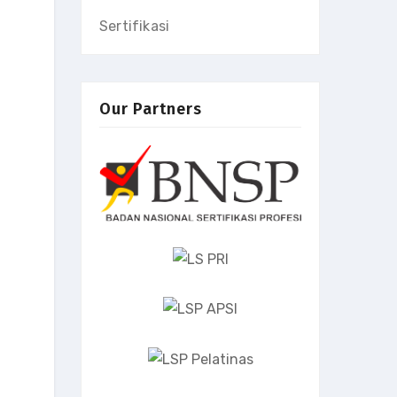
Sertifikasi
Our Partners