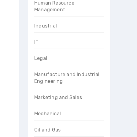
Human Resource
Management
Industrial
IT
Legal
Manufacture and Industrial
Engineering
Marketing and Sales
Mechanical
Oil and Gas