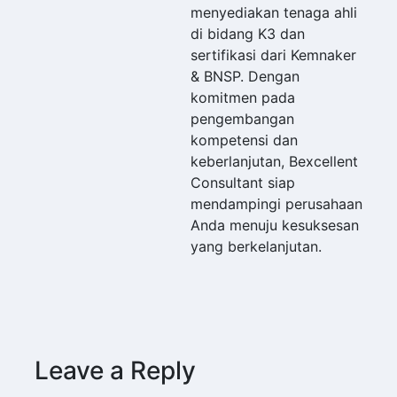
menyediakan tenaga ahli
di bidang K3 dan
sertifikasi dari Kemnaker
& BNSP. Dengan
komitmen pada
pengembangan
kompetensi dan
keberlanjutan, Bexcellent
Consultant siap
mendampingi perusahaan
Anda menuju kesuksesan
yang berkelanjutan.
Leave a Reply