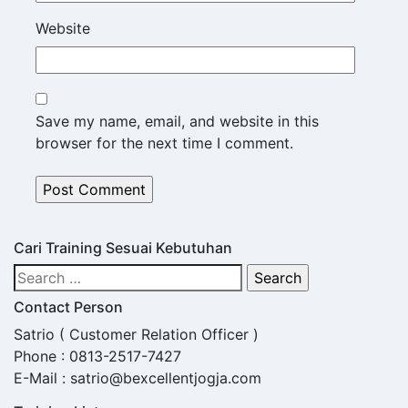
Website
Save my name, email, and website in this
browser for the next time I comment.
Cari Training Sesuai Kebutuhan
Search
for:
Contact Person
Satrio ( Customer Relation Officer )
Phone : 0813-2517-7427
E-Mail : satrio@bexcellentjogja.com