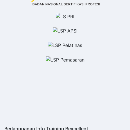
Berlangganan Info Training Bexcellent