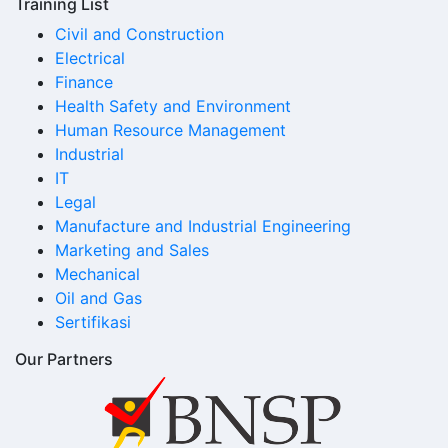
Training List
Civil and Construction
Electrical
Finance
Health Safety and Environment
Human Resource Management
Industrial
IT
Legal
Manufacture and Industrial Engineering
Marketing and Sales
Mechanical
Oil and Gas
Sertifikasi
Our Partners