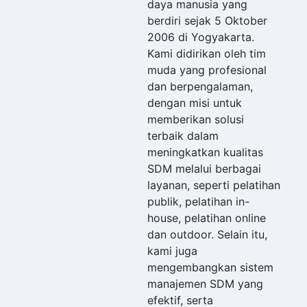
daya manusia yang
berdiri sejak 5 Oktober
2006 di Yogyakarta.
Kami didirikan oleh tim
muda yang profesional
dan berpengalaman,
dengan misi untuk
memberikan solusi
terbaik dalam
meningkatkan kualitas
SDM melalui berbagai
layanan, seperti pelatihan
publik, pelatihan in-
house, pelatihan online
dan outdoor. Selain itu,
kami juga
mengembangkan sistem
manajemen SDM yang
efektif, serta