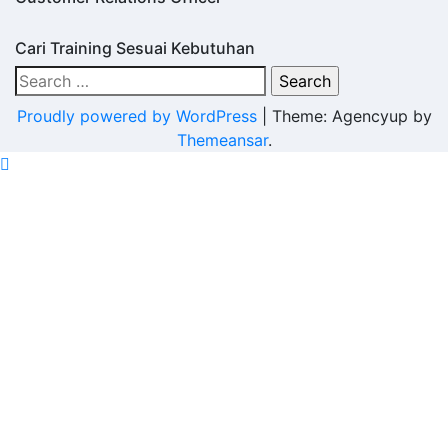
Cari Training Sesuai Kebutuhan
Search
for:
Proudly powered by WordPress
|
Theme: Agencyup by
Themeansar
.