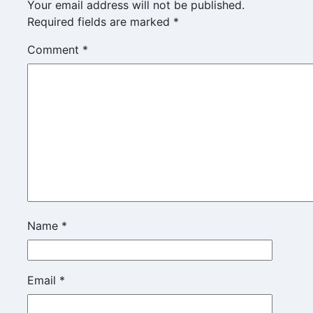
Your email address will not be published.
Required fields are marked
*
Comment
*
Name
*
Email
*