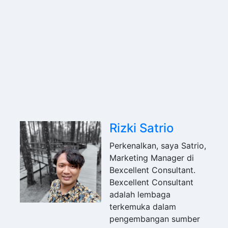
Rizki Satrio
Perkenalkan, saya Satrio,
Marketing Manager di
Bexcellent Consultant.
Bexcellent Consultant
adalah lembaga
terkemuka dalam
pengembangan sumber