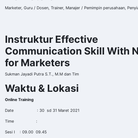
Marketer, Guru / Dosen, Trainer, Manajer / Pemimpin perusahaan, Penyi
Instruktur Effective
Communication Skill With 
for Marketers
Sukman Jayadi Putra S.T., M.M dan Tim
Waktu & Lokasi
Online Training
Date : 30 sd 31 Maret 2021
Time :
Sesi I : 09.00  09.45