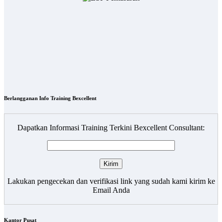
Berlangganan Info Training Bexcellent
Dapatkan Informasi Training Terkini Bexcellent Consultant:
Lakukan pengecekan dan verifikasi link yang sudah kami kirim ke
Email Anda
Kantor Pusat