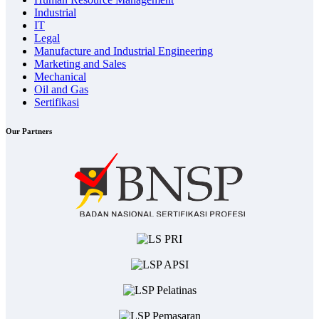
Industrial
IT
Legal
Manufacture and Industrial Engineering
Marketing and Sales
Mechanical
Oil and Gas
Sertifikasi
Our Partners