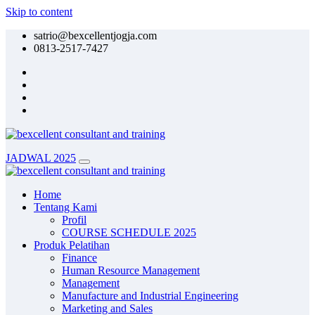
Skip to content
satrio@bexcellentjogja.com
0813-2517-7427
JADWAL 2025
Home
Tentang Kami
Profil
COURSE SCHEDULE 2025
Produk Pelatihan
Finance
Human Resource Management
Management
Manufacture and Industrial Engineering
Marketing and Sales