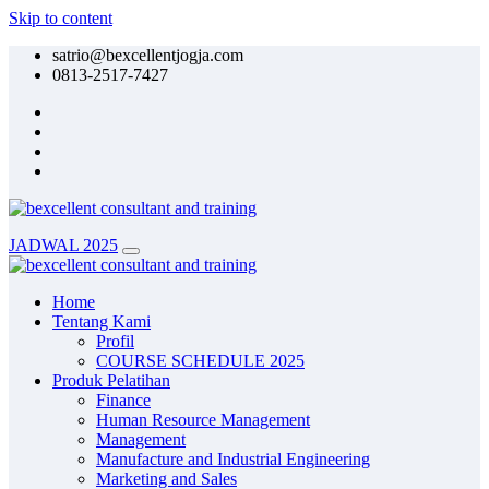
Skip to content
satrio@bexcellentjogja.com
0813-2517-7427
JADWAL 2025
Home
Tentang Kami
Profil
COURSE SCHEDULE 2025
Produk Pelatihan
Finance
Human Resource Management
Management
Manufacture and Industrial Engineering
Marketing and Sales