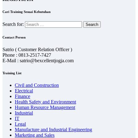
Cari Training Sesuai Kebutuhan
Search for:
Contact Person
Satrio ( Customer Relation Officer )
Phone : 0813-2517-7427
E-Mail : satrio@bexcellentjogja.com
Training List
Civil and Construction
Electrical
Finance
Health Safety and Environment
Human Resource Management
Industrial
IT
Legal
Manufacture and Industrial Engineering
Marketing and Sales