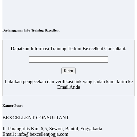
Berlangganan Info Training Bexcellent
Dapatkan Informasi Training Terkini Bexcellent Consultant:
Lakukan pengecekan dan verifikasi link yang sudah kami kirim ke
Email Anda
Kantor Pusat
BEXCELLENT CONSULTANT
Jl. Parangtritis Km. 6,5, Sewon, Bantul, Yogyakarta
Email : info@bexcellentjogja.com