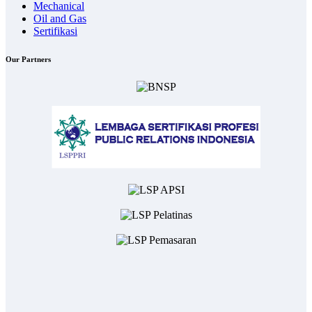
Mechanical
Oil and Gas
Sertifikasi
Our Partners