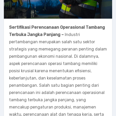
Sertifikasi Perencanaan Operasional Tambang
Terbuka Jangka Panjang –
Industri
pertambangan merupakan salah satu sektor
strategis yang memegang peranan penting dalam
pembangunan ekonomi nasional. Di dalamnya,
aspek perencanaan operasi tambang memiliki
posisi krusial karena menentukan efisiensi,
keberlanjutan, dan keselamatan proses
penambangan. Salah satu bagian penting dari
perencanaan ini adalah perencanaan operasional
tambang terbuka jangka panjang, yang
mencakup pengaturan produksi, manajemen
waktu, perencanaan alat dan tenaga kerja, serta