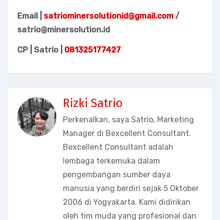
Email
|
satriominersolutionid@gmail.com
/
satrio@minersolution.id
CP | Satrio |
081325177427
Rizki Satrio
Perkenalkan, saya Satrio, Marketing
Manager di Bexcellent Consultant.
Bexcellent Consultant adalah
lembaga terkemuka dalam
pengembangan sumber daya
manusia yang berdiri sejak 5 Oktober
2006 di Yogyakarta. Kami didirikan
oleh tim muda yang profesional dan