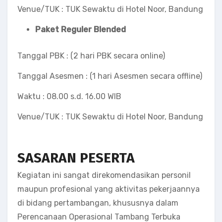
Venue/TUK
: TUK Sewaktu di Hotel Noor, Bandung
Paket Reguler Blended
Tanggal PBK
: (2 hari PBK secara online)
Tanggal Asesmen
: (1 hari Asesmen secara offline)
Waktu
: 08.00 s.d. 16.00 WIB
Venue/TUK
: TUK Sewaktu di Hotel Noor, Bandung
SASARAN PESERTA
Kegiatan ini sangat direkomendasikan personil
maupun profesional yang aktivitas pekerjaannya
di bidang pertambangan, khususnya dalam
Perencanaan Operasional Tambang Terbuka