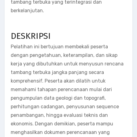
tambang terbuka yang terintegrasi dan
berkelanjutan.
DESKRIPSI
Pelatihan ini bertujuan membekali peserta
dengan pengetahuan, keterampilan, dan sikap
kerja yang dibutuhkan untuk menyusun rencana
tambang terbuka jangka panjang secara
komprehensif. Peserta akan dilatih untuk
memahami tahapan perencanaan mulai dari
pengumpulan data geologi dan topografi,
perhitungan cadangan, penyusunan sequence
penambangan, hingga evaluasi teknis dan
ekonomis. Dengan demikian, peserta mampu
menghasilkan dokumen perencanaan yang