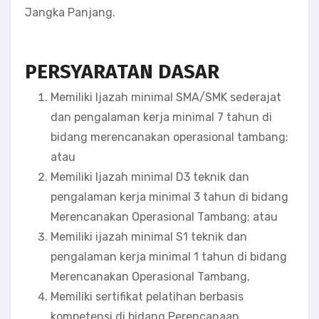
Jangka Panjang.
PERSYARATAN DASAR
Memiliki Ijazah minimal SMA/SMK sederajat
dan pengalaman kerja minimal 7 tahun di
bidang merencanakan operasional tambang;
atau
Memiliki Ijazah minimal D3 teknik dan
pengalaman kerja minimal 3 tahun di bidang
Merencanakan Operasional Tambang; atau
Memiliki ijazah minimal S1 teknik dan
pengalaman kerja minimal 1 tahun di bidang
Merencanakan Operasional Tambang,
Memiliki sertifikat pelatihan berbasis
kompetensi di bidang Perencanaan