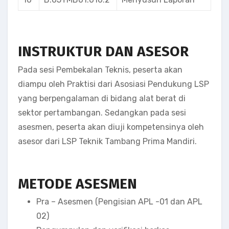
INSTRUKTUR DAN ASESOR
Pada sesi Pembekalan Teknis, peserta akan
diampu oleh Praktisi dari Asosiasi Pendukung LSP
yang berpengalaman di bidang alat berat di
sektor pertambangan. Sedangkan pada sesi
asesmen, peserta akan diuji kompetensinya oleh
asesor dari LSP Teknik Tambang Prima Mandiri.
METODE ASESMEN
Pra – Asesmen (Pengisian APL -01 dan APL
02)