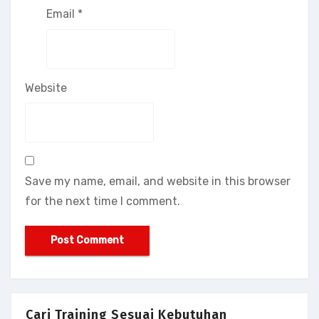
Email
*
Website
Save my name, email, and website in this browser
for the next time I comment.
Cari Training Sesuai Kebutuhan