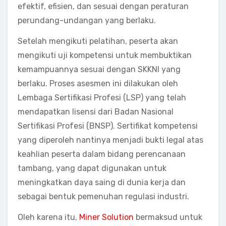
efektif, efisien, dan sesuai dengan peraturan
perundang-undangan yang berlaku.
Setelah mengikuti pelatihan, peserta akan
mengikuti uji kompetensi untuk membuktikan
kemampuannya sesuai dengan SKKNI yang
berlaku. Proses asesmen ini dilakukan oleh
Lembaga Sertifikasi Profesi (LSP) yang telah
mendapatkan lisensi dari Badan Nasional
Sertifikasi Profesi (BNSP). Sertifikat kompetensi
yang diperoleh nantinya menjadi bukti legal atas
keahlian peserta dalam bidang perencanaan
tambang, yang dapat digunakan untuk
meningkatkan daya saing di dunia kerja dan
sebagai bentuk pemenuhan regulasi industri.
Oleh karena itu,
Miner Solution
bermaksud untuk