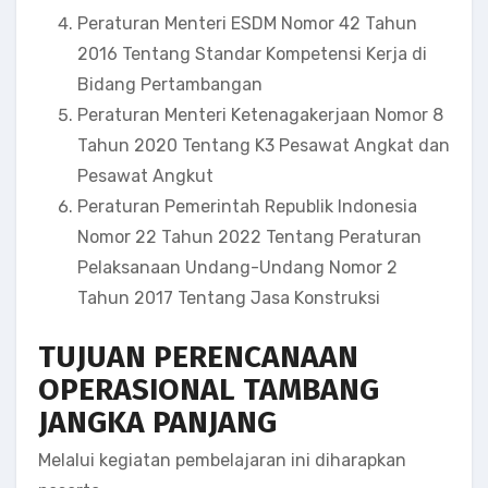
Peraturan Menteri ESDM Nomor 42 Tahun
2016 Tentang Standar Kompetensi Kerja di
Bidang Pertambangan
Peraturan Menteri Ketenagakerjaan Nomor 8
Tahun 2020 Tentang K3 Pesawat Angkat dan
Pesawat Angkut
Peraturan Pemerintah Republik Indonesia
Nomor 22 Tahun 2022 Tentang Peraturan
Pelaksanaan Undang-Undang Nomor 2
Tahun 2017 Tentang Jasa Konstruksi
TUJUAN
PERENCANAAN
OPERASIONAL TAMBANG
JANGKA PANJANG
Melalui kegiatan pembelajaran ini diharapkan