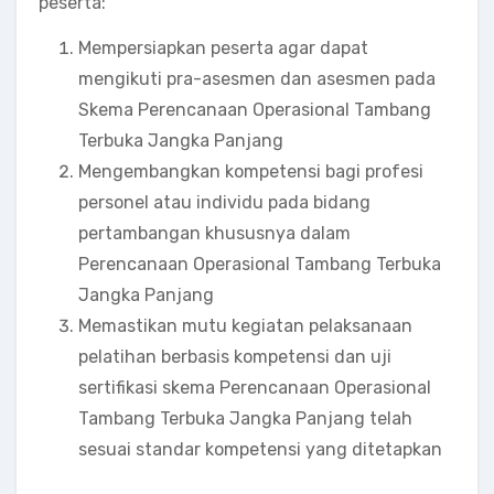
peserta:
Mempersiapkan peserta agar dapat
mengikuti pra-asesmen dan asesmen pada
Skema Perencanaan Operasional Tambang
Terbuka Jangka Panjang
Mengembangkan kompetensi bagi profesi
personel atau individu pada bidang
pertambangan khususnya dalam
Perencanaan Operasional Tambang Terbuka
Jangka Panjang
Memastikan mutu kegiatan pelaksanaan
pelatihan berbasis kompetensi dan uji
sertifikasi skema Perencanaan Operasional
Tambang Terbuka Jangka Panjang telah
sesuai standar kompetensi yang ditetapkan