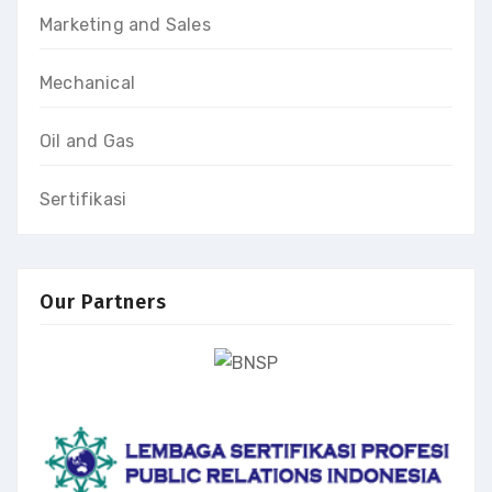
Marketing and Sales
Mechanical
Oil and Gas
Sertifikasi
Our Partners