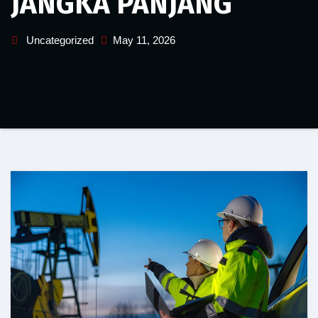
JANGKA PANJANG
Uncategorized
May 11, 2026