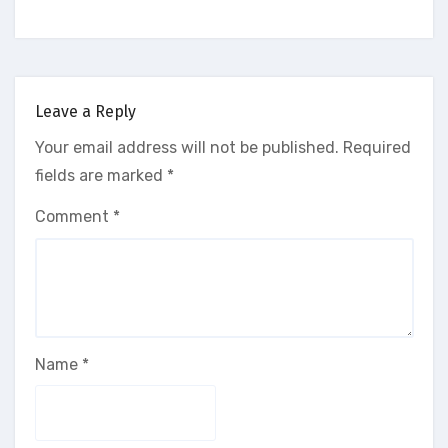
Leave a Reply
Your email address will not be published.
Required
fields are marked
*
Comment
*
Name
*