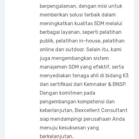
berpengalaman, dengan misi untuk
memberikan solusi terbaik dalam
meningkatkan kualitas SDM melalui
berbagai layanan, seperti pelatihan
publik, pelatihan in-house, pelatihan
online dan outdoor. Selain itu, kami
juga mengembangkan sistem
manajemen SDM yang efektif, serta
menyediakan tenaga ahli di bidang K3
dan sertifikasi dari Kemnaker & BNSP.
Dengan komitmen pada
pengembangan kompetensi dan
keberlanjutan, Bexcellent Consultant
siap mendampingi perusahaan Anda
menuju kesuksesan yang
berkelanjutan.