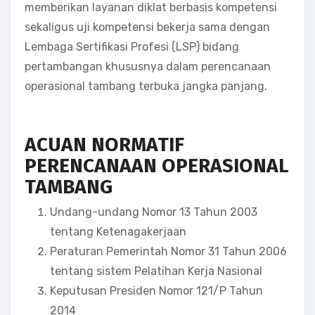
memberikan layanan diklat berbasis kompetensi
sekaligus uji kompetensi bekerja sama dengan
Lembaga Sertifikasi Profesi (LSP) bidang
pertambangan khususnya dalam perencanaan
operasional tambang terbuka jangka panjang.
ACUAN NORMATIF
PERENCANAAN OPERASIONAL
TAMBANG
Undang-undang Nomor 13 Tahun 2003
tentang Ketenagakerjaan
Peraturan Pemerintah Nomor 31 Tahun 2006
tentang sistem Pelatihan Kerja Nasional
Keputusan Presiden Nomor 121/P Tahun
2014