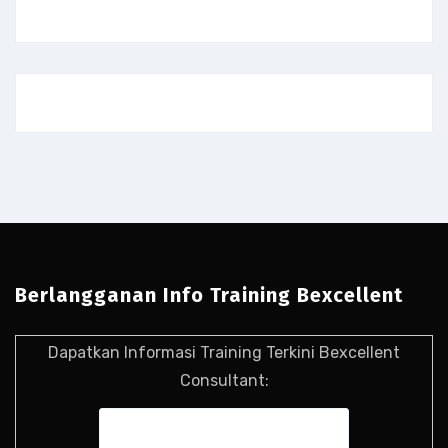
Berlangganan Info Training Bexcellent
Dapatkan Informasi Training Terkini Bexcellent
Consultant: