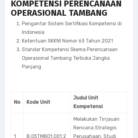
KOMPETENSI
PERENCANAAN
OPERASIONAL TAMBANG
Pengantar Sistem Sertifikasi Kompetensi di
Indonesia
Ketentuan SKKNI Nomor 63 Tahun 2021
Standar Kompetensi Skema Perencanaan
Operasional Tambang Terbuka Jangka
Panjang
Judul Unit
No
Kode Unit
Kompetensi
Melakukan Tinjauan
Rencana Strategis
1
B.05TMB01.001.2
Perusahaan, Studi