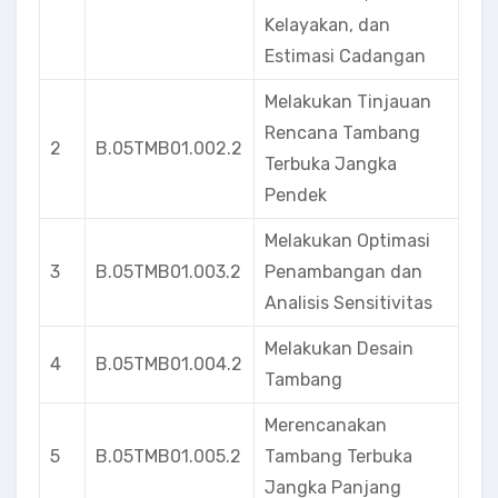
Kelayakan, dan
Estimasi Cadangan
Melakukan Tinjauan
Rencana Tambang
2
B.05TMB01.002.2
Terbuka Jangka
Pendek
Melakukan Optimasi
3
B.05TMB01.003.2
Penambangan dan
Analisis Sensitivitas
Melakukan Desain
4
B.05TMB01.004.2
Tambang
Merencanakan
5
B.05TMB01.005.2
Tambang Terbuka
Jangka Panjang