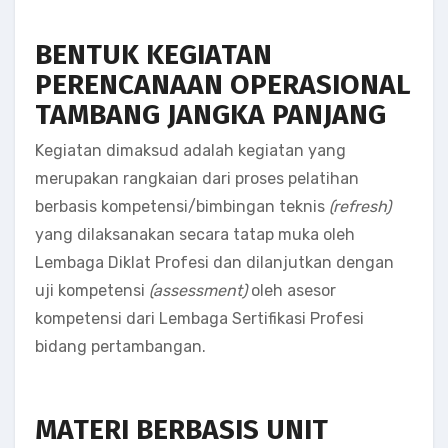
BENTUK KEGIATAN
PERENCANAAN OPERASIONAL
TAMBANG JANGKA PANJANG
Kegiatan dimaksud adalah kegiatan yang
merupakan rangkaian dari proses pelatihan
berbasis kompetensi/bimbingan teknis
(refresh)
yang dilaksanakan secara tatap muka oleh
Lembaga Diklat Profesi dan dilanjutkan dengan
uji kompetensi
(assessment)
oleh asesor
kompetensi dari Lembaga Sertifikasi Profesi
bidang pertambangan.
MATERI BERBASIS UNIT