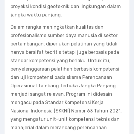
proyeksi kondisi geoteknik dan lingkungan dalam
jangka waktu panjang.
Dalam rangka meningkatkan kualitas dan
profesionalisme sumber daya manusia di sektor
pertambangan, diperlukan pelatihan yang tidak
hanya bersifat teoritis tetapi juga berbasis pada
standar kompetensi yang berlaku. Untuk itu,
penyelenggaraan pelatihan berbasis kompetensi
dan uji kompetensi pada skema Perencanaan
Operasional Tambang Terbuka Jangka Panjang
menjadi sangat relevan. Program ini didesain
mengacu pada Standar Kompetensi Kerja
Nasional Indonesia (SKKNI) Nomor 63 Tahun 2021,
yang mengatur unit-unit kompetensi teknis dan
manajerial dalam merancang perencanaan