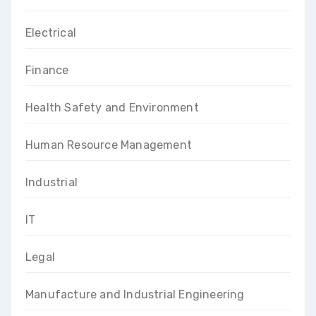
Electrical
Finance
Health Safety and Environment
Human Resource Management
Industrial
IT
Legal
Manufacture and Industrial Engineering