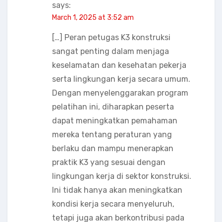
says:
March 1, 2025 at 3:52 am
[…] Peran petugas K3 konstruksi
sangat penting dalam menjaga
keselamatan dan kesehatan pekerja
serta lingkungan kerja secara umum.
Dengan menyelenggarakan program
pelatihan ini, diharapkan peserta
dapat meningkatkan pemahaman
mereka tentang peraturan yang
berlaku dan mampu menerapkan
praktik K3 yang sesuai dengan
lingkungan kerja di sektor konstruksi.
Ini tidak hanya akan meningkatkan
kondisi kerja secara menyeluruh,
tetapi juga akan berkontribusi pada