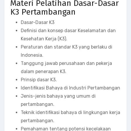
Materi Pelatihan Dasar-Dasar
K3 Pertambangan
Dasar-Dasar K3
Definisi dan konsep dasar Keselamatan dan
Kesehatan Kerja (K3).
Peraturan dan standar K3 yang berlaku di
Indonesia.
Tanggung jawab perusahaan dan pekerja
dalam penerapan K3.
Prinsip dasar K3.
Identifikasi Bahaya di Industri Pertambangan
Jenis-jenis bahaya yang umum di
pertambangan.
Teknik identifikasi bahaya di lingkungan kerja
pertambangan.
Pemahaman tentang potensi kecelakaan