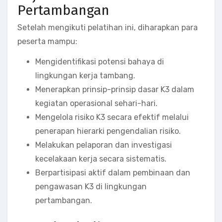
Pertambangan
Setelah mengikuti pelatihan ini, diharapkan para
peserta mampu:
Mengidentifikasi potensi bahaya di
lingkungan kerja tambang.
Menerapkan prinsip-prinsip dasar K3 dalam
kegiatan operasional sehari-hari.
Mengelola risiko K3 secara efektif melalui
penerapan hierarki pengendalian risiko.
Melakukan pelaporan dan investigasi
kecelakaan kerja secara sistematis.
Berpartisipasi aktif dalam pembinaan dan
pengawasan K3 di lingkungan
pertambangan.