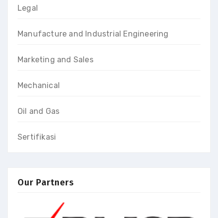
Legal
Manufacture and Industrial Engineering
Marketing and Sales
Mechanical
Oil and Gas
Sertifikasi
Our Partners