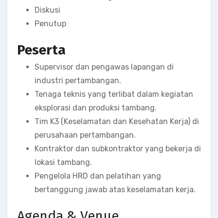
Diskusi
Penutup
Peserta
Supervisor dan pengawas lapangan di
industri pertambangan.
Tenaga teknis yang terlibat dalam kegiatan
eksplorasi dan produksi tambang.
Tim K3 (Keselamatan dan Kesehatan Kerja) di
perusahaan pertambangan.
Kontraktor dan subkontraktor yang bekerja di
lokasi tambang.
Pengelola HRD dan pelatihan yang
bertanggung jawab atas keselamatan kerja.
Agenda & Venue