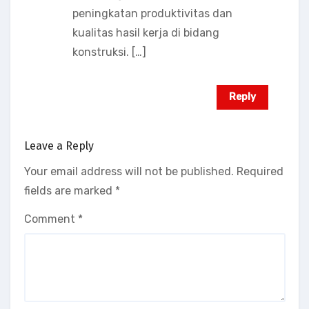
peningkatan produktivitas dan
kualitas hasil kerja di bidang
konstruksi. […]
Reply
Leave a Reply
Your email address will not be published.
Required
fields are marked
*
Comment
*